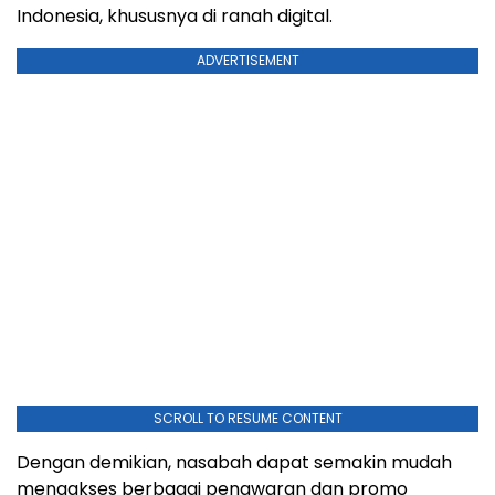
Indonesia, khususnya di ranah digital.
ADVERTISEMENT
SCROLL TO RESUME CONTENT
Dengan demikian, nasabah dapat semakin mudah
mengakses berbagai penawaran dan promo