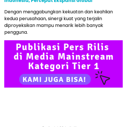
Indonesia, Percepat Ekspansi Global
Dengan menggabungkan kekuatan dan keahlian
kedua perusahaan, sinergi kuat yang terjalin
diproyeksikan mampu menarik lebih banyak
pengguna.