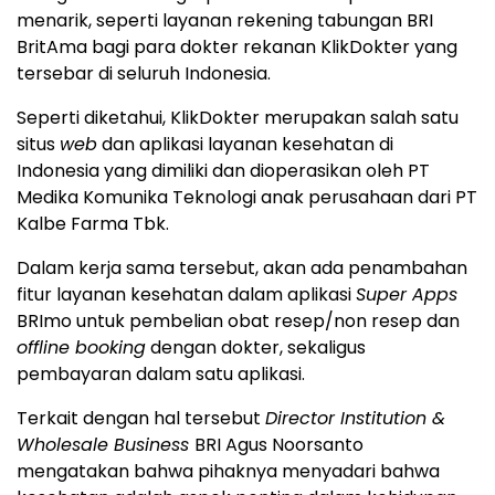
menarik, seperti layanan rekening tabungan BRI
BritAma bagi para dokter rekanan KlikDokter yang
tersebar di seluruh Indonesia.
Seperti diketahui, KlikDokter merupakan salah satu
situs
web
dan aplikasi layanan kesehatan di
Indonesia yang dimiliki dan dioperasikan oleh PT
Medika Komunika Teknologi anak perusahaan dari PT
Kalbe Farma Tbk.
Dalam kerja sama tersebut, akan ada penambahan
fitur layanan kesehatan dalam aplikasi
Super Apps
BRImo untuk pembelian obat resep/non resep dan
offline booking
dengan dokter, sekaligus
pembayaran dalam satu aplikasi.
Terkait dengan hal tersebut
Director Institution &
Wholesale Business
BRI Agus Noorsanto
mengatakan bahwa pihaknya menyadari bahwa