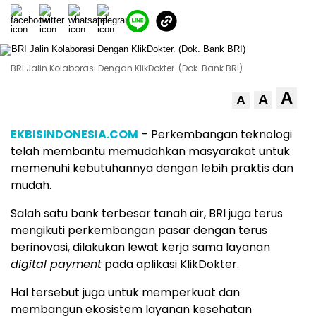
BRI Jalin Kolaborasi Dengan KlikDokter. (Dok. Bank BRI)
A
A
A
EKBISINDONESIA.COM
– Perkembangan teknologi
telah membantu memudahkan masyarakat untuk
memenuhi kebutuhannya dengan lebih praktis dan
mudah.
Salah satu bank terbesar tanah air, BRI juga terus
mengikuti perkembangan pasar dengan terus
berinovasi, dilakukan lewat kerja sama layanan
digital payment
pada aplikasi KlikDokter.
Hal tersebut juga untuk memperkuat dan
membangun ekosistem layanan kesehatan