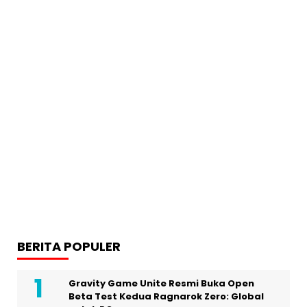
BERITA POPULER
Gravity Game Unite Resmi Buka Open
Beta Test Kedua Ragnarok Zero: Global