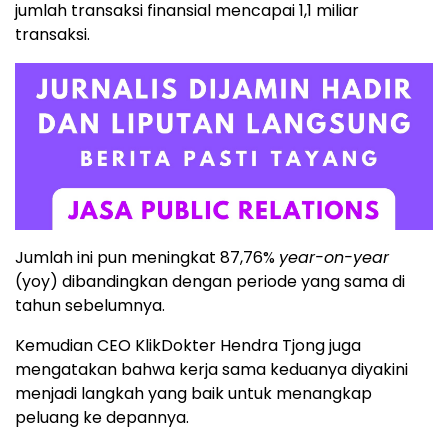
jumlah transaksi finansial mencapai 1,1 miliar
transaksi.
Jumlah ini pun meningkat 87,76%
year-on-year
(yoy) dibandingkan dengan periode yang sama di
tahun sebelumnya.
Kemudian CEO KlikDokter Hendra Tjong juga
mengatakan bahwa kerja sama keduanya diyakini
menjadi langkah yang baik untuk menangkap
peluang ke depannya.