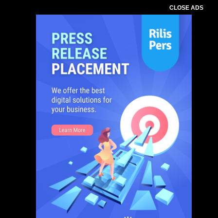
CLOSE ADS