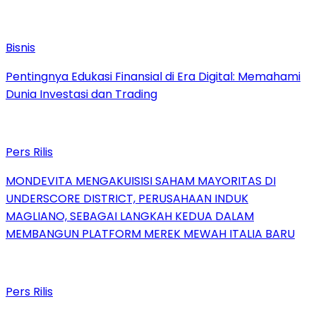
Bisnis
Pentingnya Edukasi Finansial di Era Digital: Memahami
Dunia Investasi dan Trading
Pers Rilis
MONDEVITA MENGAKUISISI SAHAM MAYORITAS DI
UNDERSCORE DISTRICT, PERUSAHAAN INDUK
MAGLIANO, SEBAGAI LANGKAH KEDUA DALAM
MEMBANGUN PLATFORM MEREK MEWAH ITALIA BARU
Pers Rilis