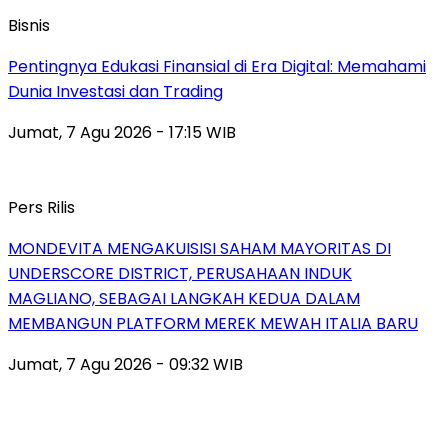
Bisnis
Pentingnya Edukasi Finansial di Era Digital: Memahami
Dunia Investasi dan Trading
Jumat, 7 Agu 2026 - 17:15 WIB
Pers Rilis
MONDEVITA MENGAKUISISI SAHAM MAYORITAS DI
UNDERSCORE DISTRICT, PERUSAHAAN INDUK
MAGLIANO, SEBAGAI LANGKAH KEDUA DALAM
MEMBANGUN PLATFORM MEREK MEWAH ITALIA BARU
Jumat, 7 Agu 2026 - 09:32 WIB