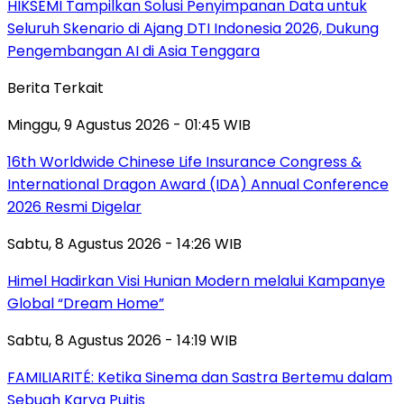
HIKSEMI Tampilkan Solusi Penyimpanan Data untuk
Seluruh Skenario di Ajang DTI Indonesia 2026, Dukung
Pengembangan AI di Asia Tenggara
Berita Terkait
Minggu, 9 Agustus 2026 - 01:45 WIB
16th Worldwide Chinese Life Insurance Congress &
International Dragon Award (IDA) Annual Conference
2026 Resmi Digelar
Sabtu, 8 Agustus 2026 - 14:26 WIB
Himel Hadirkan Visi Hunian Modern melalui Kampanye
Global “Dream Home”
Sabtu, 8 Agustus 2026 - 14:19 WIB
FAMILIARITÉ: Ketika Sinema dan Sastra Bertemu dalam
Sebuah Karya Puitis