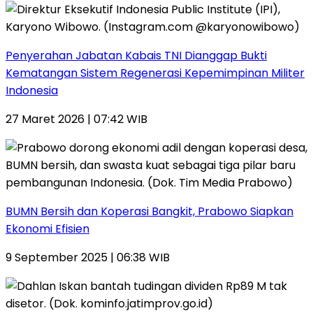
Penyerahan Jabatan Kabais TNI Dianggap Bukti
Kematangan Sistem Regenerasi Kepemimpinan Militer
Indonesia
27 Maret 2026 | 07:42 WIB
BUMN Bersih dan Koperasi Bangkit, Prabowo Siapkan
Ekonomi Efisien
9 September 2025 | 06:38 WIB