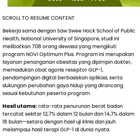
SCROLL TO RESUME CONTENT
Bekerja sama dengan Saw Swee Hock School of Public
Health, National University of Singapore, studi ini
melibatkan 708 orang dewasa yang mengikuti
program NOVI Optimum Plus. Program ini merupakan
layanan penanganan obesitas yang dipimpin dokter,
memadukan obat agonis reseptor GLP-1,
pendampingan digital berbasiskan aplikasi, serta
dukungan perubahan gaya hidup yang dirancang
sesuai kebutuhan peserta program.
Hasil utama:
rata-rata penurunan berat badan
tercatat sekitar 12,7% dalam 12 bulan dan 14,7% dalam
18 bulan—setara dengan hasil uji klinis dan jauh
melampaui hasil terapi GLP-1 di dunia nyata.