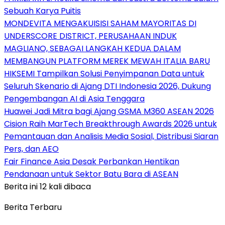
Sebuah Karya Puitis
MONDEVITA MENGAKUISISI SAHAM MAYORITAS DI
UNDERSCORE DISTRICT, PERUSAHAAN INDUK
MAGLIANO, SEBAGAI LANGKAH KEDUA DALAM
MEMBANGUN PLATFORM MEREK MEWAH ITALIA BARU
HIKSEMI Tampilkan Solusi Penyimpanan Data untuk
Seluruh Skenario di Ajang DTI Indonesia 2026, Dukung
Pengembangan AI di Asia Tenggara
Huawei Jadi Mitra bagi Ajang GSMA M360 ASEAN 2026
Cision Raih MarTech Breakthrough Awards 2026 untuk
Pemantauan dan Analisis Media Sosial, Distribusi Siaran
Pers, dan AEO
Fair Finance Asia Desak Perbankan Hentikan
Pendanaan untuk Sektor Batu Bara di ASEAN
Berita ini 12 kali dibaca
Berita Terbaru