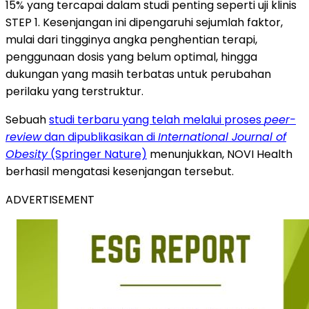
15% yang tercapai dalam studi penting seperti uji klinis
STEP 1. Kesenjangan ini dipengaruhi sejumlah faktor,
mulai dari tingginya angka penghentian terapi,
penggunaan dosis yang belum optimal, hingga
dukungan yang masih terbatas untuk perubahan
perilaku yang terstruktur.
Sebuah
studi terbaru yang telah melalui proses
peer-
review
dan dipublikasikan di
International Journal of
Obesity
(Springer Nature)
menunjukkan, NOVI Health
berhasil mengatasi kesenjangan tersebut.
ADVERTISEMENT