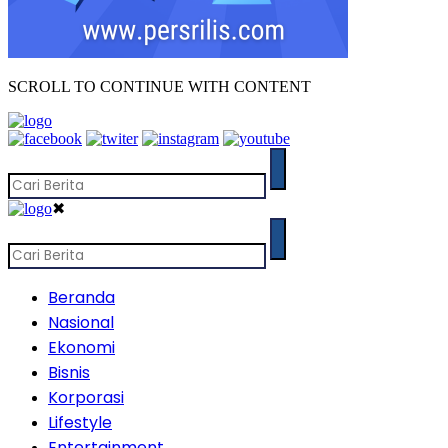
SCROLL TO CONTINUE WITH CONTENT
✖
Beranda
Nasional
Ekonomi
Bisnis
Korporasi
Lifestyle
Entertainment