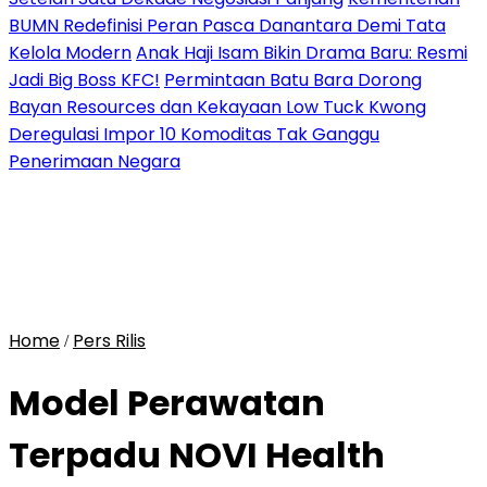
BUMN Redefinisi Peran Pasca Danantara Demi Tata
Kelola Modern
Anak Haji Isam Bikin Drama Baru: Resmi
Jadi Big Boss KFC!
Permintaan Batu Bara Dorong
Bayan Resources dan Kekayaan Low Tuck Kwong
Deregulasi Impor 10 Komoditas Tak Ganggu
Penerimaan Negara
Home
Pers Rilis
/
Model Perawatan
Terpadu NOVI Health