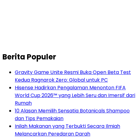
Berita Populer
Gravity Game Unite Resmi Buka Open Beta Test
Kedua Ragnarok Zero: Global untuk PC
Hisense Hadirkan Pengalaman Menonton FIFA
World Cup 2026™ yang Lebih Seru dan Imersif dari
Rumah
10 Alasan Memilih Sensatia Botanicals Shampoo
dan Tips Pemakaian
Inilah Makanan yang Terbukti Secara Ilmiah
Melancarkan Peredaran Darah