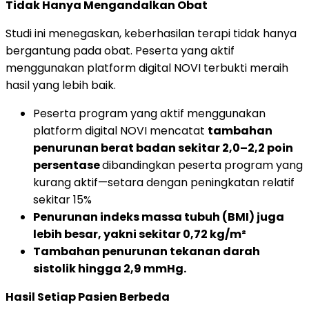
Tidak Hanya Mengandalkan Obat
Studi ini menegaskan, keberhasilan terapi tidak hanya
bergantung pada obat. Peserta yang aktif
menggunakan platform digital NOVI terbukti meraih
hasil yang lebih baik.
Peserta program yang aktif menggunakan
platform digital NOVI mencatat
tambahan
penurunan berat badan sekitar 2,0–2,2 poin
persentase
dibandingkan peserta program yang
kurang aktif—setara dengan peningkatan relatif
sekitar 15%
Penurunan indeks massa tubuh (BMI) juga
lebih besar, yakni sekitar 0,72 kg/m²
Tambahan penurunan tekanan darah
sistolik hingga 2,9 mmHg.
Hasil Setiap Pasien Berbeda