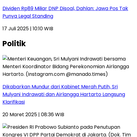
Dividen Rp89 Miliar DNP Disoal, Dahlan: Jawa Pos Tak
Punya Legal Standing
17 Juli 2025 | 10:10 WIB
Politik
Dikabarkan Mundur dari Kabinet Merah Putih, Sri
Mulyani Indrawati dan Airlangga Hartarto Langsung
Klarifikasi
20 Maret 2025 | 08:36 WIB