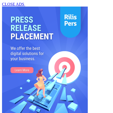
CLOSE ADS