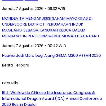
Jumat, 7 Agustus 2026 - 09:32 WIB
MONDEVITA MENGAKUISISI SAHAM MAYORITAS DI
UNDERSCORE DISTRICT, PERUSAHAAN INDUK
MAGLIANO, SEBAGAI LANGKAH KEDUA DALAM
MEMBANGUN PLATFORM MEREK MEWAH ITALIA BARU
Jumat, 7 Agustus 2026 - 00:42 WIB
Huawei Jadi Mitra bagi Ajang GSMA M360 ASEAN 2026
Berita Terbaru
Pers Rilis
16th Worldwide Chinese Life Insurance Congress &
International Dragon Award (IDA) Annual Conference
2026 Resmi Digelar