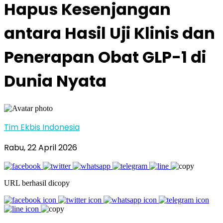
Hapus Kesenjangan
antara Hasil Uji Klinis dan
Penerapan Obat GLP-1 di
Dunia Nyata
Tim Ekbis Indonesia
Rabu, 22 April 2026
URL berhasil dicopy