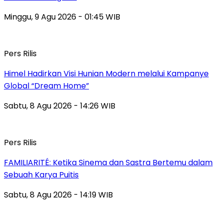
Minggu, 9 Agu 2026 - 01:45 WIB
Pers Rilis
Himel Hadirkan Visi Hunian Modern melalui Kampanye
Global “Dream Home”
Sabtu, 8 Agu 2026 - 14:26 WIB
Pers Rilis
FAMILIARITÉ: Ketika Sinema dan Sastra Bertemu dalam
Sebuah Karya Puitis
Sabtu, 8 Agu 2026 - 14:19 WIB