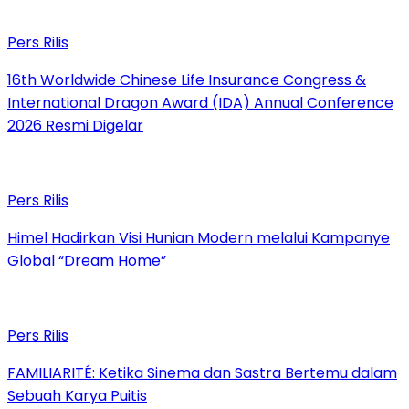
Pers Rilis
16th Worldwide Chinese Life Insurance Congress &
International Dragon Award (IDA) Annual Conference
2026 Resmi Digelar
Pers Rilis
Himel Hadirkan Visi Hunian Modern melalui Kampanye
Global “Dream Home”
Pers Rilis
FAMILIARITÉ: Ketika Sinema dan Sastra Bertemu dalam
Sebuah Karya Puitis