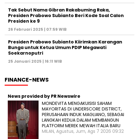
Tak Sebut Nama Gibran Rakabuming Raka,
Presiden Prabowo Subianto Beri Kode Soal Calon
Presiden ke 9
26 Februari 2025 | 07:59 WIB
Presiden Prabowo Subianto Kiirimkan Karangan
Bunga untuk Ketua Umum PDIP Megawati
Soekarnoputri
25 Januari 2025 | 16:11 WIB
FINANCE-NEWS
News provided by PR Newswire
MONDEVITA MENGAKUISISI SAHAM
MAYORITAS DI UNDERSCORE DISTRICT,
PERUSAHAAN INDUK MAGLIANO, SEBAGAI
LANGKAH KEDUA DALAM MEMBANGUN
PLATFORM MEREK MEWAH ITALIA BARU
MILAN, Agustus, Jum, Ags 7 2026 09:32