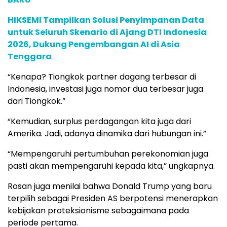
HIKSEMI Tampilkan Solusi Penyimpanan Data
untuk Seluruh Skenario di Ajang DTI Indonesia
2026, Dukung Pengembangan AI di Asia
Tenggara
“Kenapa? Tiongkok partner dagang terbesar di
Indonesia, investasi juga nomor dua terbesar juga
dari Tiongkok.”
“Kemudian, surplus perdagangan kita juga dari
Amerika. Jadi, adanya dinamika dari hubungan ini.”
“Mempengaruhi pertumbuhan perekonomian juga
pasti akan mempengaruhi kepada kita,” ungkapnya.
Rosan juga menilai bahwa Donald Trump yang baru
terpilih sebagai Presiden AS berpotensi menerapkan
kebijakan proteksionisme sebagaimana pada
periode pertama.