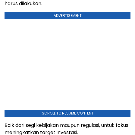
harus dilakukan.
ADVERTISEMENT
SCROLL TO RESUME CONTENT
Baik dari segi kebijakan maupun regulasi, untuk fokus
meningkatkan target investasi.