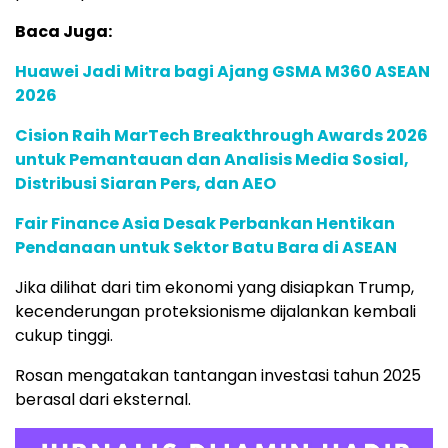
Baca Juga:
Huawei Jadi Mitra bagi Ajang GSMA M360 ASEAN
2026
Cision Raih MarTech Breakthrough Awards 2026
untuk Pemantauan dan Analisis Media Sosial,
Distribusi Siaran Pers, dan AEO
Fair Finance Asia Desak Perbankan Hentikan
Pendanaan untuk Sektor Batu Bara di ASEAN
Jika dilihat dari tim ekonomi yang disiapkan Trump,
kecenderungan proteksionisme dijalankan kembali
cukup tinggi.
Rosan mengatakan tantangan investasi tahun 2025
berasal dari eksternal.