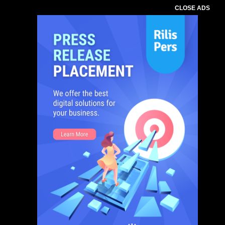
CLOSE ADS