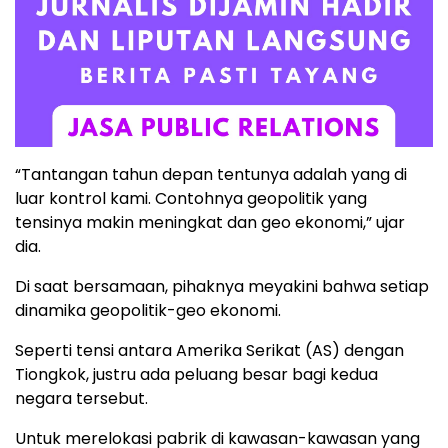
“Tantangan tahun depan tentunya adalah yang di
luar kontrol kami. Contohnya geopolitik yang
tensinya makin meningkat dan geo ekonomi,” ujar
dia.
Di saat bersamaan, pihaknya meyakini bahwa setiap
dinamika geopolitik-geo ekonomi.
Seperti tensi antara Amerika Serikat (AS) dengan
Tiongkok, justru ada peluang besar bagi kedua
negara tersebut.
Untuk merelokasi pabrik di kawasan-kawasan yang