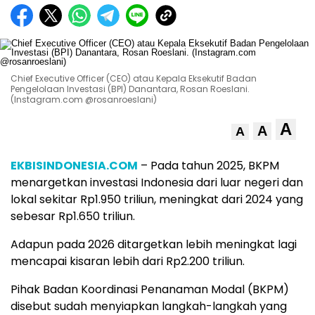
Chief Executive Officer (CEO) atau Kepala Eksekutif Badan
Pengelolaan Investasi (BPI) Danantara, Rosan Roeslani.
(Instagram.com @rosanroeslani)
A
A
A
EKBISINDONESIA.COM
– Pada tahun 2025, BKPM
menargetkan investasi Indonesia dari luar negeri dan
lokal sekitar Rp1.950 triliun, meningkat dari 2024 yang
sebesar Rp1.650 triliun.
Adapun pada 2026 ditargetkan lebih meningkat lagi
mencapai kisaran lebih dari Rp2.200 triliun.
Pihak Badan Koordinasi Penanaman Modal (BKPM)
disebut sudah menyiapkan langkah-langkah yang