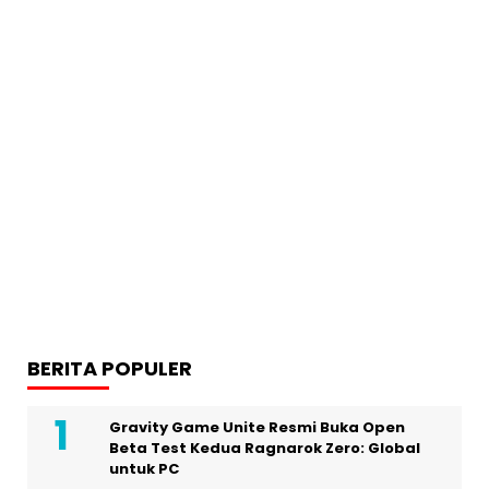
BERITA POPULER
Gravity Game Unite Resmi Buka Open
Beta Test Kedua Ragnarok Zero: Global
untuk PC