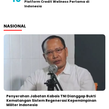
Platform Credit Wellness Pertama di
Indonesia
NASIONAL
Penyerahan Jabatan Kabais TNI Dianggap Bukti
Kematangan Sistem Regenerasi Kepemimpinan
Militer Indonesia