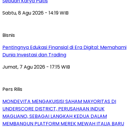
Sebuah Karya Puitis
Sabtu, 8 Agu 2026 - 14:19 WIB
Bisnis
Pentingnya Edukasi Finansial di Era Digital: Memahami
Dunia Investasi dan Trading
Jumat, 7 Agu 2026 - 17:15 WIB
Pers Rilis
MONDEVITA MENGAKUISISI SAHAM MAYORITAS DI
UNDERSCORE DISTRICT, PERUSAHAAN INDUK
MAGLIANO, SEBAGAI LANGKAH KEDUA DALAM
MEMBANGUN PLATFORM MEREK MEWAH ITALIA BARU