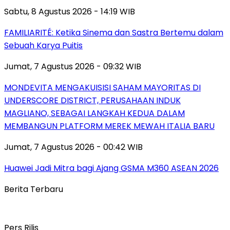
Sabtu, 8 Agustus 2026 - 14:19 WIB
FAMILIARITÉ: Ketika Sinema dan Sastra Bertemu dalam
Sebuah Karya Puitis
Jumat, 7 Agustus 2026 - 09:32 WIB
MONDEVITA MENGAKUISISI SAHAM MAYORITAS DI
UNDERSCORE DISTRICT, PERUSAHAAN INDUK
MAGLIANO, SEBAGAI LANGKAH KEDUA DALAM
MEMBANGUN PLATFORM MEREK MEWAH ITALIA BARU
Jumat, 7 Agustus 2026 - 00:42 WIB
Huawei Jadi Mitra bagi Ajang GSMA M360 ASEAN 2026
Berita Terbaru
Pers Rilis