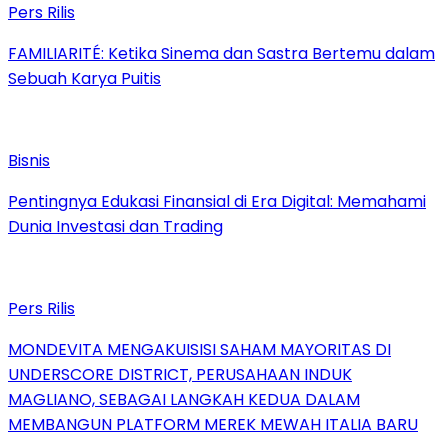
Pers Rilis
FAMILIARITÉ: Ketika Sinema dan Sastra Bertemu dalam
Sebuah Karya Puitis
Bisnis
Pentingnya Edukasi Finansial di Era Digital: Memahami
Dunia Investasi dan Trading
Pers Rilis
MONDEVITA MENGAKUISISI SAHAM MAYORITAS DI
UNDERSCORE DISTRICT, PERUSAHAAN INDUK
MAGLIANO, SEBAGAI LANGKAH KEDUA DALAM
MEMBANGUN PLATFORM MEREK MEWAH ITALIA BARU