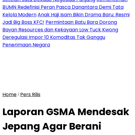
BUMN Redefinisi Peran Pasca Danantara Demi Tata
Kelola Modern
Anak Haji Isam Bikin Drama Baru: Resmi
Jadi Big Boss KFC!
Permintaan Batu Bara Dorong
Bayan Resources dan Kekayaan Low Tuck Kwong
Deregulasi Impor 10 Komoditas Tak Ganggu
Penerimaan Negara
Home
Pers Rilis
/
Laporan GSMA Mendesak
Jepang Agar Berani