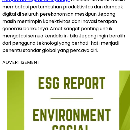
membatasi pertumbuhan produktivitas dan dampak
digital di seluruh perekonomian meskipun Jepang
masih memimpin konektivitas dan inovasi terapan
generasi berikutnya. Amat sangat penting untuk
mengatasi semua kendala ini bila Jepang ingin beralih
dari pengguna teknologi yang berhati-hati menjadi
penentu standar global yang percaya diri.
ADVERTISEMENT