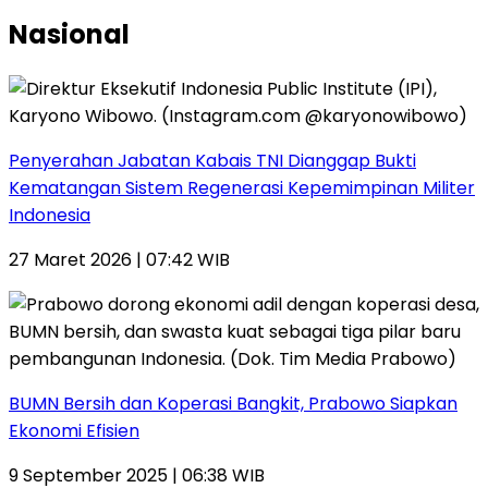
Nasional
Penyerahan Jabatan Kabais TNI Dianggap Bukti
Kematangan Sistem Regenerasi Kepemimpinan Militer
Indonesia
27 Maret 2026 | 07:42 WIB
BUMN Bersih dan Koperasi Bangkit, Prabowo Siapkan
Ekonomi Efisien
9 September 2025 | 06:38 WIB