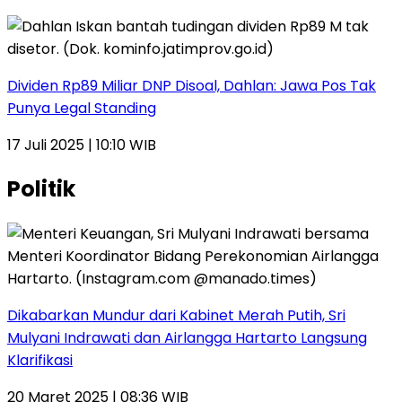
Dividen Rp89 Miliar DNP Disoal, Dahlan: Jawa Pos Tak
Punya Legal Standing
17 Juli 2025 | 10:10 WIB
Politik
Dikabarkan Mundur dari Kabinet Merah Putih, Sri
Mulyani Indrawati dan Airlangga Hartarto Langsung
Klarifikasi
20 Maret 2025 | 08:36 WIB