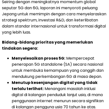
Seiring dengan meningkatnya momentum global
seputar 5G dan 6G, laporan ini menyoroti peluang
Jepang untuk memimpin dengan cara menyelaraskan
strategi spektrum, investasi R&D, dan keterlibatan
dalam standar internasional untuk transformasi digital
yang lebih luas.
Bidang-bidang prioritas yang memerlukan
tindakan segera:
Menyelesaikan proses 5G:
Mempercepat
penerapan 5G standalone (SA) secara nasional
untuk membuka kemampuan yang canggih dan
mendukung perkembangan 6G di masa depan.
Menutup kesenjangan digital yang tidak
terlalu terlihat:
Menangani masalah inklusi
digital di kalangan penduduk lanjut usia, di mana
penggunaan internet menurun secara signifikan
di kalangan pengguna usia 70 tahun ke atas.