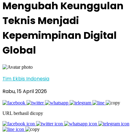
Mengubah Keunggulan
Teknis Menjadi
Kepemimpinan Digital
Global
Tim Ekbis Indonesia
Rabu, 15 April 2026
URL berhasil dicopy