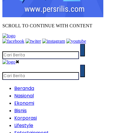
SCROLL TO CONTINUE WITH CONTENT
✖
Beranda
Nasional
Ekonomi
Bisnis
Korporasi
Lifestyle
Entertainment