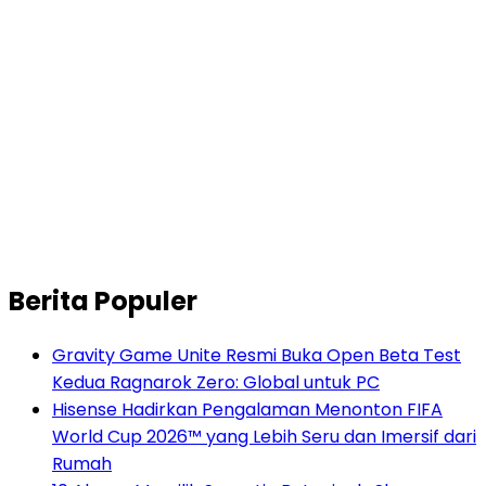
Berita Populer
Gravity Game Unite Resmi Buka Open Beta Test
Kedua Ragnarok Zero: Global untuk PC
Hisense Hadirkan Pengalaman Menonton FIFA
World Cup 2026™ yang Lebih Seru dan Imersif dari
Rumah