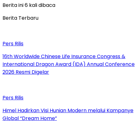
Berita ini 6 kali dibaca
Berita Terbaru
Pers Rilis
16th Worldwide Chinese Life Insurance Congress &
International Dragon Award (IDA) Annual Conference
2026 Resmi Digelar
Pers Rilis
Himel Hadirkan Visi Hunian Modern melalui Kampanye
Global “Dream Home”