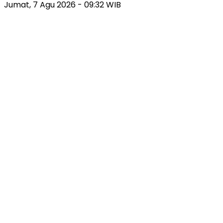
Jumat, 7 Agu 2026 - 09:32 WIB