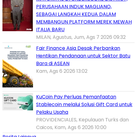
PERUSAHAAN INDUK MAGLIANO,
SEBAGAI LANGKAH KEDUA DALAM
MEMBANGUN PLATFORM MEREK MEWAH
ITALIA BARU
MILAN, Agustus, Jum, Ags 7 2026 09:32
Fair Finance Asia Desak Perbankan
Hentikan Pendanaan untuk Sektor Batu
Bara di ASEAN
Kam, Ags 6 2026 13:02
KuCoin Pay Perluas Pemanfaatan
Stablecoin melalui Solusi Gift Card untuk
Pelaku Usaha
PROVIDENCIALES, Kepulauan Turks dan
Caicos, Kam, Ags 6 2026 10:00
Berita Lainnya