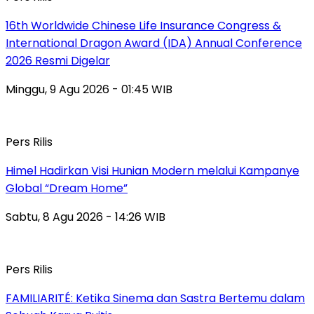
16th Worldwide Chinese Life Insurance Congress &
International Dragon Award (IDA) Annual Conference
2026 Resmi Digelar
Minggu, 9 Agu 2026 - 01:45 WIB
Pers Rilis
Himel Hadirkan Visi Hunian Modern melalui Kampanye
Global “Dream Home”
Sabtu, 8 Agu 2026 - 14:26 WIB
Pers Rilis
FAMILIARITÉ: Ketika Sinema dan Sastra Bertemu dalam