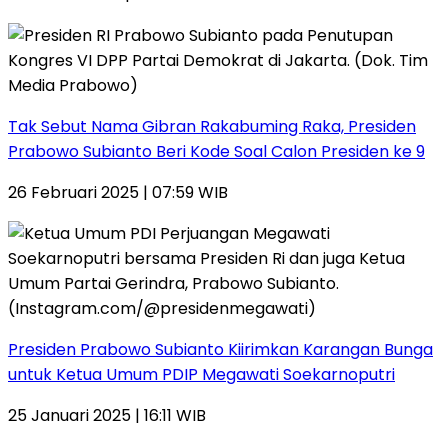
Tak Sebut Nama Gibran Rakabuming Raka, Presiden
Prabowo Subianto Beri Kode Soal Calon Presiden ke 9
26 Februari 2025 | 07:59 WIB
Presiden Prabowo Subianto Kiirimkan Karangan Bunga
untuk Ketua Umum PDIP Megawati Soekarnoputri
25 Januari 2025 | 16:11 WIB