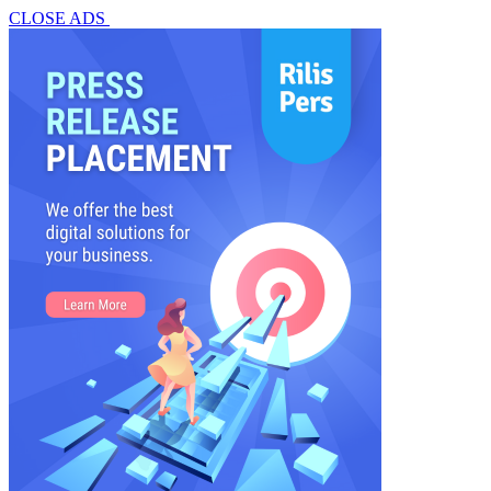
CLOSE ADS