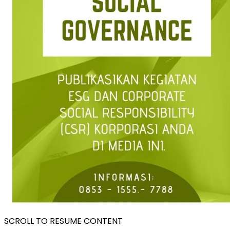
SCROLL TO RESUME CONTENT