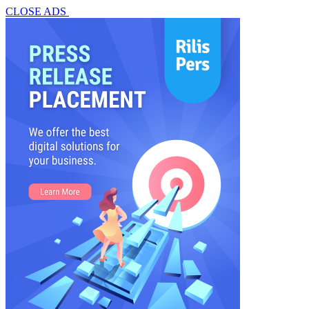
CLOSE ADS