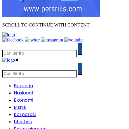
SCROLL TO CONTINUE WITH CONTENT
✖
Beranda
Nasional
Ekonomi
Bisnis
Korporasi
Lifestyle
Entertainment