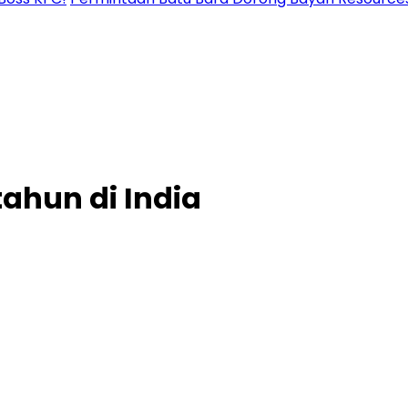
ahun di India