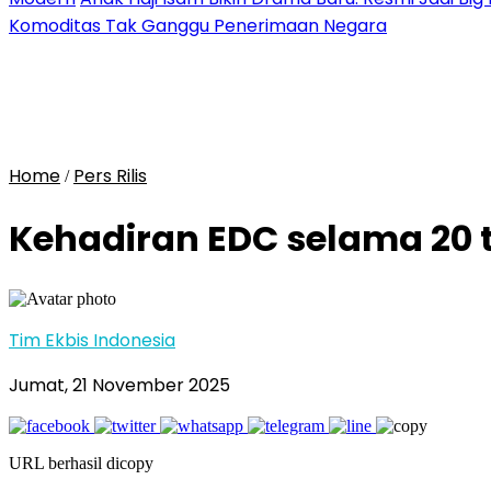
Komoditas Tak Ganggu Penerimaan Negara
Home
Pers Rilis
/
Kehadiran EDC selama 20 t
Tim Ekbis Indonesia
Jumat, 21 November 2025
URL berhasil dicopy