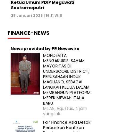
Ketua Umum PDIP Megawati
Soekarnoputri
25 Januari 2025 | 16:11 WIB
FINANCE-NEWS
News provided by PR Newswire
MONDEVITA
MENGAKUISISI SAHAM
MAYORITAS DI
UNDERSCORE DISTRICT,
PERUSAHAAN INDUK
MAGLIANO, SEBAGAI
LANGKAH KEDUA DALAM
MEMBANGUN PLATFORM
MEREK MEWAH ITALIA
BARU
MILAN, Agustus, 4 jam
yang lalu
Fair Finance Asia Desak
Perbankan Hentikan