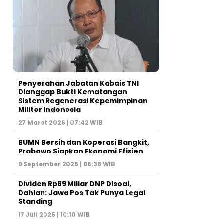
Penyerahan Jabatan Kabais TNI
Dianggap Bukti Kematangan
Sistem Regenerasi Kepemimpinan
Militer Indonesia
27 Maret 2026 | 07:42 WIB
BUMN Bersih dan Koperasi Bangkit,
Prabowo Siapkan Ekonomi Efisien
9 September 2025 | 06:38 WIB
Dividen Rp89 Miliar DNP Disoal,
Dahlan: Jawa Pos Tak Punya Legal
Standing
17 Juli 2025 | 10:10 WIB