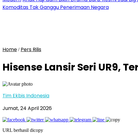
Komoditas Tak Ganggu Penerimaan Negara
Home
Pers Rilis
/
Hisense Lansir Seri UR9, T
Tim Ekbis Indonesia
Jumat, 24 April 2026
URL berhasil dicopy