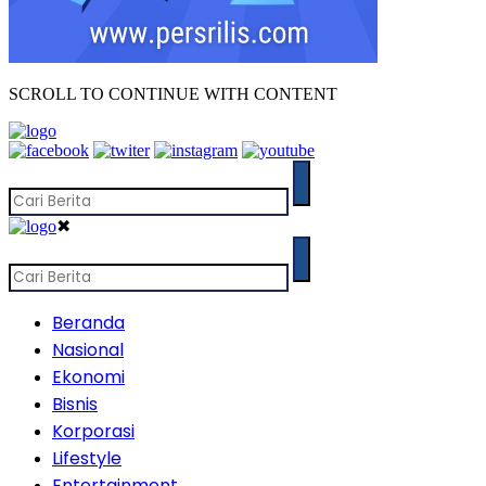
SCROLL TO CONTINUE WITH CONTENT
✖
Beranda
Nasional
Ekonomi
Bisnis
Korporasi
Lifestyle
Entertainment