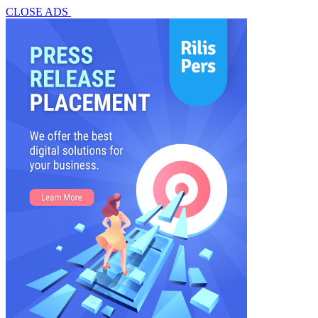
CLOSE ADS