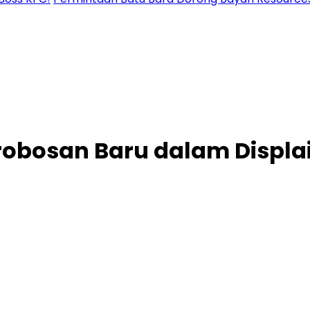
erobosan Baru dalam Displa