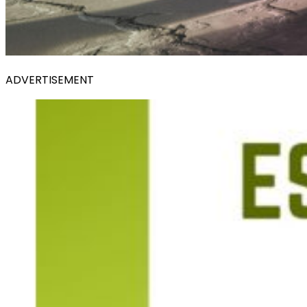
ADVERTISEMENT