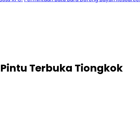
 Pintu Terbuka Tiongkok