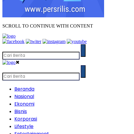
SCROLL TO CONTINUE WITH CONTENT
✖
Beranda
Nasional
Ekonomi
Bisnis
Korporasi
Lifestyle
Entertainment