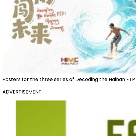
Posters for the three series of Decoding the Hainan FTP
ADVERTISEMENT