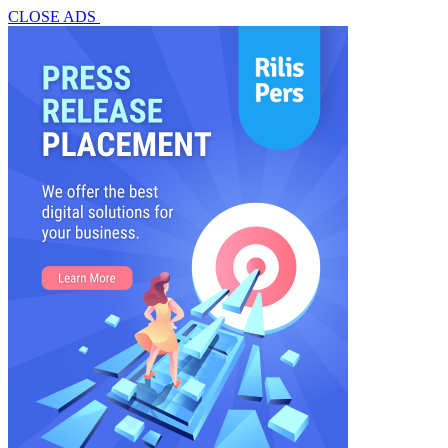
CLOSE ADS