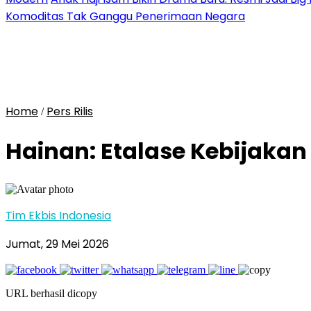
Komoditas Tak Ganggu Penerimaan Negara
Home
Pers Rilis
/
Hainan: Etalase Kebijakan
Tim Ekbis Indonesia
Jumat, 29 Mei 2026
URL berhasil dicopy