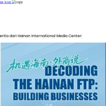
rita dari Hainan International Media Center: