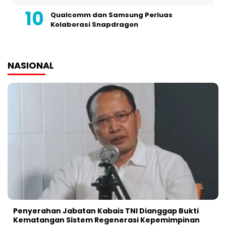
Qualcomm dan Samsung Perluas
Kolaborasi Snapdragon
NASIONAL
Penyerahan Jabatan Kabais TNI Dianggap Bukti
Kematangan Sistem Regenerasi Kepemimpinan