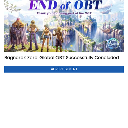
Ragnarok Zero: Global OBT Successfully Concluded
ADVERTISEMENT