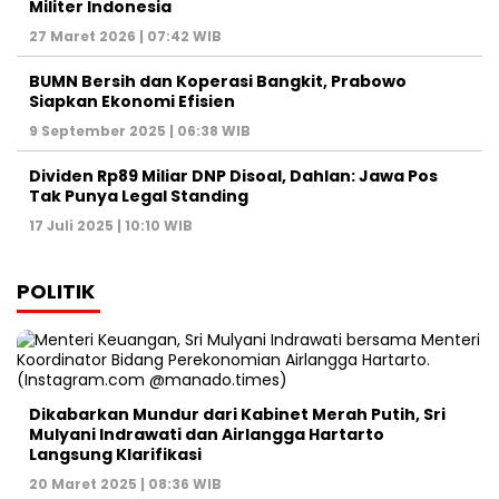
Militer Indonesia
27 Maret 2026 | 07:42 WIB
BUMN Bersih dan Koperasi Bangkit, Prabowo
Siapkan Ekonomi Efisien
9 September 2025 | 06:38 WIB
Dividen Rp89 Miliar DNP Disoal, Dahlan: Jawa Pos
Tak Punya Legal Standing
17 Juli 2025 | 10:10 WIB
POLITIK
Dikabarkan Mundur dari Kabinet Merah Putih, Sri
Mulyani Indrawati dan Airlangga Hartarto
Langsung Klarifikasi
20 Maret 2025 | 08:36 WIB