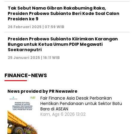
Tak Sebut Nama Gibran Rakabuming Raka,
Presiden Prabowo Subianto Beri Kode Soal Calon
Presiden ke 9
26 Februari 2025 | 07:59 WIB
Presiden Prabowo Subianto Kiirimkan Karangan
Bunga untuk Ketua Umum PDIP Megawati
Soekarnoputri
25 Januari 2025 | 16:11 WIB
FINANCE-NEWS
News provided by PR Newswire
Fair Finance Asia Desak Perbankan
Hentikan Pendanaan untuk Sektor Batu
Bara di ASEAN
Kam, Ags 6 2026 13:02