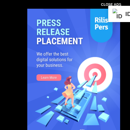
CLOSE ADS
I