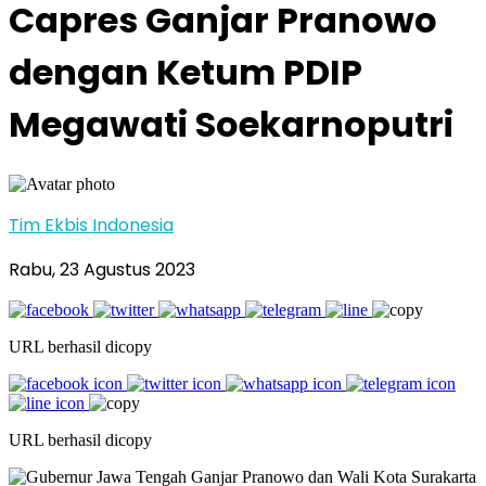
Capres Ganjar Pranowo
dengan Ketum PDIP
Megawati Soekarnoputri
Tim Ekbis Indonesia
Rabu, 23 Agustus 2023
URL berhasil dicopy
URL berhasil dicopy