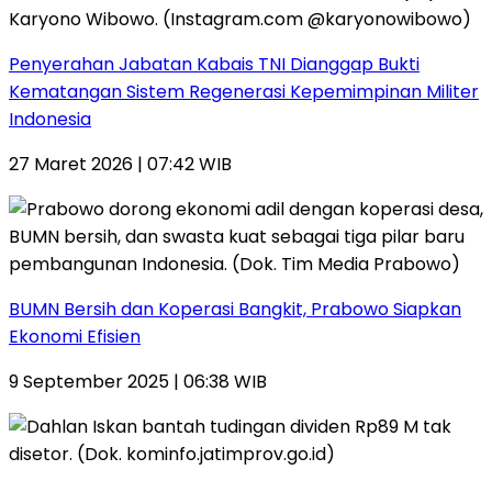
Penyerahan Jabatan Kabais TNI Dianggap Bukti
Kematangan Sistem Regenerasi Kepemimpinan Militer
Indonesia
27 Maret 2026 | 07:42 WIB
BUMN Bersih dan Koperasi Bangkit, Prabowo Siapkan
Ekonomi Efisien
9 September 2025 | 06:38 WIB