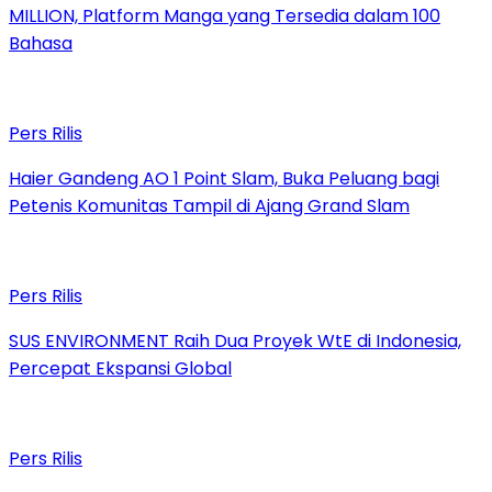
MILLION, Platform Manga yang Tersedia dalam 100
Bahasa
Pers Rilis
Haier Gandeng AO 1 Point Slam, Buka Peluang bagi
Petenis Komunitas Tampil di Ajang Grand Slam
Pers Rilis
SUS ENVIRONMENT Raih Dua Proyek WtE di Indonesia,
Percepat Ekspansi Global
Pers Rilis