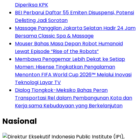
Diperiksa KPK
BEI Perbarui Daftar 55 Emiten Disuspensi, Potensi
Delisting Jadi Sorotan
Massage Panggilan Jakarta Selatan Hadir 24 Jam
Bersama Classic Spa & Massage
Mouser Bahas Masa Depan Robot Humanoid
Lewat Episode “Rise of the Robots”
Membawa Penggemar Lebih Dekat ke Setiap
Momen: Hisense Tingkatkan Pengalaman
Menonton FIFA World Cup 2026™ Melalui Inovasi
Teknologi Layar TV
Dialog Tiongkok-Meksiko Bahas Peran
Transportasi Rel dalam Pembangunan Kota dan
Kerja sama Kebudayaan yang Berkelanjutan
Nasional