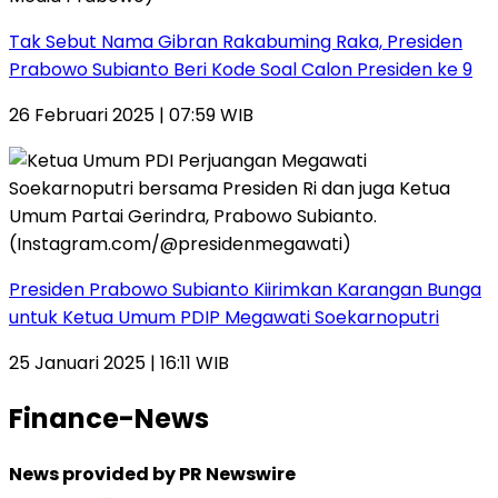
Tak Sebut Nama Gibran Rakabuming Raka, Presiden
Prabowo Subianto Beri Kode Soal Calon Presiden ke 9
26 Februari 2025 | 07:59 WIB
Presiden Prabowo Subianto Kiirimkan Karangan Bunga
untuk Ketua Umum PDIP Megawati Soekarnoputri
25 Januari 2025 | 16:11 WIB
Finance-News
News provided by PR Newswire