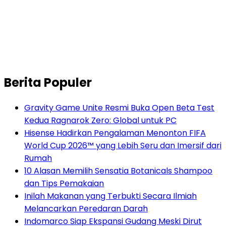
Berita Populer
Gravity Game Unite Resmi Buka Open Beta Test
Kedua Ragnarok Zero: Global untuk PC
Hisense Hadirkan Pengalaman Menonton FIFA
World Cup 2026™ yang Lebih Seru dan Imersif dari
Rumah
10 Alasan Memilih Sensatia Botanicals Shampoo
dan Tips Pemakaian
Inilah Makanan yang Terbukti Secara Ilmiah
Melancarkan Peredaran Darah
Indomarco Siap Ekspansi Gudang Meski Dirut