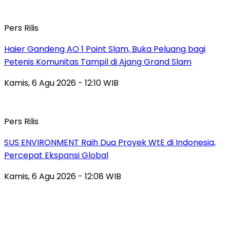
Pers Rilis
Haier Gandeng AO 1 Point Slam, Buka Peluang bagi
Petenis Komunitas Tampil di Ajang Grand Slam
Kamis, 6 Agu 2026 - 12:10 WIB
Pers Rilis
SUS ENVIRONMENT Raih Dua Proyek WtE di Indonesia,
Percepat Ekspansi Global
Kamis, 6 Agu 2026 - 12:08 WIB