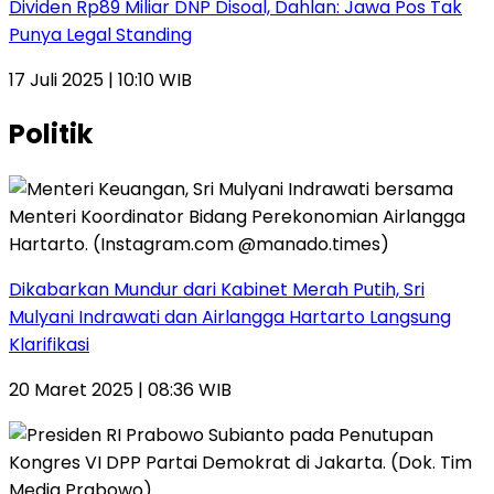
Dividen Rp89 Miliar DNP Disoal, Dahlan: Jawa Pos Tak
Punya Legal Standing
17 Juli 2025 | 10:10 WIB
Politik
Dikabarkan Mundur dari Kabinet Merah Putih, Sri
Mulyani Indrawati dan Airlangga Hartarto Langsung
Klarifikasi
20 Maret 2025 | 08:36 WIB