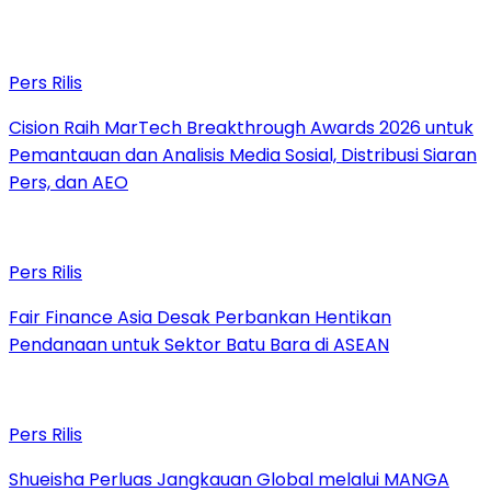
Pers Rilis
Cision Raih MarTech Breakthrough Awards 2026 untuk
Pemantauan dan Analisis Media Sosial, Distribusi Siaran
Pers, dan AEO
Pers Rilis
Fair Finance Asia Desak Perbankan Hentikan
Pendanaan untuk Sektor Batu Bara di ASEAN
Pers Rilis
Shueisha Perluas Jangkauan Global melalui MANGA