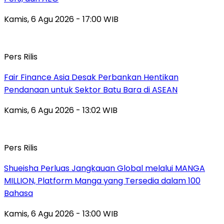
Kamis, 6 Agu 2026 - 17:00 WIB
Pers Rilis
Fair Finance Asia Desak Perbankan Hentikan
Pendanaan untuk Sektor Batu Bara di ASEAN
Kamis, 6 Agu 2026 - 13:02 WIB
Pers Rilis
Shueisha Perluas Jangkauan Global melalui MANGA
MILLION, Platform Manga yang Tersedia dalam 100
Bahasa
Kamis, 6 Agu 2026 - 13:00 WIB