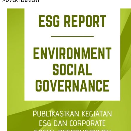
ADVERTISEMENT