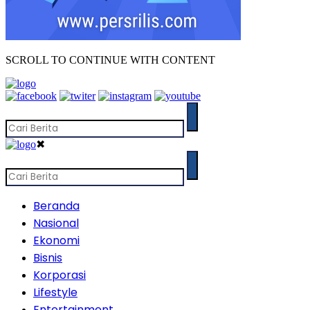
SCROLL TO CONTINUE WITH CONTENT
✖
Beranda
Nasional
Ekonomi
Bisnis
Korporasi
Lifestyle
Entertainment