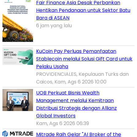
Fair Finance Asia Desak Perbankan
Hentikan Pendanaan untuk Sektor Batu
Bara di ASEAN
6 jam yang lalu
KuCoin Pay Perluas Pemanfaatan
Stablecoin melalui Solusi Gift Card untuk
Pelaku Usaha
PROVIDENCIALES, Kepulauan Turks dan
Caicos, Kam, Ags 6 2026 10:00
UOB Perkuat Bisnis Wealth
Management melalui Kemitraan
Distribusi Strategis dengan Allianz
Global Investors
Kam, Ags 6 2026 06:39
Mitrade Raih Gelar "AI Broker of the