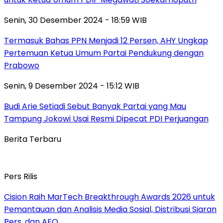
Senin, 30 Desember 2024 - 18:59 WIB
Termasuk Bahas PPN Menjadi 12 Persen, AHY Ungkap
Pertemuan Ketua Umum Partai Pendukung dengan
Prabowo
Senin, 9 Desember 2024 - 15:12 WIB
Budi Arie Setiadi Sebut Banyak Partai yang Mau
Tampung Jokowi Usai Resmi Dipecat PDI Perjuangan
Berita Terbaru
Pers Rilis
Cision Raih MarTech Breakthrough Awards 2026 untuk
Pemantauan dan Analisis Media Sosial, Distribusi Siaran
Pers, dan AEO