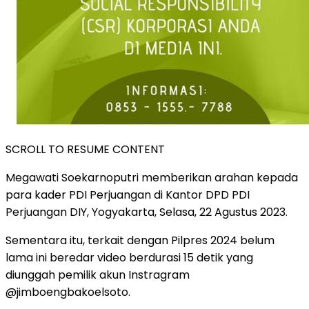
SCROLL TO RESUME CONTENT
Megawati Soekarnoputri memberikan arahan kepada
para kader PDI Perjuangan di Kantor DPD PDI
Perjuangan DIY, Yogyakarta, Selasa, 22 Agustus 2023.
Sementara itu, terkait dengan Pilpres 2024 belum
lama ini beredar video berdurasi 15 detik yang
diunggah pemilik akun Instragram
@jimboengbakoelsoto.