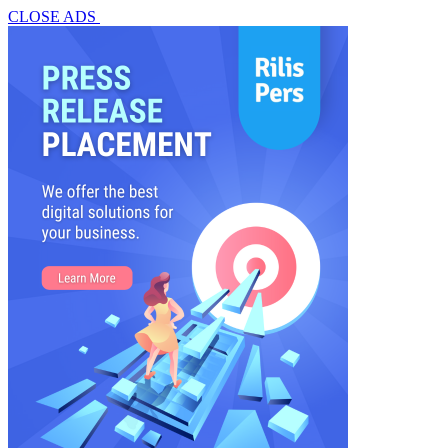
CLOSE ADS