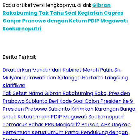
Baca artikel versi lengkapnya, di sini:
Gibran
Rakabuming Tak Tahu Soal Kegiatan Capres
Ganjar Pranowo dengan Ketum PDIP Megawati
Soekarnoputri
Berita Terkait
Dikabarkan Mundur dari Kabinet Merah Putih, Sri
Mulyani Indrawati dan Airlangga Hartarto Langsung
Klarifikasi
Tak Sebut Nama Gibran Rakabuming Raka, Presiden
Prabowo Subianto Beri Kode Soal Calon Presiden ke 9
Presiden Prabowo Subianto Kiirimkan Karangan Bunga
untuk Ketua Umum PDIP Megawati Soekarnoputri
Termasuk Bahas PPN Menjadi 12 Persen, AHY Ungkap
Pertemuan Ketua Umum Partai Pendukung dengan