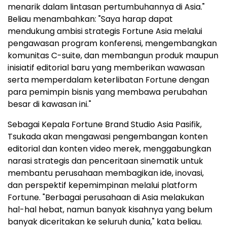
menarik dalam lintasan pertumbuhannya di Asia."
Beliau menambahkan: "Saya harap dapat
mendukung ambisi strategis Fortune Asia melalui
pengawasan program konferensi, mengembangkan
komunitas C-suite, dan membangun produk maupun
inisiatif editorial baru yang memberikan wawasan
serta memperdalam keterlibatan Fortune dengan
para pemimpin bisnis yang membawa perubahan
besar di kawasan ini."
Sebagai Kepala Fortune Brand Studio Asia Pasifik,
Tsukada akan mengawasi pengembangan konten
editorial dan konten video merek, menggabungkan
narasi strategis dan penceritaan sinematik untuk
membantu perusahaan membagikan ide, inovasi,
dan perspektif kepemimpinan melalui platform
Fortune. "Berbagai perusahaan di Asia melakukan
hal-hal hebat, namun banyak kisahnya yang belum
banyak diceritakan ke seluruh dunia," kata beliau.