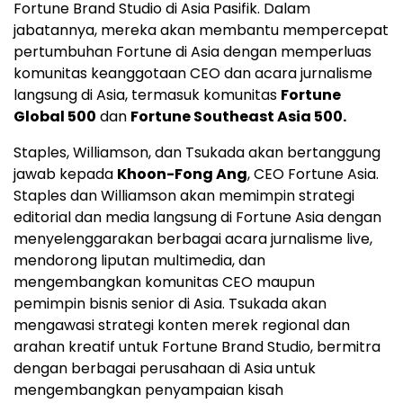
Fortune Brand Studio di Asia Pasifik. Dalam
jabatannya, mereka akan membantu mempercepat
pertumbuhan Fortune di Asia dengan memperluas
komunitas keanggotaan CEO dan acara jurnalisme
langsung di Asia, termasuk komunitas
Fortune
Global 500
dan
Fortune Southeast Asia 500.
Staples, Williamson, dan Tsukada akan bertanggung
jawab kepada
Khoon-Fong Ang
, CEO Fortune Asia.
Staples dan Williamson akan memimpin strategi
editorial dan media langsung di Fortune Asia dengan
menyelenggarakan berbagai acara jurnalisme live,
mendorong liputan multimedia, dan
mengembangkan komunitas CEO maupun
pemimpin bisnis senior di Asia. Tsukada akan
mengawasi strategi konten merek regional dan
arahan kreatif untuk Fortune Brand Studio, bermitra
dengan berbagai perusahaan di Asia untuk
mengembangkan penyampaian kisah