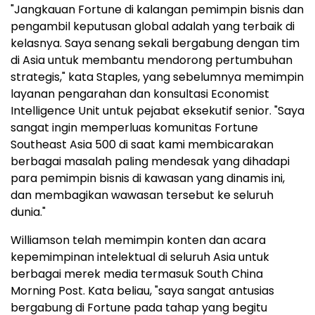
"Jangkauan Fortune di kalangan pemimpin bisnis dan
pengambil keputusan global adalah yang terbaik di
kelasnya. Saya senang sekali bergabung dengan tim
di Asia untuk membantu mendorong pertumbuhan
strategis," kata Staples, yang sebelumnya memimpin
layanan pengarahan dan konsultasi Economist
Intelligence Unit untuk pejabat eksekutif senior. "Saya
sangat ingin memperluas komunitas Fortune
Southeast Asia 500 di saat kami membicarakan
berbagai masalah paling mendesak yang dihadapi
para pemimpin bisnis di kawasan yang dinamis ini,
dan membagikan wawasan tersebut ke seluruh
dunia."
Williamson telah memimpin konten dan acara
kepemimpinan intelektual di seluruh Asia untuk
berbagai merek media termasuk South China
Morning Post. Kata beliau, "saya sangat antusias
bergabung di Fortune pada tahap yang begitu