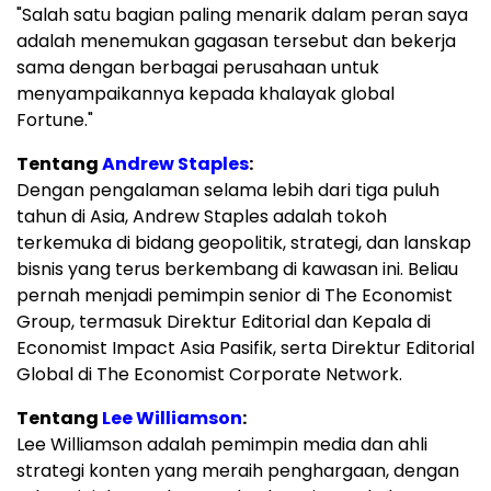
"Salah satu bagian paling menarik dalam peran saya
adalah menemukan gagasan tersebut dan bekerja
sama dengan berbagai perusahaan untuk
menyampaikannya kepada khalayak global
Fortune."
Tentang
Andrew Staples
:
Dengan pengalaman selama lebih dari tiga puluh
tahun di Asia, Andrew Staples adalah tokoh
terkemuka di bidang geopolitik, strategi, dan lanskap
bisnis yang terus berkembang di kawasan ini. Beliau
pernah menjadi pemimpin senior di The Economist
Group, termasuk Direktur Editorial dan Kepala di
Economist Impact Asia Pasifik, serta Direktur Editorial
Global di The Economist Corporate Network.
Tentang
Lee Williamson
:
Lee Williamson adalah pemimpin media dan ahli
strategi konten yang meraih penghargaan, dengan