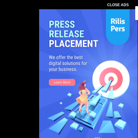
CLOSE ADS