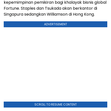
kepemimpinan pemikiran bagi khalayak bisnis global
Fortune. Staples dan Tsukada akan berkantor di
Singapura sedangkan Williamson di Hong Kong.
ADVERTISEMENT
SCROLL TO RESUME CONTENT