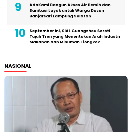
AdaKami Bangun Akses Air Bersih dan
Sanitasi Layak untuk Warga Dusun
Banjarsari Lampung Selatan
September Ini, SIAL Guangzhou Soroti
Tujuh Tren yang Menentukan Arah Industri
Makanan dan Minuman Tiongkok
NASIONAL