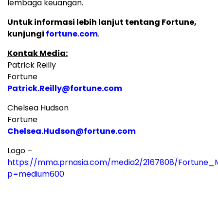
lembaga keuangan.
Untuk informasi lebih lanjut tentang Fortune,
kunjungi
fortune.com
.
Kontak Media:
Patrick Reilly
Fortune
Patrick.Reilly@fortune.com
Chelsea Hudson
Fortune
Chelsea.Hudson@fortune.com
Logo –
https://mma.prnasia.com/media2/2167808/Fortune_M
p=medium600