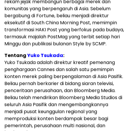
rekam jejak membangun berbagai merek dan
komunitas yang berpengaruh di Asia. Sebelum
bergabung di Fortune, beliau menjadi direktur
eksekutif di South China Morning Post, memimpin
transformasi HAKI Post yang berfokus pada budaya,
termasuk majalah PostMag yang terbit setiap hari
Minggu dan publikasi bulanan Style by SCMP.
Tentang
Yuko Tsukada
:
Yuko Tsukada adalah direktur kreatif pemenang
penghargaan Cannes dan salah satu pemimpin
konten merek paling berpengalaman di Asia Pasifik.
Beliau pernah berkarier di bidang siaran televisi,
penceritaan perusahaan, dan Bloomberg Media.
Beliau telah mendirikan Bloomberg Media Studios di
seluruh Asia Pasifik dan mengembangkannya
menjadi pusat keunggulan regional yang
memproduksi konten berdampak besar bagi
pemerintah, perusahaan multi nasional, dan