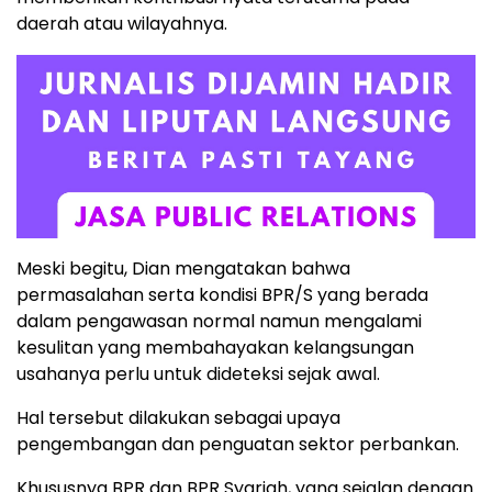
daerah atau wilayahnya.
Meski begitu, Dian mengatakan bahwa
permasalahan serta kondisi BPR/S yang berada
dalam pengawasan normal namun mengalami
kesulitan yang membahayakan kelangsungan
usahanya perlu untuk dideteksi sejak awal.
Hal tersebut dilakukan sebagai upaya
pengembangan dan penguatan sektor perbankan.
Khususnya BPR dan BPR Syariah, yang sejalan dengan