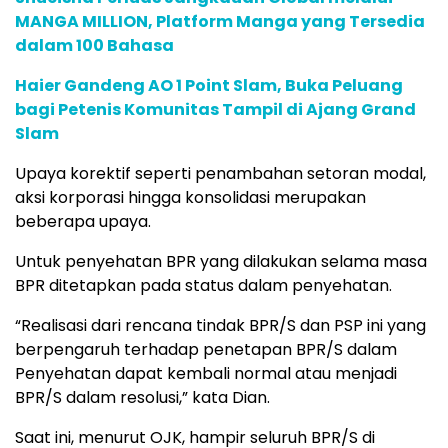
MANGA MILLION, Platform Manga yang Tersedia
dalam 100 Bahasa
Haier Gandeng AO 1 Point Slam, Buka Peluang
bagi Petenis Komunitas Tampil di Ajang Grand
Slam
Upaya korektif seperti penambahan setoran modal,
aksi korporasi hingga konsolidasi merupakan
beberapa upaya.
Untuk penyehatan BPR yang dilakukan selama masa
BPR ditetapkan pada status dalam penyehatan.
“Realisasi dari rencana tindak BPR/S dan PSP ini yang
berpengaruh terhadap penetapan BPR/S dalam
Penyehatan dapat kembali normal atau menjadi
BPR/S dalam resolusi,” kata Dian.
Saat ini, menurut OJK, hampir seluruh BPR/S di