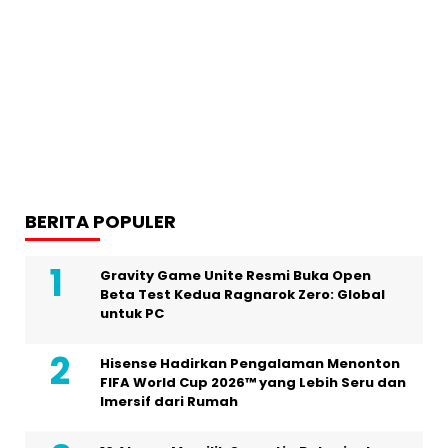
BERITA POPULER
Gravity Game Unite Resmi Buka Open
Beta Test Kedua Ragnarok Zero: Global
untuk PC
Hisense Hadirkan Pengalaman Menonton
FIFA World Cup 2026™ yang Lebih Seru dan
Imersif dari Rumah