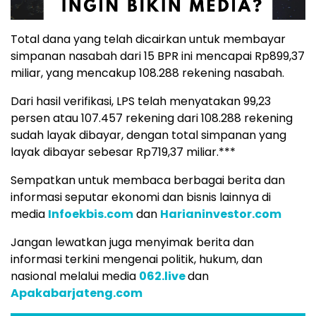
Total dana yang telah dicairkan untuk membayar
simpanan nasabah dari 15 BPR ini mencapai Rp899,37
miliar, yang mencakup 108.288 rekening nasabah.
Dari hasil verifikasi, LPS telah menyatakan 99,23
persen atau 107.457 rekening dari 108.288 rekening
sudah layak dibayar, dengan total simpanan yang
layak dibayar sebesar Rp719,37 miliar.***
Sempatkan untuk membaca berbagai berita dan
informasi seputar ekonomi dan bisnis lainnya di
media
Infoekbis.com
dan
Harianinvestor.com
Jangan lewatkan juga menyimak berita dan
informasi terkini mengenai politik, hukum, dan
nasional melalui media
062.live
dan
Apakabarjateng.com