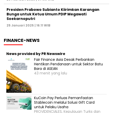
Presiden Prabowo Subianto Kiirimkan Karangan
Bunga untuk Ketua Umum PDIP Megawati
Soekarnoputri
25 Januari 2025 | 16:11 WIB
FINANCE-NEWS
News provided by PR Newswire
Fair Finance Asia Desak Perbankan
Hentikan Pendanaan untuk Sektor Batu
Bara di ASEAN
43 menit yang lalu
KuCoin Pay Perluas Pemanfaatan
Stablecoin melalui Solusi Gift Card
untuk Pelaku Usaha
PROVIDENCIALES, Kepulauan Turks dan