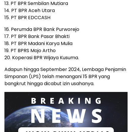
13. PT BPR Sembilan Mutiara
14. PT BPR Aceh Utara
15. PT BPR EDCCASH
16. Perumda BPR Bank Purworejo
17. PT BPR Bank Pasar Bhakti
18. PT BPR Madani Karya Mulia
19. PT BPRS Mojo Artho
20. Koperasi BPR Wijaya Kusuma.
Adapun hingga September 2024, Lembaga Penjamin
Simpanan (LPS) telah menangani 15 BPR yang
bangkrut hingga dicabut izin usahanya.