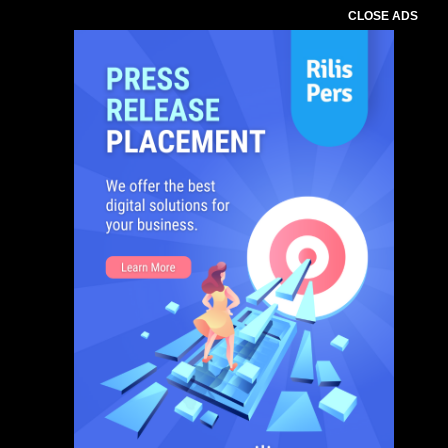
CLOSE ADS