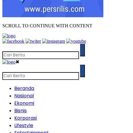
SCROLL TO CONTINUE WITH CONTENT
✖
Beranda
Nasional
Ekonomi
Bisnis
Korporasi
Lifestyle
Entertainment