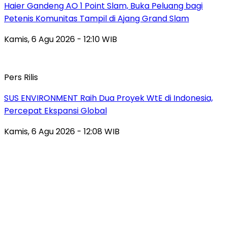
Haier Gandeng AO 1 Point Slam, Buka Peluang bagi
Petenis Komunitas Tampil di Ajang Grand Slam
Kamis, 6 Agu 2026 - 12:10 WIB
Pers Rilis
SUS ENVIRONMENT Raih Dua Proyek WtE di Indonesia,
Percepat Ekspansi Global
Kamis, 6 Agu 2026 - 12:08 WIB