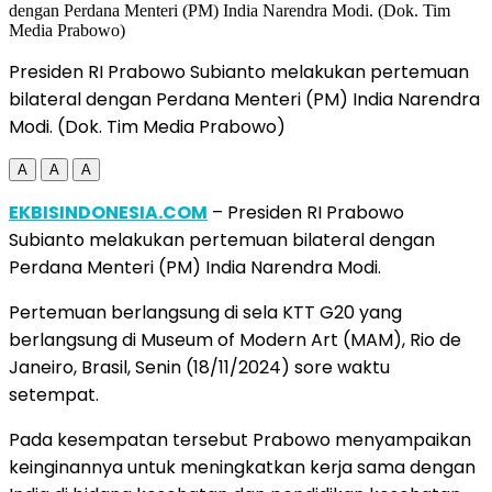
Presiden RI Prabowo Subianto melakukan pertemuan
bilateral dengan Perdana Menteri (PM) India Narendra
Modi. (Dok. Tim Media Prabowo)
A
A
A
EKBISINDONESIA.COM
– Presiden RI Prabowo
Subianto melakukan pertemuan bilateral dengan
Perdana Menteri (PM) India Narendra Modi.
Pertemuan berlangsung di sela KTT G20 yang
berlangsung di Museum of Modern Art (MAM), Rio de
Janeiro, Brasil, Senin (18/11/2024) sore waktu
setempat.
Pada kesempatan tersebut Prabowo menyampaikan
keinginannya untuk meningkatkan kerja sama dengan