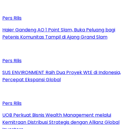
Pers Rilis
Haier Gandeng AO 1 Point Slam, Buka Peluang bagi
Petenis Komunitas Tampil di Ajang Grand Slam
Pers Rilis
SUS ENVIRONMENT Raih Dua Proyek WtE di Indonesia,
Percepat Ekspansi Global
Pers Rilis
UOB Perkuat Bisnis Wealth Management melalui
Kemitraan Distribusi Strategis dengan Allianz Global