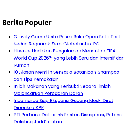
Berita Populer
Gravity Game Unite Resmi Buka Open Beta Test
Kedua Ragnarok Zero: Global untuk PC
Hisense Hadirkan Pengalaman Menonton FIFA
World Cup 2026™ yang Lebih Seru dan Imersif dari
Rumah
10 Alasan Memilih Sensatia Botanicals Shampoo
dan Tips Pemakaian
Inilah Makanan yang Terbukti Secara Ilmiah
Melancarkan Peredaran Darah
Indomarco Siap Ekspansi Gudang Meski Dirut
Diperiksa KPK
BEI Perbarui Daftar 55 Emiten Disuspensi, Potensi
Delisting Jadi Sorotan