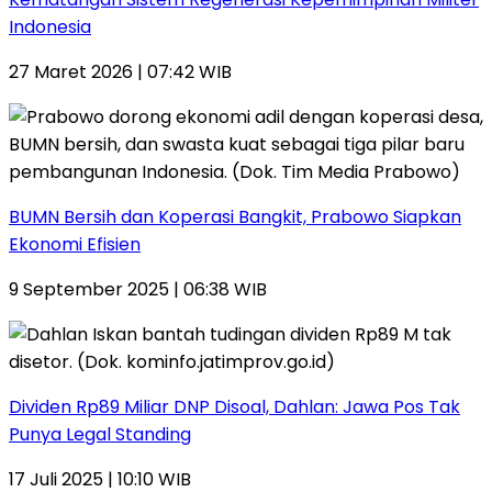
Indonesia
27 Maret 2026 | 07:42 WIB
BUMN Bersih dan Koperasi Bangkit, Prabowo Siapkan
Ekonomi Efisien
9 September 2025 | 06:38 WIB
Dividen Rp89 Miliar DNP Disoal, Dahlan: Jawa Pos Tak
Punya Legal Standing
17 Juli 2025 | 10:10 WIB