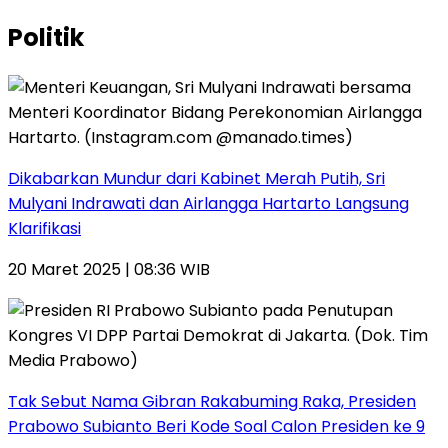
Politik
Dikabarkan Mundur dari Kabinet Merah Putih, Sri
Mulyani Indrawati dan Airlangga Hartarto Langsung
Klarifikasi
20 Maret 2025 | 08:36 WIB
Tak Sebut Nama Gibran Rakabuming Raka, Presiden
Prabowo Subianto Beri Kode Soal Calon Presiden ke 9