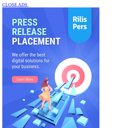
CLOSE ADS