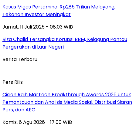
Kasus Migas Pertamina: Rp285 Triliun Melayang,
Tekanan Investor Meningkat
Jumat, 11 Juli 2025 - 08:03 WIB
Riza Chalid Tersangka Korupsi BBM, Kejagung Pantau
Pergerakan di Luar Negeri
Berita Terbaru
Pers Rilis
Cision Raih MarTech Breakthrough Awards 2026 untuk
Pemantauan dan Analisis Media Sosial, Distribusi Siaran
Pers, dan AEO
Kamis, 6 Agu 2026 - 17:00 WIB