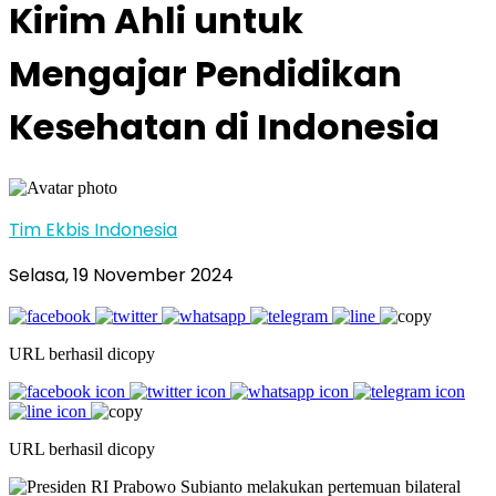
Kirim Ahli untuk
Mengajar Pendidikan
Kesehatan di Indonesia
Tim Ekbis Indonesia
Selasa, 19 November 2024
URL berhasil dicopy
URL berhasil dicopy