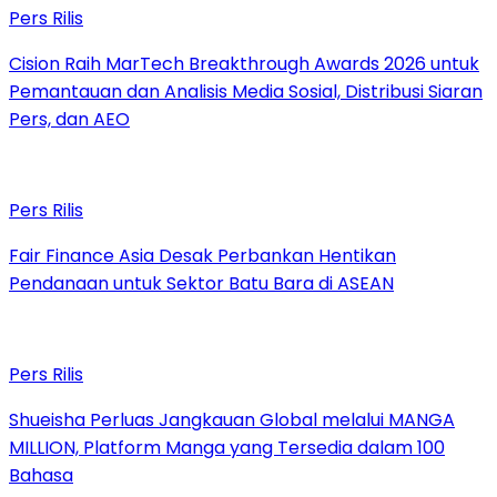
Pers Rilis
Cision Raih MarTech Breakthrough Awards 2026 untuk
Pemantauan dan Analisis Media Sosial, Distribusi Siaran
Pers, dan AEO
Pers Rilis
Fair Finance Asia Desak Perbankan Hentikan
Pendanaan untuk Sektor Batu Bara di ASEAN
Pers Rilis
Shueisha Perluas Jangkauan Global melalui MANGA
MILLION, Platform Manga yang Tersedia dalam 100
Bahasa