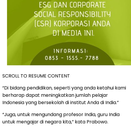
SCROLL TO RESUME CONTENT
“Di bidang pendidikan, seperti yang anda ketahui kami
berharap dapat meningkatkan jumlah pelajar
Indonesia yang bersekolah di institut Anda di India.”
“Juga, untuk mengundang profesor India, guru India
untuk mengajar di negara kita,” kata Prabowo.