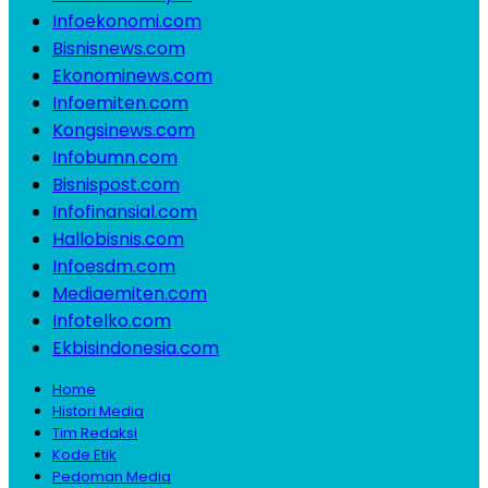
Infoekonomi.com
Bisnisnews.com
Ekonominews.com
Infoemiten.com
Kongsinews.com
Infobumn.com
Bisnispost.com
Infofinansial.com
Hallobisnis.com
Infoesdm.com
Mediaemiten.com
Infotelko.com
Ekbisindonesia.com
Home
Histori Media
Tim Redaksi
Kode Etik
Pedoman Media