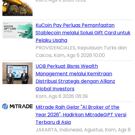
KuCoin Pay Perluas Pemanfaatan
Stablecoin melalui Solusi Gift Card untuk
Pelaku Usaha
PROVIDENCIALES, Kepulauan Turks dan
Caicos, Kam, Ags 6 2026 10:00
UOB Perkuat Bisnis Wealth
Management melalui Kemitraan
Distribusi Strategis dengan Allianz
Global Investors
Kam, Ags 6 2026 06:39
Mitrade Raih Gelar "AI Broker of the
Year 2026", Hadirkan MitradeGPT Versi
Terbaru di Asia
JAKARTA, Indonesia, Agustus, Kam, Ags 6