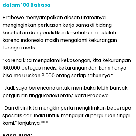
dalam 100 Bahasa
Prabowo menyampaikan alasan utamanya
menginginkan perluasan kerja sama di bidang
kesehatan dan pendidikan kesehatan ini adalah
karena Indonesia masih mengalami kekurangan
tenaga medis.
“Karena kita mengalami kekosongan, kita kekurangan
160.000 petugas medis, kekurangan dan kami hanya
bisa meluluskan 8.000 orang setiap tahunnya.”
“Jadi, saya berencana untuk membuka lebih banyak
perguruan tinggi kedokteran,” kata Prabowo.
“Dan di sini kita mungkin perlu mengirimkan beberapa
spesialis dari India untuk mengajar di perguruan tinggi
kami,” lanjutnya.***
Baca Juga: