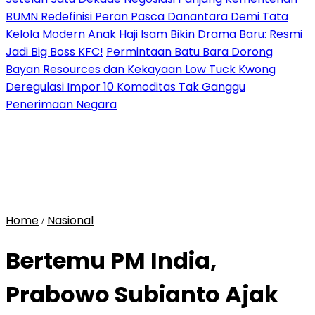
BUMN Redefinisi Peran Pasca Danantara Demi Tata
Kelola Modern
Anak Haji Isam Bikin Drama Baru: Resmi
Jadi Big Boss KFC!
Permintaan Batu Bara Dorong
Bayan Resources dan Kekayaan Low Tuck Kwong
Deregulasi Impor 10 Komoditas Tak Ganggu
Penerimaan Negara
Home
Nasional
/
Bertemu PM India,
Prabowo Subianto Ajak