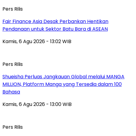
Pers Rilis
Fair Finance Asia Desak Perbankan Hentikan
Pendanaan untuk Sektor Batu Bara di ASEAN
Kamis, 6 Agu 2026 - 13:02 WIB
Pers Rilis
Shueisha Perluas Jangkauan Global melalui MANGA
MILLION, Platform Manga yang Tersedia dalam 100
Bahasa
Kamis, 6 Agu 2026 - 13:00 WIB
Pers Rilis