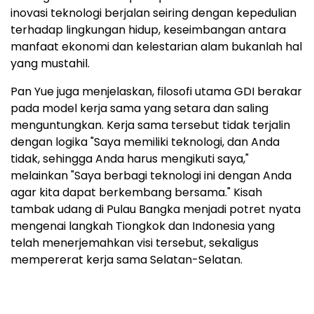
inovasi teknologi berjalan seiring dengan kepedulian
terhadap lingkungan hidup, keseimbangan antara
manfaat ekonomi dan kelestarian alam bukanlah hal
yang mustahil.
Pan Yue juga menjelaskan, filosofi utama GDI berakar
pada model kerja sama yang setara dan saling
menguntungkan. Kerja sama tersebut tidak terjalin
dengan logika "Saya memiliki teknologi, dan Anda
tidak, sehingga Anda harus mengikuti saya,"
melainkan "Saya berbagi teknologi ini dengan Anda
agar kita dapat berkembang bersama." Kisah
tambak udang di Pulau Bangka menjadi potret nyata
mengenai langkah Tiongkok dan Indonesia yang
telah menerjemahkan visi tersebut, sekaligus
mempererat kerja sama Selatan-Selatan.