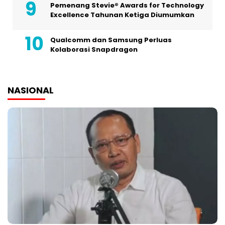
Pemenang Stevie® Awards for Technology
Excellence Tahunan Ketiga Diumumkan
Qualcomm dan Samsung Perluas
Kolaborasi Snapdragon
NASIONAL