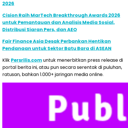
2026
Cision Raih MarTech Breakthrough Awards 2026
untuk Pemantauan dan Analisis Media Sosial,
Distribusi Siaran Pers, dan AEO
Fair Finance Asia Desak Perbankan Hentikan
Pendanaan untuk Sektor Batu Bara di ASEAN
Klik
Persrilis.com
untuk menerbitkan press release di
portal berita ini, atau pun secara serentak di puluhan,
ratusan, bahkan 1.000+ jaringan media online.