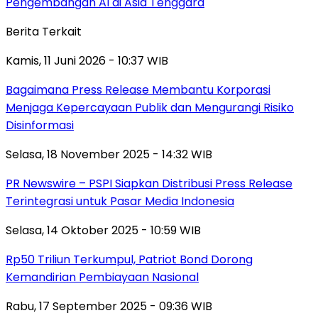
Pengembangan AI di Asia Tenggara
Berita Terkait
Kamis, 11 Juni 2026 - 10:37 WIB
Bagaimana Press Release Membantu Korporasi
Menjaga Kepercayaan Publik dan Mengurangi Risiko
Disinformasi
Selasa, 18 November 2025 - 14:32 WIB
PR Newswire – PSPI Siapkan Distribusi Press Release
Terintegrasi untuk Pasar Media Indonesia
Selasa, 14 Oktober 2025 - 10:59 WIB
Rp50 Triliun Terkumpul, Patriot Bond Dorong
Kemandirian Pembiayaan Nasional
Rabu, 17 September 2025 - 09:36 WIB