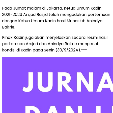
Pada Jumat malam di Jakarta, Ketua Umum Kadin
2021-2026 Arsjad Rasjid telah mengadakan pertemuan
dengan Ketua Umum Kadin hasil Munaslub Anindya
Bakrie.
Pihak Kadin juga akan menjelaskan secara resmi hasil
pertemuan Arsjad dan Anindya Bakrie mengenai
kondisi di Kadin pada Senin (30/9/2024).***