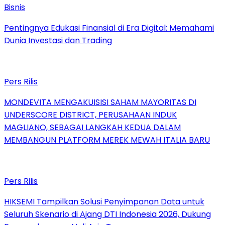
Bisnis
Pentingnya Edukasi Finansial di Era Digital: Memahami
Dunia Investasi dan Trading
Pers Rilis
MONDEVITA MENGAKUISISI SAHAM MAYORITAS DI
UNDERSCORE DISTRICT, PERUSAHAAN INDUK
MAGLIANO, SEBAGAI LANGKAH KEDUA DALAM
MEMBANGUN PLATFORM MEREK MEWAH ITALIA BARU
Pers Rilis
HIKSEMI Tampilkan Solusi Penyimpanan Data untuk
Seluruh Skenario di Ajang DTI Indonesia 2026, Dukung