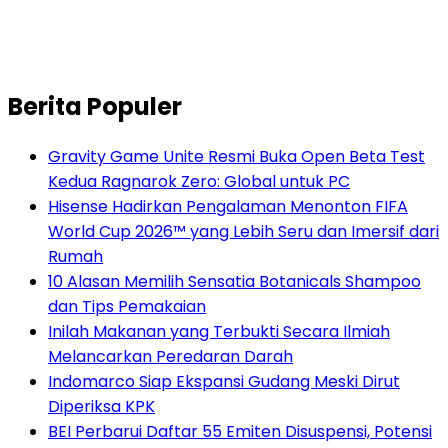
Berita Populer
Gravity Game Unite Resmi Buka Open Beta Test
Kedua Ragnarok Zero: Global untuk PC
Hisense Hadirkan Pengalaman Menonton FIFA
World Cup 2026™ yang Lebih Seru dan Imersif dari
Rumah
10 Alasan Memilih Sensatia Botanicals Shampoo
dan Tips Pemakaian
Inilah Makanan yang Terbukti Secara Ilmiah
Melancarkan Peredaran Darah
Indomarco Siap Ekspansi Gudang Meski Dirut
Diperiksa KPK
BEI Perbarui Daftar 55 Emiten Disuspensi, Potensi