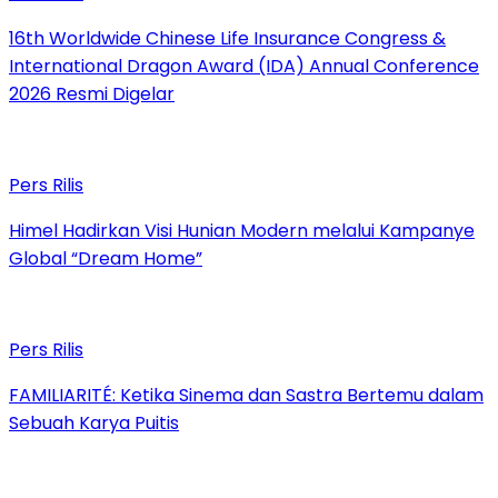
16th Worldwide Chinese Life Insurance Congress &
International Dragon Award (IDA) Annual Conference
2026 Resmi Digelar
Pers Rilis
Himel Hadirkan Visi Hunian Modern melalui Kampanye
Global “Dream Home”
Pers Rilis
FAMILIARITÉ: Ketika Sinema dan Sastra Bertemu dalam
Sebuah Karya Puitis