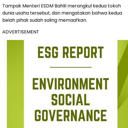
Tampak Menteri ESDM Bahlil merangkul kedua tokoh
dunia usaha tersebut, dan mengatakan bahwa kedua
belah pihak sudah saling memaafkan.
ADVERTISEMENT