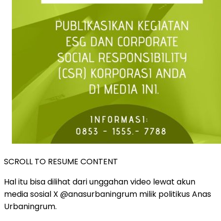
SCROLL TO RESUME CONTENT
Hal itu bisa dilihat dari unggahan video lewat akun
media sosial X @anasurbaningrum milik politikus Anas
Urbaningrum.