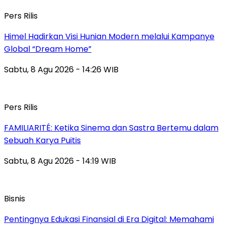
Pers Rilis
Himel Hadirkan Visi Hunian Modern melalui Kampanye
Global “Dream Home”
Sabtu, 8 Agu 2026 - 14:26 WIB
Pers Rilis
FAMILIARITÉ: Ketika Sinema dan Sastra Bertemu dalam
Sebuah Karya Puitis
Sabtu, 8 Agu 2026 - 14:19 WIB
Bisnis
Pentingnya Edukasi Finansial di Era Digital: Memahami