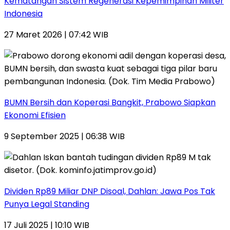
Kematangan Sistem Regenerasi Kepemimpinan Militer
Indonesia
27 Maret 2026 | 07:42 WIB
BUMN Bersih dan Koperasi Bangkit, Prabowo Siapkan
Ekonomi Efisien
9 September 2025 | 06:38 WIB
Dividen Rp89 Miliar DNP Disoal, Dahlan: Jawa Pos Tak
Punya Legal Standing
17 Juli 2025 | 10:10 WIB