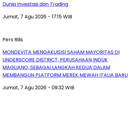
Dunia Investasi dan Trading
Jumat, 7 Agu 2026 - 17:15 WIB
Pers Rilis
MONDEVITA MENGAKUISISI SAHAM MAYORITAS DI
UNDERSCORE DISTRICT, PERUSAHAAN INDUK
MAGLIANO, SEBAGAI LANGKAH KEDUA DALAM
MEMBANGUN PLATFORM MEREK MEWAH ITALIA BARU
Jumat, 7 Agu 2026 - 09:32 WIB