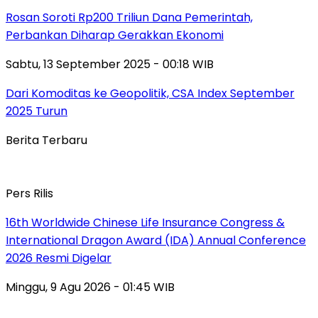
Rosan Soroti Rp200 Triliun Dana Pemerintah,
Perbankan Diharap Gerakkan Ekonomi
Sabtu, 13 September 2025 - 00:18 WIB
Dari Komoditas ke Geopolitik, CSA Index September
2025 Turun
Berita Terbaru
Pers Rilis
16th Worldwide Chinese Life Insurance Congress &
International Dragon Award (IDA) Annual Conference
2026 Resmi Digelar
Minggu, 9 Agu 2026 - 01:45 WIB