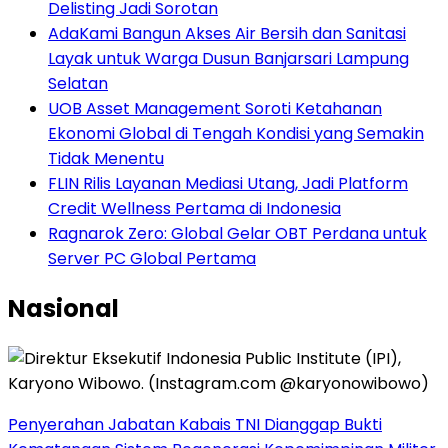
Delisting Jadi Sorotan
AdaKami Bangun Akses Air Bersih dan Sanitasi
Layak untuk Warga Dusun Banjarsari Lampung
Selatan
UOB Asset Management Soroti Ketahanan
Ekonomi Global di Tengah Kondisi yang Semakin
Tidak Menentu
FLIN Rilis Layanan Mediasi Utang, Jadi Platform
Credit Wellness Pertama di Indonesia
Ragnarok Zero: Global Gelar OBT Perdana untuk
Server PC Global Pertama
Nasional
Penyerahan Jabatan Kabais TNI Dianggap Bukti