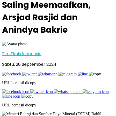
Saling Meemaafkan,
Arsjad Rasjid dan
Anindya Bakrie
Tim Ekbis Indonesia
Sabtu, 28 September 2024
URL berhasil dicopy
URL berhasil dicopy