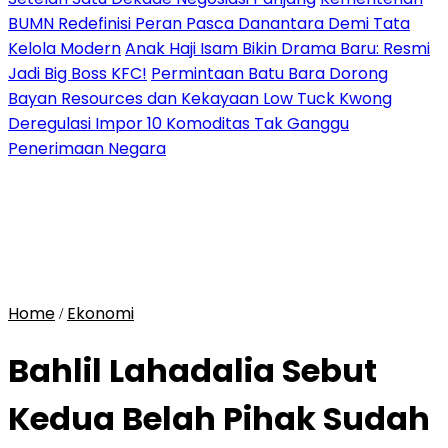
BUMN Redefinisi Peran Pasca Danantara Demi Tata
Kelola Modern
Anak Haji Isam Bikin Drama Baru: Resmi
Jadi Big Boss KFC!
Permintaan Batu Bara Dorong
Bayan Resources dan Kekayaan Low Tuck Kwong
Deregulasi Impor 10 Komoditas Tak Ganggu
Penerimaan Negara
Home
Ekonomi
/
Bahlil Lahadalia Sebut
Kedua Belah Pihak Sudah