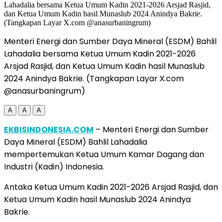
Menteri Energi dan Sumber Daya Mineral (ESDM) Bahlil
Lahadalia bersama Ketua Umum Kadin 2021-2026
Arsjad Rasjid, dan Ketua Umum Kadin hasil Munaslub
2024 Anindya Bakrie. (Tangkapan Layar X.com
@anasurbaningrum)
A
A
A
EKBISINDONESIA.COM
– Menteri Energi dan Sumber
Daya Mineral (ESDM) Bahlil Lahadalia
mempertemukan Ketua Umum Kamar Dagang dan
Industri (Kadin) Indonesia.
Antaka Ketua Umum Kadin 2021-2026 Arsjad Rasjid, dan
Ketua Umum Kadin hasil Munaslub 2024 Anindya
Bakrie.