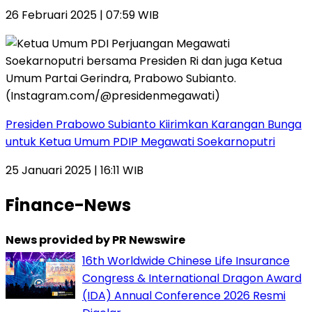
26 Februari 2025 | 07:59 WIB
Presiden Prabowo Subianto Kiirimkan Karangan Bunga
untuk Ketua Umum PDIP Megawati Soekarnoputri
25 Januari 2025 | 16:11 WIB
Finance-News
News provided by PR Newswire
16th Worldwide Chinese Life Insurance
Congress & International Dragon Award
(IDA) Annual Conference 2026 Resmi