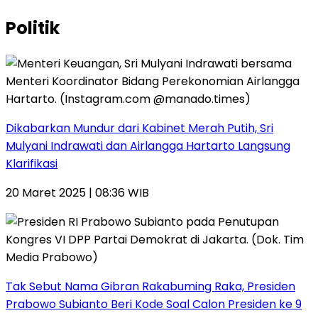
Politik
Dikabarkan Mundur dari Kabinet Merah Putih, Sri
Mulyani Indrawati dan Airlangga Hartarto Langsung
Klarifikasi
20 Maret 2025 | 08:36 WIB
Tak Sebut Nama Gibran Rakabuming Raka, Presiden
Prabowo Subianto Beri Kode Soal Calon Presiden ke 9