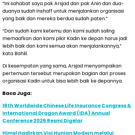
“Ini sahabat saya pak Arsjad dan pak Anin dan dua-
duanya sudah inshaff untuk menjalankan organisasi
yang baik dan mereka berdua sudah paten.”
“Dan sudah kami ketemu dan kami sudah saling
memaafkan dan kami pikir Kadin ke depan harus jadi
lebih baik dan kami semua akan menjalankannya,”
kata Bahlil.
Di kesempatan yang sama, Arsjad menyampaikan
pertemuan tersebut merupakan bagian dari proses
organisasi Kadin untuk bisa lebih baik ke depannya.
Baca Juga:
16th Worldwide Chinese Life Insurance Congress &
International Dragon Award (IDA) Annual
Conference 2026 Resmi Digelar
Himel Hadirkan Visi Hunian Modern melalui