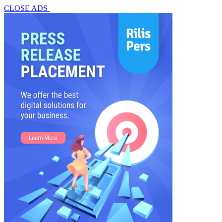
CLOSE ADS