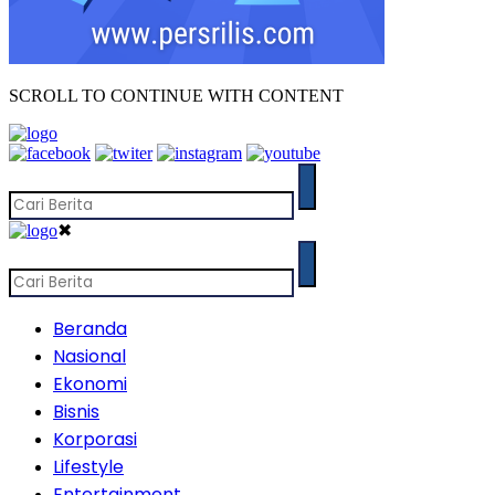
SCROLL TO CONTINUE WITH CONTENT
✖
Beranda
Nasional
Ekonomi
Bisnis
Korporasi
Lifestyle
Entertainment