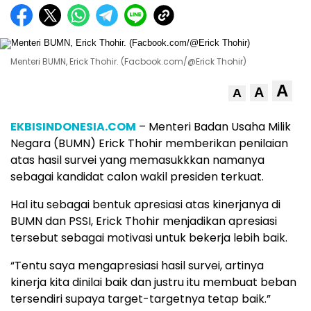
Menteri BUMN, Erick Thohir. (Facbook.com/@Erick Thohir)
A
A
A
EKBISINDONESIA.COM
– Menteri Badan Usaha Milik
Negara (BUMN) Erick Thohir memberikan penilaian
atas hasil survei yang memasukkkan namanya
sebagai kandidat calon wakil presiden terkuat.
Hal itu sebagai bentuk apresiasi atas kinerjanya di
BUMN dan PSSI, Erick Thohir menjadikan apresiasi
tersebut sebagai motivasi untuk bekerja lebih baik.
“Tentu saya mengapresiasi hasil survei, artinya
kinerja kita dinilai baik dan justru itu membuat beban
tersendiri supaya target-targetnya tetap baik.”