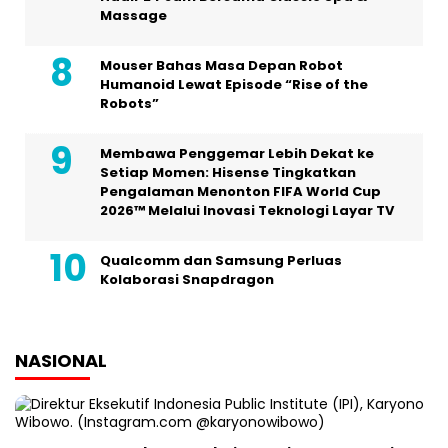
Massage
Mouser Bahas Masa Depan Robot
Humanoid Lewat Episode “Rise of the
Robots”
Membawa Penggemar Lebih Dekat ke
Setiap Momen: Hisense Tingkatkan
Pengalaman Menonton FIFA World Cup
2026™ Melalui Inovasi Teknologi Layar TV
Qualcomm dan Samsung Perluas
Kolaborasi Snapdragon
NASIONAL