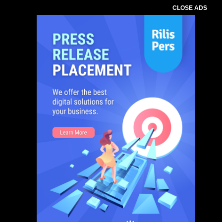
CLOSE ADS