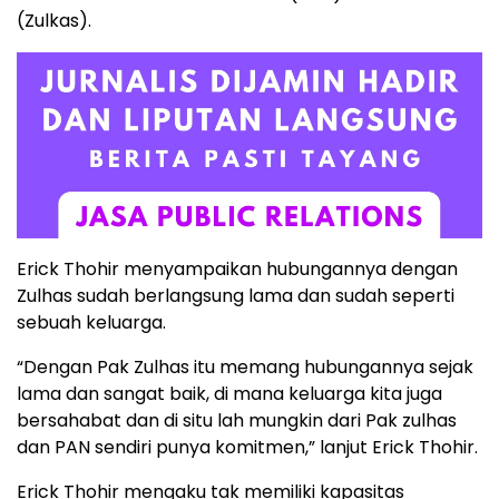
(Zulkas).
Erick Thohir menyampaikan hubungannya dengan
Zulhas sudah berlangsung lama dan sudah seperti
sebuah keluarga.
“Dengan Pak Zulhas itu memang hubungannya sejak
lama dan sangat baik, di mana keluarga kita juga
bersahabat dan di situ lah mungkin dari Pak zulhas
dan PAN sendiri punya komitmen,” lanjut Erick Thohir.
Erick Thohir mengaku tak memiliki kapasitas