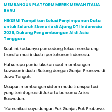
MEMBANGUN PLATFORM MEREK MEWAH ITALIA
BARU
HIKSEMI Tampilkan Solusi Penyimpanan Data
untuk Seluruh Skenario di Ajang DTI Indonesia
2026, Dukung Pengembangan AI di Asia
Tenggara
Saat ini, keduanya pun sedang fokus mendorong
transformasi industri pertahanan Indonesia.
Hal serupa pun ia lakukan saat membangun
kawasan industri Batang dengan Ganjar Pranowo di
Jawa Tengah.
Maupun membangun sistem moda transportasi
yang terintegrasi di Jakarta bersama Anies
Baswedan.
“Komunikasi saya dengan Pak Ganjar, Pak Prabowo,