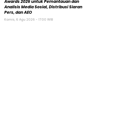
Awards 2026 untuk Pemantauan dan
Analisis Media Sosial, Distribusi Siaran
Pers, dan AEO
Kamis, 6 Agu 2026 - 17:00 WIB