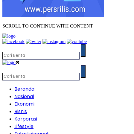
SCROLL TO CONTINUE WITH CONTENT
✖
Beranda
Nasional
Ekonomi
Bisnis
Korporasi
Lifestyle
Entertainment