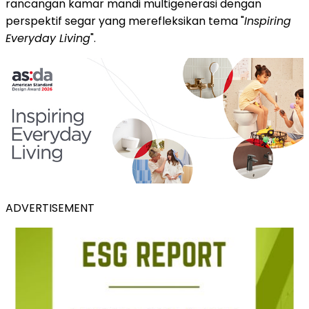
rancangan kamar mandi multigenerasi dengan
perspektif segar yang merefleksikan tema "
Inspiring
Everyday Living
".
ADVERTISEMENT