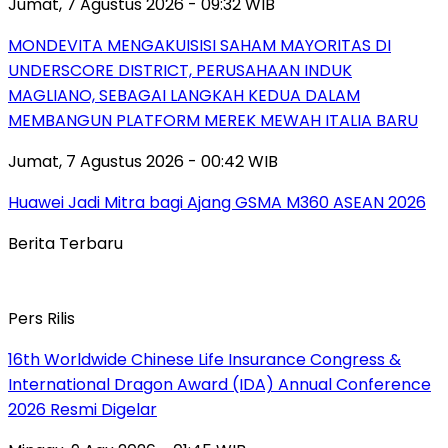
Jumat, 7 Agustus 2026 - 09:32 WIB
MONDEVITA MENGAKUISISI SAHAM MAYORITAS DI
UNDERSCORE DISTRICT, PERUSAHAAN INDUK
MAGLIANO, SEBAGAI LANGKAH KEDUA DALAM
MEMBANGUN PLATFORM MEREK MEWAH ITALIA BARU
Jumat, 7 Agustus 2026 - 00:42 WIB
Huawei Jadi Mitra bagi Ajang GSMA M360 ASEAN 2026
Berita Terbaru
Pers Rilis
16th Worldwide Chinese Life Insurance Congress &
International Dragon Award (IDA) Annual Conference
2026 Resmi Digelar