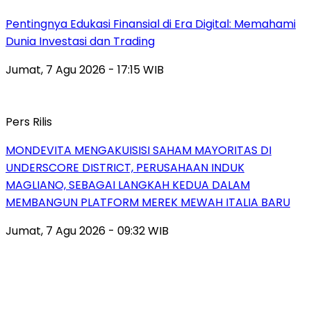
Pentingnya Edukasi Finansial di Era Digital: Memahami
Dunia Investasi dan Trading
Jumat, 7 Agu 2026 - 17:15 WIB
Pers Rilis
MONDEVITA MENGAKUISISI SAHAM MAYORITAS DI
UNDERSCORE DISTRICT, PERUSAHAAN INDUK
MAGLIANO, SEBAGAI LANGKAH KEDUA DALAM
MEMBANGUN PLATFORM MEREK MEWAH ITALIA BARU
Jumat, 7 Agu 2026 - 09:32 WIB