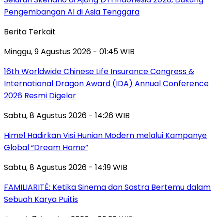
Pengembangan AI di Asia Tenggara
Berita Terkait
Minggu, 9 Agustus 2026 - 01:45 WIB
16th Worldwide Chinese Life Insurance Congress &
International Dragon Award (IDA) Annual Conference
2026 Resmi Digelar
Sabtu, 8 Agustus 2026 - 14:26 WIB
Himel Hadirkan Visi Hunian Modern melalui Kampanye
Global “Dream Home”
Sabtu, 8 Agustus 2026 - 14:19 WIB
FAMILIARITÉ: Ketika Sinema dan Sastra Bertemu dalam
Sebuah Karya Puitis