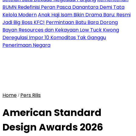
BUMN Redefinisi Peran Pasca Danantara Demi Tata
Kelola Modern
Anak Haji Isam Bikin Drama Baru: Resmi
Jadi Big Boss KFC!
Permintaan Batu Bara Dorong
Bayan Resources dan Kekayaan Low Tuck Kwong
Deregulasi Impor 10 Komoditas Tak Ganggu
Penerimaan Negara
Home
Pers Rilis
/
American Standard
Design Awards 2026