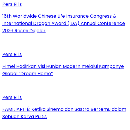
Pers Rilis
16th Worldwide Chinese Life Insurance Congress &
International Dragon Award (IDA) Annual Conference
2026 Resmi Digelar
Pers Rilis
Himel Hadirkan Visi Hunian Modern melalui Kampanye
Global “Dream Home”
Pers Rilis
FAMILIARITÉ: Ketika Sinema dan Sastra Bertemu dalam
Sebuah Karya Puitis