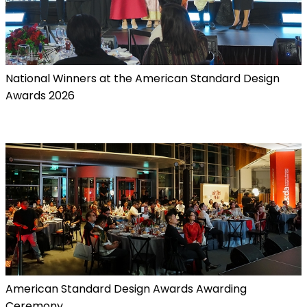
National Winners at the American Standard Design
Awards 2026
American Standard Design Awards Awarding
Ceremony