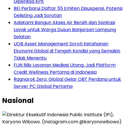
Diperiksa KPK
BEI Perbarui Daftar 55 Emiten Disuspensi, Potensi
Delisting Jadi Sorotan
AdaKami Bangun Akses Air Bersih dan Sanitasi
Layak untuk Warga Dusun Banjarsari Lampung
Selatan
UOB Asset Management Soroti Ketahanan
Ekonomi Global di Tengah Kondisi yang Semakin
Tidak Menentu
FLIN Rilis Layanan Mediasi Utang, Jadi Platform
Credit Wellness Pertama di Indonesia
Ragnarok Zero: Global Gelar OBT Perdana untuk
Server PC Global Pertama
Nasional