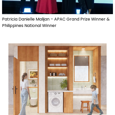
Patricia Danielle Malijan – APAC Grand Prize Winner &
Philippines National Winner