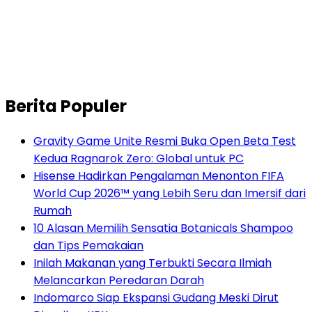
Berita Populer
Gravity Game Unite Resmi Buka Open Beta Test
Kedua Ragnarok Zero: Global untuk PC
Hisense Hadirkan Pengalaman Menonton FIFA
World Cup 2026™ yang Lebih Seru dan Imersif dari
Rumah
10 Alasan Memilih Sensatia Botanicals Shampoo
dan Tips Pemakaian
Inilah Makanan yang Terbukti Secara Ilmiah
Melancarkan Peredaran Darah
Indomarco Siap Ekspansi Gudang Meski Dirut