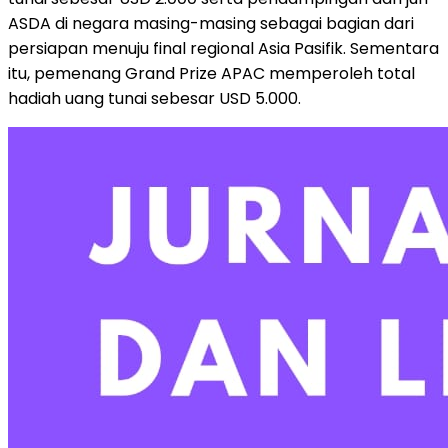
ASDA di negara masing-masing sebagai bagian dari
persiapan menuju final regional Asia Pasifik. Sementara
itu, pemenang Grand Prize APAC memperoleh total
hadiah uang tunai sebesar USD 5.000.