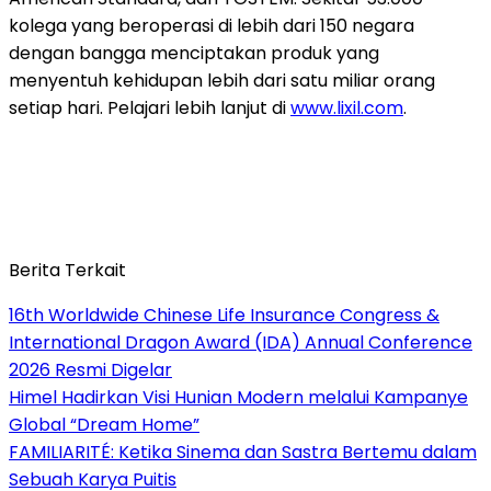
kolega yang beroperasi di lebih dari 150 negara
dengan bangga menciptakan produk yang
menyentuh kehidupan lebih dari satu miliar orang
setiap hari. Pelajari lebih lanjut di
www.lixil.com
.
Berita Terkait
16th Worldwide Chinese Life Insurance Congress &
International Dragon Award (IDA) Annual Conference
2026 Resmi Digelar
Himel Hadirkan Visi Hunian Modern melalui Kampanye
Global “Dream Home”
FAMILIARITÉ: Ketika Sinema dan Sastra Bertemu dalam
Sebuah Karya Puitis