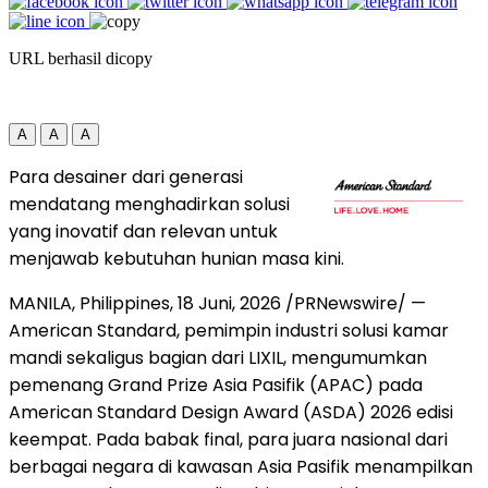
URL berhasil dicopy
A
A
A
Para desainer dari generasi
mendatang menghadirkan solusi
yang inovatif dan relevan untuk
menjawab kebutuhan hunian masa kini.
MANILA, Philippines
,
18 Juni, 2026
/PRNewswire/ —
American Standard, pemimpin industri solusi kamar
mandi sekaligus bagian dari LIXIL, mengumumkan
pemenang Grand Prize Asia Pasifik (APAC) pada
American Standard Design Award (ASDA) 2026 edisi
keempat. Pada babak final, para juara nasional dari
berbagai negara di kawasan Asia Pasifik menampilkan