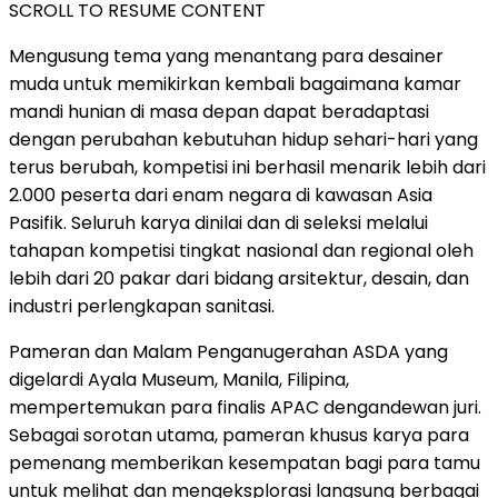
SCROLL TO RESUME CONTENT
Mengusung tema yang menantang para desainer
muda untuk memikirkan kembali bagaimana kamar
mandi hunian di masa depan dapat beradaptasi
dengan perubahan kebutuhan hidup sehari-hari yang
terus berubah, kompetisi ini berhasil menarik lebih dari
2.000 peserta dari enam negara di kawasan Asia
Pasifik. Seluruh karya dinilai dan di seleksi melalui
tahapan kompetisi tingkat nasional dan regional oleh
lebih dari 20 pakar dari bidang arsitektur, desain, dan
industri perlengkapan sanitasi.
Pameran dan Malam Penganugerahan ASDA yang
digelardi Ayala Museum, Manila, Filipina,
mempertemukan para finalis APAC dengandewan juri.
Sebagai sorotan utama, pameran khusus karya para
pemenang memberikan kesempatan bagi para tamu
untuk melihat dan mengeksplorasi langsung berbagai