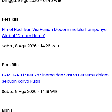
Minggu, 9 Agu 2026 - 01:45 WIB
Pers Rilis
Himel Hadirkan Visi Hunian Modern melalui Kampanye
Global “Dream Home”
Sabtu, 8 Agu 2026 - 14:26 WIB
Pers Rilis
FAMILIARITÉ: Ketika Sinema dan Sastra Bertemu dalam
Sebuah Karya Puitis
Sabtu, 8 Agu 2026 - 14:19 WIB
Bisnis