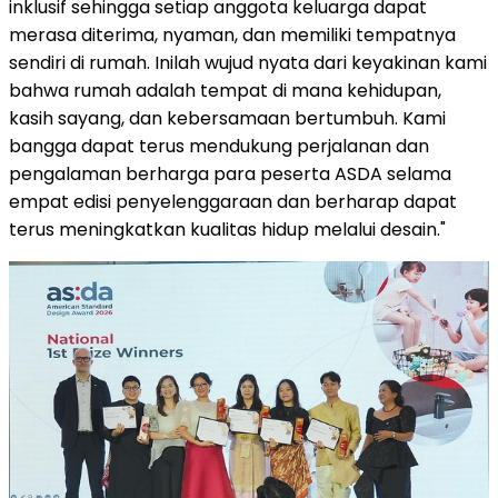
inklusif sehingga setiap anggota keluarga dapat
merasa diterima, nyaman, dan memiliki tempatnya
sendiri di rumah. Inilah wujud nyata dari keyakinan kami
bahwa rumah adalah tempat di mana kehidupan,
kasih sayang, dan kebersamaan bertumbuh. Kami
bangga dapat terus mendukung perjalanan dan
pengalaman berharga para peserta ASDA selama
empat edisi penyelenggaraan dan berharap dapat
terus meningkatkan kualitas hidup melalui desain."