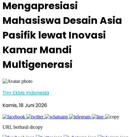
Mengapresiasi
Mahasiswa Desain Asia
Pasifik lewat Inovasi
Kamar Mandi
Multigenerasi
Tim Ekbis Indonesia
Kamis, 18 Juni 2026
URL berhasil dicopy