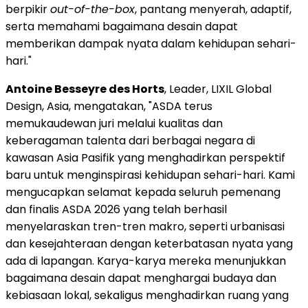
berpikir
out-of-the-box
, pantang menyerah, adaptif,
serta memahami bagaimana desain dapat
memberikan dampak nyata dalam kehidupan sehari-
hari."
Antoine Besseyre des Horts
, Leader, LIXIL Global
Design, Asia, mengatakan, "ASDA terus
memukaudewan juri melalui kualitas dan
keberagaman talenta dari berbagai negara di
kawasan Asia Pasifik yang menghadirkan perspektif
baru untuk menginspirasi kehidupan sehari-hari. Kami
mengucapkan selamat kepada seluruh pemenang
dan finalis ASDA 2026 yang telah berhasil
menyelaraskan tren-tren makro, seperti urbanisasi
dan kesejahteraan dengan keterbatasan nyata yang
ada di lapangan. Karya-karya mereka menunjukkan
bagaimana desain dapat menghargai budaya dan
kebiasaan lokal, sekaligus menghadirkan ruang yang