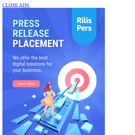
CLOSE ADS