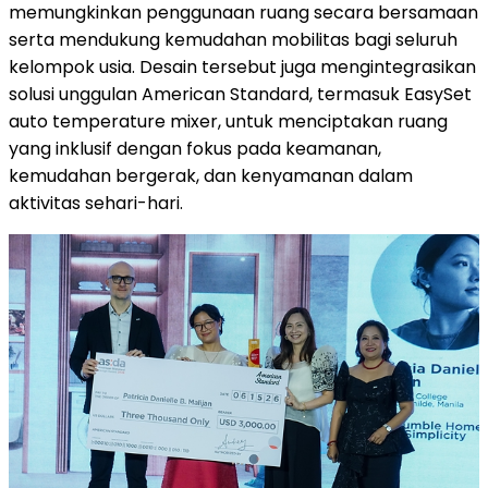
memungkinkan penggunaan ruang secara bersamaan
serta mendukung kemudahan mobilitas bagi seluruh
kelompok usia. Desain tersebut juga mengintegrasikan
solusi unggulan American Standard, termasuk EasySet
auto temperature mixer, untuk menciptakan ruang
yang inklusif dengan fokus pada keamanan,
kemudahan bergerak, dan kenyamanan dalam
aktivitas sehari-hari.