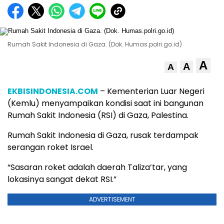
Rumah Sakit Indonesia di Gaza. (Dok. Humas.polri.go.id)
A
A
A
EKBISINDONESIA.COM
– Kementerian Luar Negeri
(Kemlu) menyampaikan kondisi saat ini bangunan
Rumah Sakit Indonesia (RSI) di Gaza, Palestina.
Rumah Sakit Indonesia di Gaza, rusak terdampak
serangan roket Israel.
“Sasaran roket adalah daerah Taliza’tar, yang
lokasinya sangat dekat RSI.”
ADVERTISEMENT