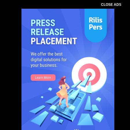
CLOSE ADS