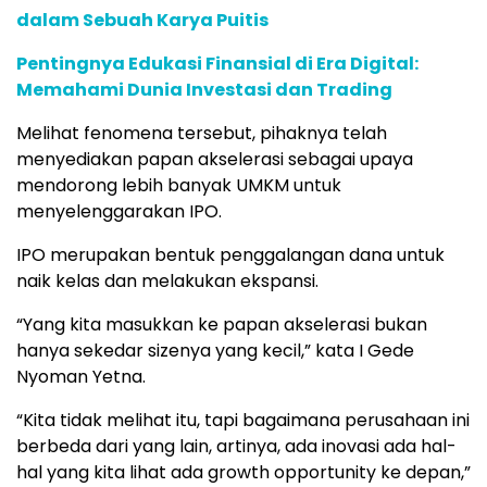
dalam Sebuah Karya Puitis
Pentingnya Edukasi Finansial di Era Digital:
Memahami Dunia Investasi dan Trading
Melihat fenomena tersebut, pihaknya telah
menyediakan papan akselerasi sebagai upaya
mendorong lebih banyak UMKM untuk
menyelenggarakan IPO.
IPO merupakan bentuk penggalangan dana untuk
naik kelas dan melakukan ekspansi.
“Yang kita masukkan ke papan akselerasi bukan
hanya sekedar sizenya yang kecil,” kata I Gede
Nyoman Yetna.
“Kita tidak melihat itu, tapi bagaimana perusahaan ini
berbeda dari yang lain, artinya, ada inovasi ada hal-
hal yang kita lihat ada growth opportunity ke depan,”