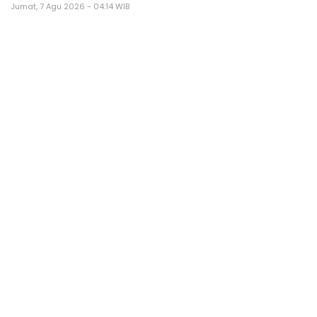
Jumat, 7 Agu 2026 - 04:14 WIB