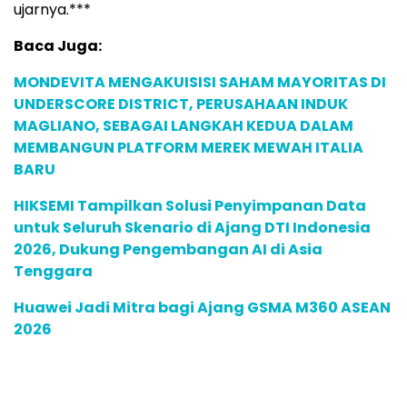
ujarnya.***
Baca Juga:
MONDEVITA MENGAKUISISI SAHAM MAYORITAS DI
UNDERSCORE DISTRICT, PERUSAHAAN INDUK
MAGLIANO, SEBAGAI LANGKAH KEDUA DALAM
MEMBANGUN PLATFORM MEREK MEWAH ITALIA
BARU
HIKSEMI Tampilkan Solusi Penyimpanan Data
untuk Seluruh Skenario di Ajang DTI Indonesia
2026, Dukung Pengembangan AI di Asia
Tenggara
Huawei Jadi Mitra bagi Ajang GSMA M360 ASEAN
2026