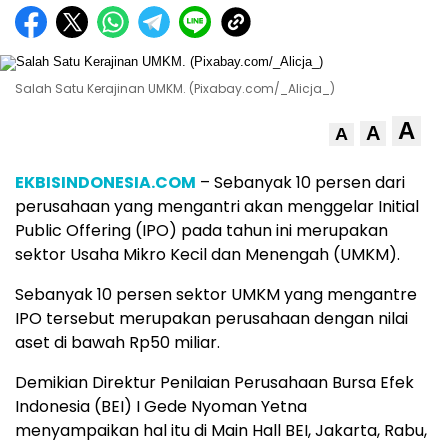
Salah Satu Kerajinan UMKM. (Pixabay.com/_Alicja_)
A
A
A
EKBISINDONESIA.COM
– Sebanyak 10 persen dari
perusahaan yang mengantri akan menggelar Initial
Public Offering (IPO) pada tahun ini merupakan
sektor Usaha Mikro Kecil dan Menengah (UMKM).
Sebanyak 10 persen sektor UMKM yang mengantre
IPO tersebut merupakan perusahaan dengan nilai
aset di bawah Rp50 miliar.
Demikian Direktur Penilaian Perusahaan Bursa Efek
Indonesia (BEI) I Gede Nyoman Yetna
menyampaikan hal itu di Main Hall BEI, Jakarta, Rabu,