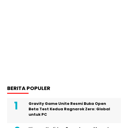
BERITA POPULER
Gravity Game Unite Resmi Buka Open
Beta Test Kedua Ragnarok Zero: Global
untuk PC