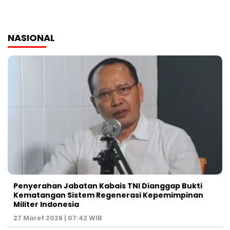
NASIONAL
Penyerahan Jabatan Kabais TNI Dianggap Bukti
Kematangan Sistem Regenerasi Kepemimpinan
Militer Indonesia
27 Maret 2026 | 07:42 WIB