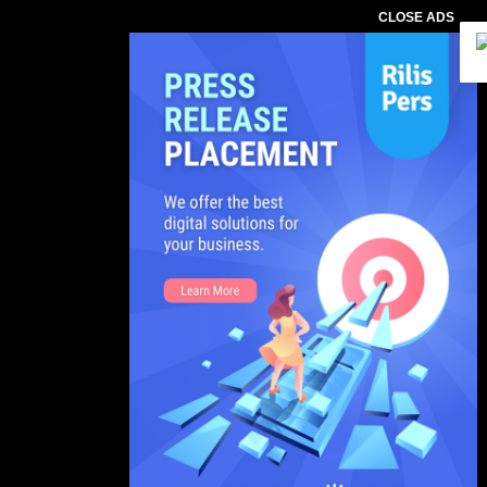
CLOSE ADS