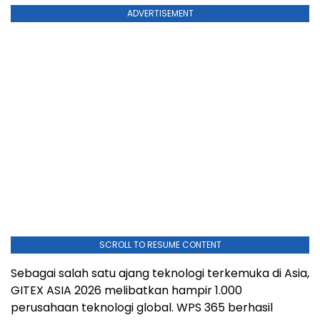
ADVERTISEMENT
SCROLL TO RESUME CONTENT
Sebagai salah satu ajang teknologi terkemuka di Asia,
GITEX ASIA 2026 melibatkan hampir 1.000
perusahaan teknologi global. WPS 365 berhasil