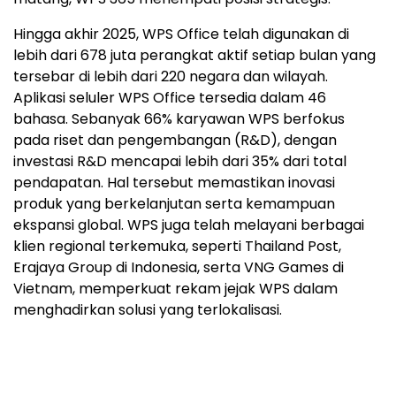
Hingga akhir 2025, WPS Office telah digunakan di
lebih dari 678 juta perangkat aktif setiap bulan yang
tersebar di lebih dari 220 negara dan wilayah.
Aplikasi seluler WPS Office tersedia dalam 46
bahasa. Sebanyak 66% karyawan WPS berfokus
pada riset dan pengembangan (R&D), dengan
investasi R&D mencapai lebih dari 35% dari total
pendapatan. Hal tersebut memastikan inovasi
produk yang berkelanjutan serta kemampuan
ekspansi global. WPS juga telah melayani berbagai
klien regional terkemuka, seperti Thailand Post,
Erajaya Group di Indonesia, serta VNG Games di
Vietnam, memperkuat rekam jejak WPS dalam
menghadirkan solusi yang terlokalisasi.