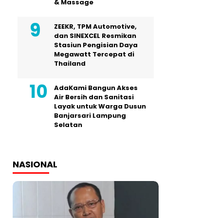
& Massage
ZEEKR, TPM Automotive,
dan SINEXCEL Resmikan
Stasiun Pengisian Daya
Megawatt Tercepat di
Thailand
AdaKami Bangun Akses
Air Bersih dan Sanitasi
Layak untuk Warga Dusun
Banjarsari Lampung
Selatan
NASIONAL