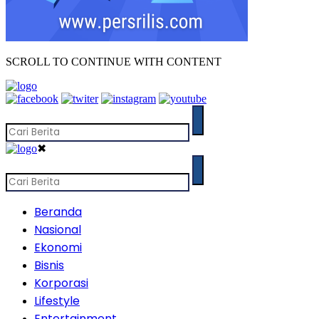
SCROLL TO CONTINUE WITH CONTENT
✖
Beranda
Nasional
Ekonomi
Bisnis
Korporasi
Lifestyle
Entertainment