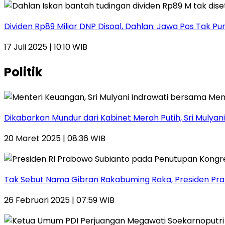
Dividen Rp89 Miliar DNP Disoal, Dahlan: Jawa Pos Tak Pu
17 Juli 2025 | 10:10 WIB
Politik
Dikabarkan Mundur dari Kabinet Merah Putih, Sri Mulyani
20 Maret 2025 | 08:36 WIB
Tak Sebut Nama Gibran Rakabuming Raka, Presiden Prab
26 Februari 2025 | 07:59 WIB