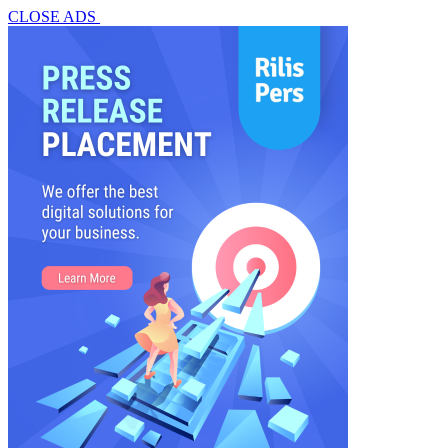
CLOSE ADS