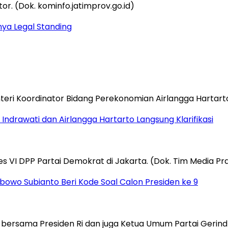
nya Legal Standing
 Indrawati dan Airlangga Hartarto Langsung Klarifikasi
owo Subianto Beri Kode Soal Calon Presiden ke 9