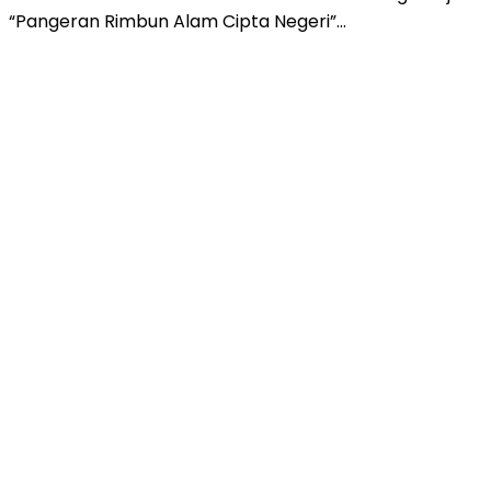
“Pangeran Rimbun Alam Cipta Negeri”…