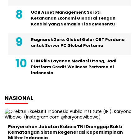
UOB Asset Management Soroti
Ketahanan Ekonomi Global di Tengah
Kondisi yang Semakin Tidak Menentu
Ragnarok Zero: Global Gelar OBT Perdana
untuk Server PC Global Pertama
FLIN Rilis Layanan Mediasi Utang, Jadi
Platform Credit Wellness Pertama di
Indonesia
NASIONAL
Penyerahan Jabatan Kabais TNI Dianggap Bukti
Kematangan Sistem Regenerasi Kepemimpinan
Militer Indonesia