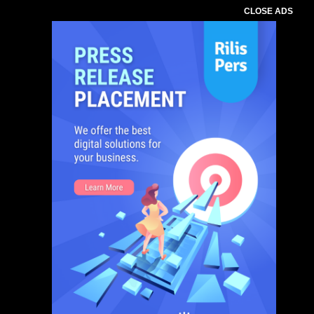
CLOSE ADS