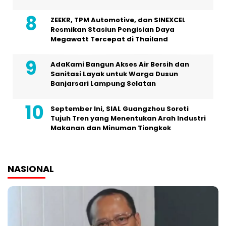
ZEEKR, TPM Automotive, dan SINEXCEL
Resmikan Stasiun Pengisian Daya
Megawatt Tercepat di Thailand
AdaKami Bangun Akses Air Bersih dan
Sanitasi Layak untuk Warga Dusun
Banjarsari Lampung Selatan
September Ini, SIAL Guangzhou Soroti
Tujuh Tren yang Menentukan Arah Industri
Makanan dan Minuman Tiongkok
NASIONAL