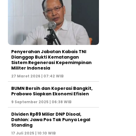
Penyerahan Jabatan Kabais TNI
Dianggap Bukti Kematangan
Sistem Regenerasi Kepemimpinan
Militer Indonesia
27 Maret 2026 | 07:42 WIB
BUMN Bersih dan Koperasi Bangkit,
Prabowo Siapkan Ekonomi Efisien
9 September 2025 | 06:38 WIB
Dividen Rp89 Miliar DNP Disoal,
Dahlan: Jawa Pos Tak Punya Legal
Standing
17 Juli 2025 | 10:10 WIB