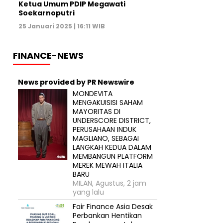
Ketua Umum PDIP Megawati
Soekarnoputri
25 Januari 2025 | 16:11 WIB
FINANCE-NEWS
News provided by PR Newswire
MONDEVITA
MENGAKUISISI SAHAM
MAYORITAS DI
UNDERSCORE DISTRICT,
PERUSAHAAN INDUK
MAGLIANO, SEBAGAI
LANGKAH KEDUA DALAM
MEMBANGUN PLATFORM
MEREK MEWAH ITALIA
BARU
MILAN, Agustus, 2 jam
yang lalu
Fair Finance Asia Desak
Perbankan Hentikan