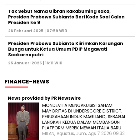
Tak Sebut Nama Gibran Rakabuming Raka,
Presiden Prabowo Subianto Beri Kode Soal Calon
Presiden ke 9
26 Februari 2025 | 07:59 WIB
Presiden Prabowo Subianto Kiirimkan Karangan
Bunga untuk Ketua Umum PDIP Megawati
Soekarnoputri
25 Januari 2025 | 16:11 WIB
FINANCE-NEWS
News provided by PR Newswire
MONDEVITA MENGAKUISISI SAHAM
MAYORITAS DI UNDERSCORE DISTRICT,
PERUSAHAAN INDUK MAGLIANO, SEBAGAI
LANGKAH KEDUA DALAM MEMBANGUN
PLATFORM MEREK MEWAH ITALIA BARU
MILAN, Agustus, Jum, Ags 7 2026 09:32