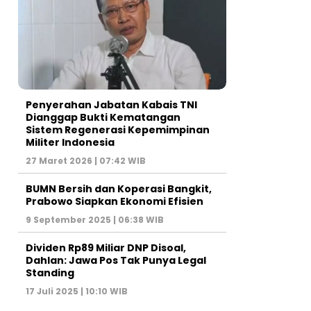
Penyerahan Jabatan Kabais TNI
Dianggap Bukti Kematangan
Sistem Regenerasi Kepemimpinan
Militer Indonesia
27 Maret 2026 | 07:42 WIB
BUMN Bersih dan Koperasi Bangkit,
Prabowo Siapkan Ekonomi Efisien
9 September 2025 | 06:38 WIB
Dividen Rp89 Miliar DNP Disoal,
Dahlan: Jawa Pos Tak Punya Legal
Standing
17 Juli 2025 | 10:10 WIB