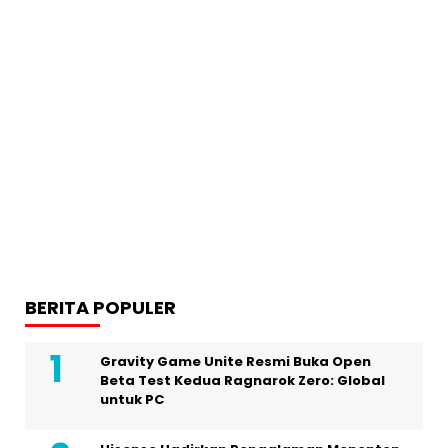
BERITA POPULER
Gravity Game Unite Resmi Buka Open
Beta Test Kedua Ragnarok Zero: Global
untuk PC