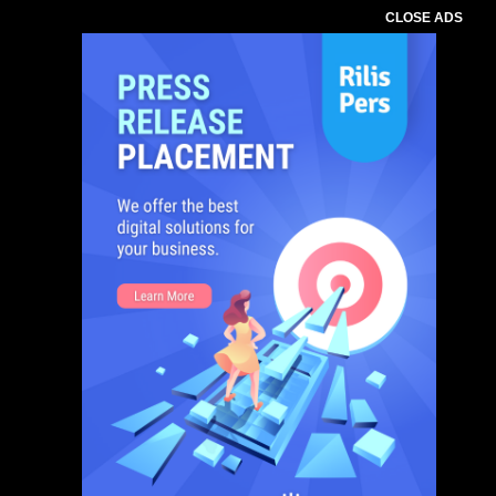
CLOSE ADS