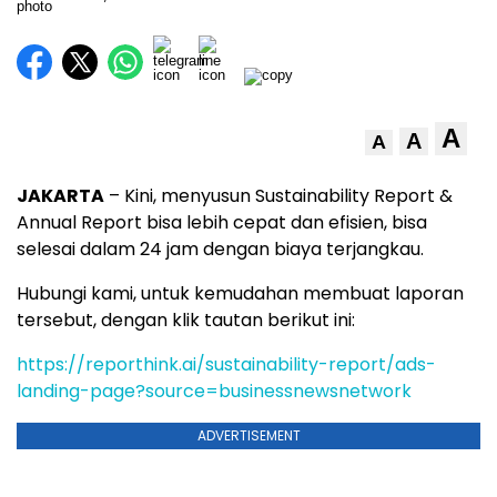
A
A
A
JAKARTA
– Kini, menyusun Sustainability Report &
Annual Report bisa lebih cepat dan efisien, bisa
selesai dalam 24 jam dengan biaya terjangkau.
Hubungi kami, untuk kemudahan membuat laporan
tersebut, dengan klik tautan berikut ini:
https://reporthink.ai/sustainability-report/ads-
landing-page?source=businessnewsnetwork
ADVERTISEMENT