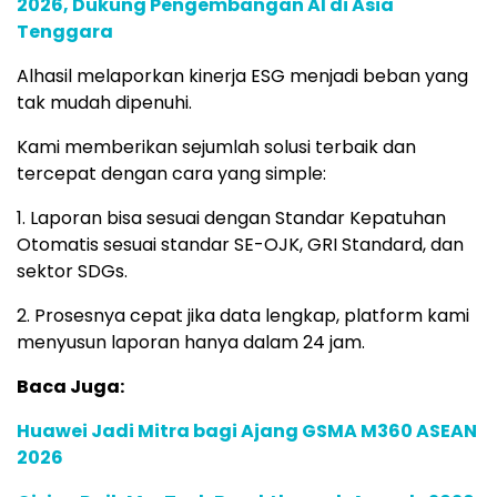
2026, Dukung Pengembangan AI di Asia
Tenggara
Alhasil melaporkan kinerja ESG menjadi beban yang
tak mudah dipenuhi.
Kami memberikan sejumlah solusi terbaik dan
tercepat dengan cara yang simple:
1. Laporan bisa sesuai dengan Standar Kepatuhan
Otomatis sesuai standar SE-OJK, GRI Standard, dan
sektor SDGs.
2. Prosesnya cepat jika data lengkap, platform kami
menyusun laporan hanya dalam 24 jam.
Baca Juga:
Huawei Jadi Mitra bagi Ajang GSMA M360 ASEAN
2026