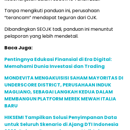
Tanpa mengikuti panduan ini, perusahaan
“terancam” mendapat teguran dari OJK.
Dibandingkan SEOJK tadi, panduan ini menuntut
pelaporan yang lebih mendetail.
Baca Juga:
Pentingnya Edukasi Finansial di Era Digital:
Memahami Dunia Investasi dan Trading
MONDEVITA MENGAKUISISI SAHAM MAYORITAS DI
UNDERSCORE DISTRICT, PERUSAHAAN INDUK
MAGLIANO, SEBAGAI LANGKAH KEDUA DALAM
MEMBANGUN PLATFORM MEREK MEWAH ITALIA
BARU
HIKSEMI Tampilkan Solusi Penyimpanan Data
untuk Seluruh Skenario di Ajang DTI Indonesia