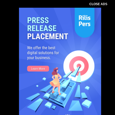
CLOSE ADS