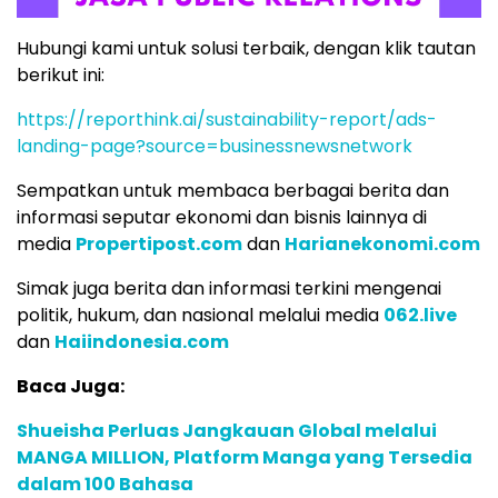
Hubungi kami untuk solusi terbaik, dengan klik tautan
berikut ini:
https://reporthink.ai/sustainability-report/ads-
landing-page?source=businessnewsnetwork
Sempatkan untuk membaca berbagai berita dan
informasi seputar ekonomi dan bisnis lainnya di
media
Propertipost.com
dan
Harianekonomi.com
Simak juga berita dan informasi terkini mengenai
politik, hukum, dan nasional melalui media
062.live
dan
Haiindonesia.com
Baca Juga:
Shueisha Perluas Jangkauan Global melalui
MANGA MILLION, Platform Manga yang Tersedia
dalam 100 Bahasa