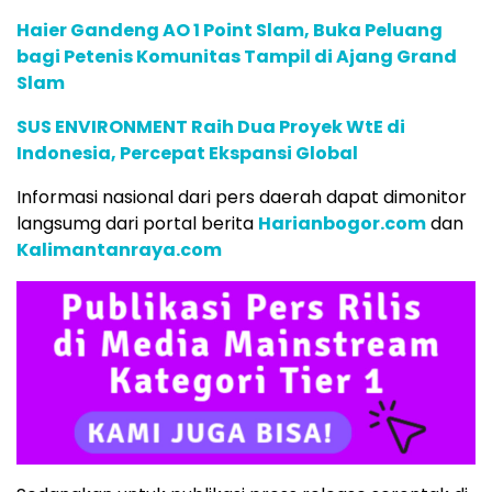
Haier Gandeng AO 1 Point Slam, Buka Peluang
bagi Petenis Komunitas Tampil di Ajang Grand
Slam
SUS ENVIRONMENT Raih Dua Proyek WtE di
Indonesia, Percepat Ekspansi Global
Informasi nasional dari pers daerah dapat dimonitor
langsumg dari portal berita
Harianbogor.com
dan
Kalimantanraya.com