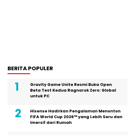
BERITA POPULER
Gravity Game Unite Resmi Buka Open
Beta Test Kedua Ragnarok Zero: Global
untuk PC
Hisense Hadirkan Pengalaman Menonton
FIFA World Cup 2026™ yang Lebih Seru dan
Imersif dari Rumah