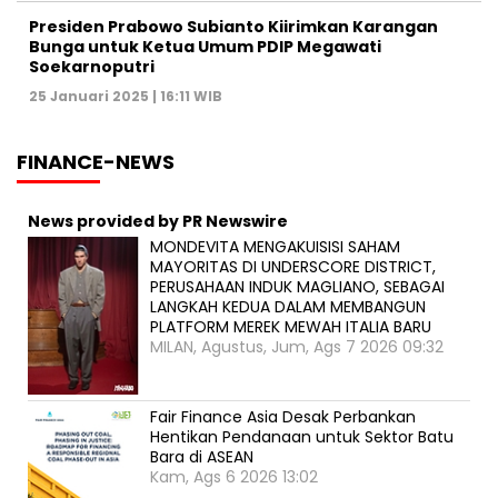
Presiden Prabowo Subianto Kiirimkan Karangan
Bunga untuk Ketua Umum PDIP Megawati
Soekarnoputri
25 Januari 2025 | 16:11 WIB
FINANCE-NEWS
News provided by PR Newswire
MONDEVITA MENGAKUISISI SAHAM
MAYORITAS DI UNDERSCORE DISTRICT,
PERUSAHAAN INDUK MAGLIANO, SEBAGAI
LANGKAH KEDUA DALAM MEMBANGUN
PLATFORM MEREK MEWAH ITALIA BARU
MILAN, Agustus, Jum, Ags 7 2026 09:32
Fair Finance Asia Desak Perbankan
Hentikan Pendanaan untuk Sektor Batu
Bara di ASEAN
Kam, Ags 6 2026 13:02