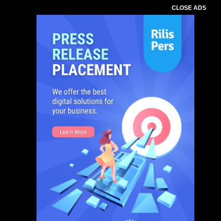
CLOSE ADS