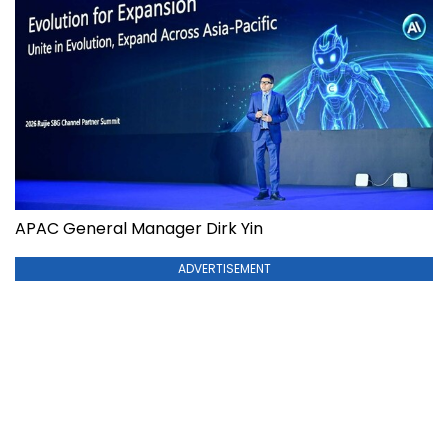
APAC General Manager Dirk Yin
ADVERTISEMENT