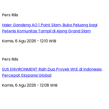
Pers Rilis
Haier Gandeng AO 1 Point Slam, Buka Peluang bagi
Petenis Komunitas Tampil di Ajang Grand Slam
Kamis, 6 Agu 2026 - 12:10 WIB
Pers Rilis
SUS ENVIRONMENT Raih Dua Proyek WtE di Indonesia,
Percepat Ekspansi Global
Kamis, 6 Agu 2026 - 12:08 WIB