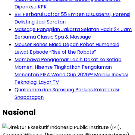
Diperiksa KPK
BEI Perbarui Daftar 55 Emiten Disuspensi, Potensi
Delisting Jadi Sorotan
Massage Panggilan Jakarta Selatan Hadir 24 Jam
Bersama Classic Spa & Massage
Mouser Bahas Masa Depan Robot Humanoid
Lewat Episode “Rise of the Robots”
Membawa Penggemar Lebih Dekat ke Setiap
Momen: Hisense Tingkatkan Pengalaman
Menonton FIFA World Cup 2026™ Melalui Inovasi
Teknologi Layar TV
Qualcomm dan Samsung Perluas Kolaborasi
Snapdragon
Nasional