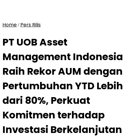
Home
Pers Rilis
/
PT UOB Asset
Management Indonesia
Raih Rekor AUM dengan
Pertumbuhan YTD Lebih
dari 80%, Perkuat
Komitmen terhadap
Investasi Berkelanjutan