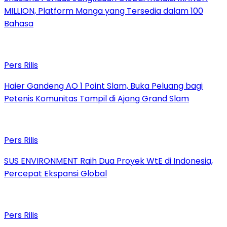
MILLION, Platform Manga yang Tersedia dalam 100
Bahasa
Pers Rilis
Haier Gandeng AO 1 Point Slam, Buka Peluang bagi
Petenis Komunitas Tampil di Ajang Grand Slam
Pers Rilis
SUS ENVIRONMENT Raih Dua Proyek WtE di Indonesia,
Percepat Ekspansi Global
Pers Rilis