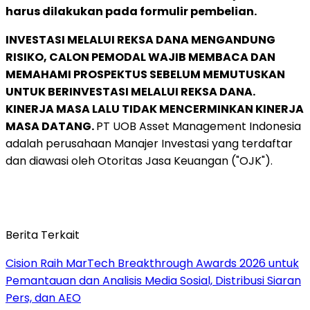
harus dilakukan pada formulir pembelian.
INVESTASI MELALUI REKSA DANA MENGANDUNG
RISIKO, CALON PEMODAL WAJIB MEMBACA DAN
MEMAHAMI PROSPEKTUS SEBELUM MEMUTUSKAN
UNTUK BERINVESTASI MELALUI REKSA DANA.
KINERJA MASA LALU TIDAK MENCERMINKAN KINERJA
MASA DATANG.
PT UOB Asset Management Indonesia
adalah perusahaan Manajer Investasi yang terdaftar
dan diawasi oleh Otoritas Jasa Keuangan ("OJK").
Berita Terkait
Cision Raih MarTech Breakthrough Awards 2026 untuk
Pemantauan dan Analisis Media Sosial, Distribusi Siaran
Pers, dan AEO