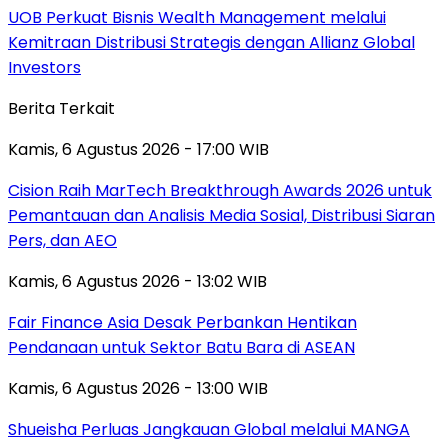
UOB Perkuat Bisnis Wealth Management melalui
Kemitraan Distribusi Strategis dengan Allianz Global
Investors
Berita Terkait
Kamis, 6 Agustus 2026 - 17:00 WIB
Cision Raih MarTech Breakthrough Awards 2026 untuk
Pemantauan dan Analisis Media Sosial, Distribusi Siaran
Pers, dan AEO
Kamis, 6 Agustus 2026 - 13:02 WIB
Fair Finance Asia Desak Perbankan Hentikan
Pendanaan untuk Sektor Batu Bara di ASEAN
Kamis, 6 Agustus 2026 - 13:00 WIB
Shueisha Perluas Jangkauan Global melalui MANGA