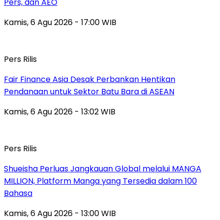
Pers, dan AEO
Kamis, 6 Agu 2026 - 17:00 WIB
Pers Rilis
Fair Finance Asia Desak Perbankan Hentikan
Pendanaan untuk Sektor Batu Bara di ASEAN
Kamis, 6 Agu 2026 - 13:02 WIB
Pers Rilis
Shueisha Perluas Jangkauan Global melalui MANGA
MILLION, Platform Manga yang Tersedia dalam 100
Bahasa
Kamis, 6 Agu 2026 - 13:00 WIB