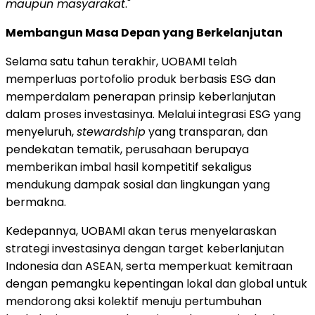
maupun masyarakat
."
Membangun Masa Depan yang Berkelanjutan
Selama satu tahun terakhir, UOBAMI telah
memperluas portofolio produk berbasis ESG dan
memperdalam penerapan prinsip keberlanjutan
dalam proses investasinya. Melalui integrasi ESG yang
menyeluruh,
stewardship
yang transparan, dan
pendekatan tematik, perusahaan berupaya
memberikan imbal hasil kompetitif sekaligus
mendukung dampak sosial dan lingkungan yang
bermakna.
Kedepannya, UOBAMI akan terus menyelaraskan
strategi investasinya dengan target keberlanjutan
Indonesia
dan ASEAN, serta memperkuat kemitraan
dengan pemangku kepentingan lokal dan global untuk
mendorong aksi kolektif menuju pertumbuhan