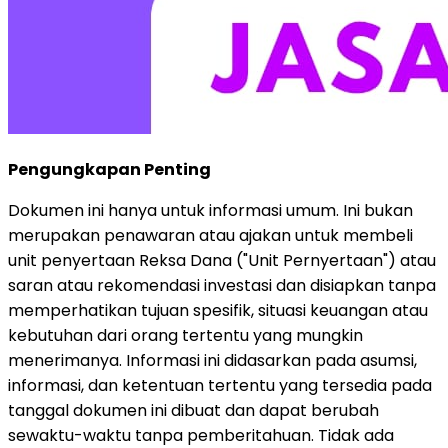
Pengungkapan Penting
Dokumen ini hanya untuk informasi umum. Ini bukan
merupakan penawaran atau ajakan untuk membeli
unit penyertaan Reksa Dana ("Unit Pernyertaan") atau
saran atau rekomendasi investasi dan disiapkan tanpa
memperhatikan tujuan spesifik, situasi keuangan atau
kebutuhan dari orang tertentu yang mungkin
menerimanya. Informasi ini didasarkan pada asumsi,
informasi, dan ketentuan tertentu yang tersedia pada
tanggal dokumen ini dibuat dan dapat berubah
sewaktu-waktu tanpa pemberitahuan. Tidak ada