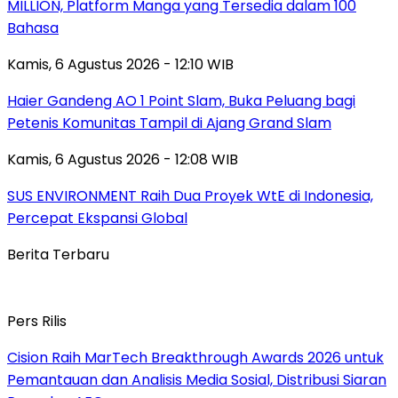
MILLION, Platform Manga yang Tersedia dalam 100
Bahasa
Kamis, 6 Agustus 2026 - 12:10 WIB
Haier Gandeng AO 1 Point Slam, Buka Peluang bagi
Petenis Komunitas Tampil di Ajang Grand Slam
Kamis, 6 Agustus 2026 - 12:08 WIB
SUS ENVIRONMENT Raih Dua Proyek WtE di Indonesia,
Percepat Ekspansi Global
Berita Terbaru
Pers Rilis
Cision Raih MarTech Breakthrough Awards 2026 untuk
Pemantauan dan Analisis Media Sosial, Distribusi Siaran