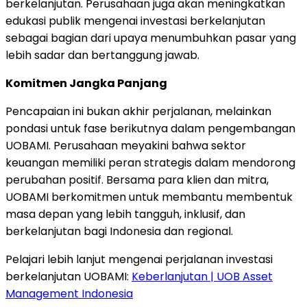
berkelanjutan. Perusahaan juga akan meningkatkan
edukasi publik mengenai investasi berkelanjutan
sebagai bagian dari upaya menumbuhkan pasar yang
lebih sadar dan bertanggung jawab.
Komitmen Jangka Panjang
Pencapaian ini bukan akhir perjalanan, melainkan
pondasi untuk fase berikutnya dalam pengembangan
UOBAMI. Perusahaan meyakini bahwa sektor
keuangan memiliki peran strategis dalam mendorong
perubahan positif. Bersama para klien dan mitra,
UOBAMI berkomitmen untuk membantu membentuk
masa depan yang lebih tangguh, inklusif, dan
berkelanjutan bagi
Indonesia
dan regional.
Pelajari lebih lanjut mengenai perjalanan investasi
berkelanjutan UOBAMI:
Keberlanjutan | UOB Asset
Management Indonesia