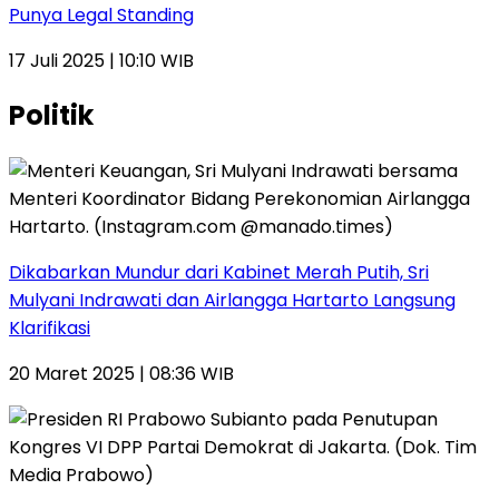
Punya Legal Standing
17 Juli 2025 | 10:10 WIB
Politik
Dikabarkan Mundur dari Kabinet Merah Putih, Sri
Mulyani Indrawati dan Airlangga Hartarto Langsung
Klarifikasi
20 Maret 2025 | 08:36 WIB