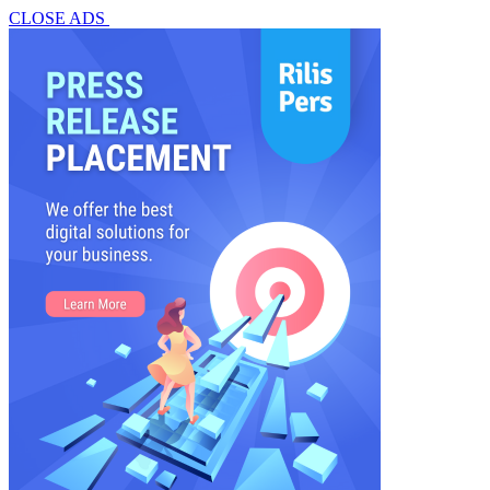
CLOSE ADS