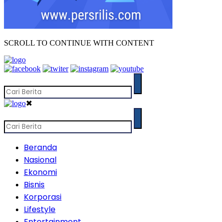
SCROLL TO CONTINUE WITH CONTENT
✖
Beranda
Nasional
Ekonomi
Bisnis
Korporasi
Lifestyle
Entertainment