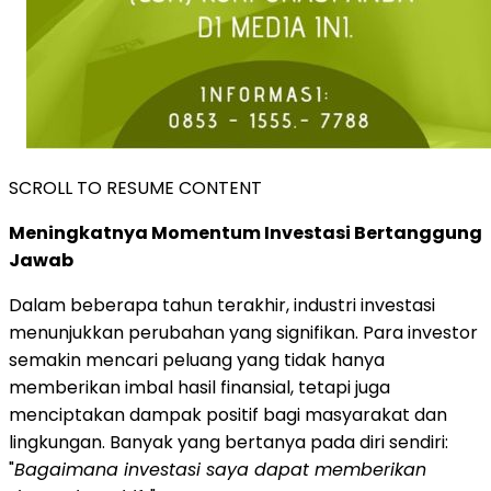
SCROLL TO RESUME CONTENT
Meningkatnya Momentum Investasi Bertanggung
Jawab
Dalam beberapa tahun terakhir, industri investasi
menunjukkan perubahan yang signifikan. Para investor
semakin mencari peluang yang tidak hanya
memberikan imbal hasil finansial, tetapi juga
menciptakan dampak positif bagi masyarakat dan
lingkungan. Banyak yang bertanya pada diri sendiri:
"
Bagaimana investasi saya dapat memberikan