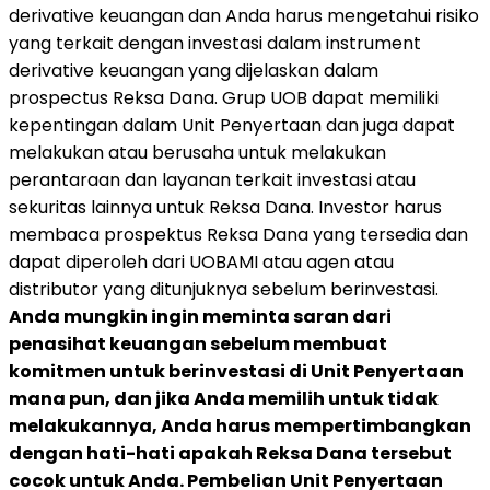
derivative keuangan dan Anda harus mengetahui risiko
yang terkait dengan investasi dalam instrument
derivative keuangan yang dijelaskan dalam
prospectus Reksa Dana. Grup UOB dapat memiliki
kepentingan dalam Unit Penyertaan dan juga dapat
melakukan atau berusaha untuk melakukan
perantaraan dan layanan terkait investasi atau
sekuritas lainnya untuk Reksa Dana. Investor harus
membaca prospektus Reksa Dana yang tersedia dan
dapat diperoleh dari UOBAMI atau agen atau
distributor yang ditunjuknya sebelum berinvestasi.
Anda mungkin ingin meminta saran dari
penasihat keuangan sebelum membuat
komitmen untuk berinvestasi di Unit Penyertaan
mana pun, dan jika Anda memilih untuk tidak
melakukannya, Anda harus mempertimbangkan
dengan hati-hati apakah Reksa Dana tersebut
cocok untuk Anda. Pembelian Unit Penyertaan