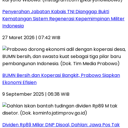
Penyerahan Jabatan Kabais TNI Dianggap Bukti
Kematangan Sistem Regenerasi Kepemimpinan Militer
Indonesia
27 Maret 2026 | 07:42 WIB
BUMN Bersih dan Koperasi Bangkit, Prabowo Siapkan
Ekonomi Efisien
9 September 2025 | 06:38 WIB
Dividen Rp89 Miliar DNP Disoal, Dahlan: Jawa Pos Tak