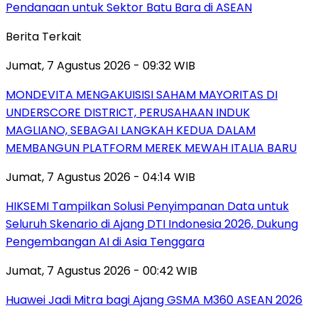
Pendanaan untuk Sektor Batu Bara di ASEAN
Berita Terkait
Jumat, 7 Agustus 2026 - 09:32 WIB
MONDEVITA MENGAKUISISI SAHAM MAYORITAS DI
UNDERSCORE DISTRICT, PERUSAHAAN INDUK
MAGLIANO, SEBAGAI LANGKAH KEDUA DALAM
MEMBANGUN PLATFORM MEREK MEWAH ITALIA BARU
Jumat, 7 Agustus 2026 - 04:14 WIB
HIKSEMI Tampilkan Solusi Penyimpanan Data untuk
Seluruh Skenario di Ajang DTI Indonesia 2026, Dukung
Pengembangan AI di Asia Tenggara
Jumat, 7 Agustus 2026 - 00:42 WIB
Huawei Jadi Mitra bagi Ajang GSMA M360 ASEAN 2026