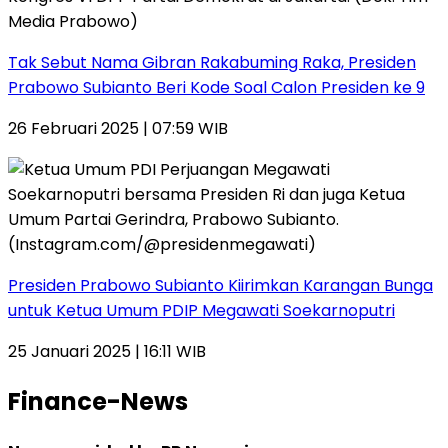
Tak Sebut Nama Gibran Rakabuming Raka, Presiden
Prabowo Subianto Beri Kode Soal Calon Presiden ke 9
26 Februari 2025 | 07:59 WIB
Presiden Prabowo Subianto Kiirimkan Karangan Bunga
untuk Ketua Umum PDIP Megawati Soekarnoputri
25 Januari 2025 | 16:11 WIB
Finance-News