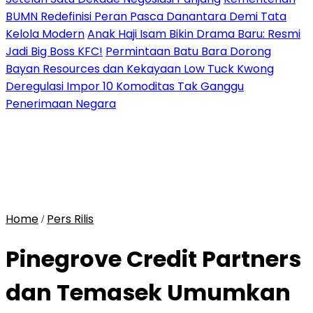
BUMN Redefinisi Peran Pasca Danantara Demi Tata
Kelola Modern
Anak Haji Isam Bikin Drama Baru: Resmi
Jadi Big Boss KFC!
Permintaan Batu Bara Dorong
Bayan Resources dan Kekayaan Low Tuck Kwong
Deregulasi Impor 10 Komoditas Tak Ganggu
Penerimaan Negara
Home
Pers Rilis
/
Pinegrove Credit Partners
dan Temasek Umumkan