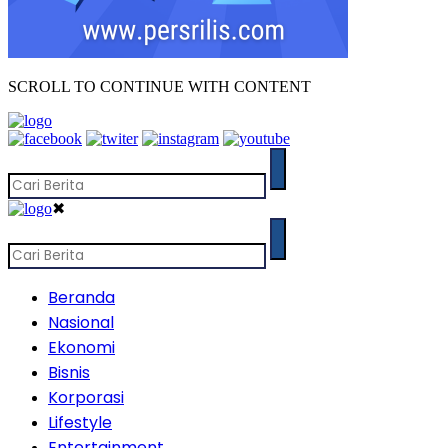
SCROLL TO CONTINUE WITH CONTENT
✖
Beranda
Nasional
Ekonomi
Bisnis
Korporasi
Lifestyle
Entertainment