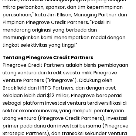
mitra perbankan, sponsor, dan tim kepemimpinan
perusahaan," kata Jim Ellison, Managing Partner dan
Pimpinan Pinegrove Credit Partners. "Posisi ini
mendorong originasi yang berbeda dan
memungkinkan kami menempatkan modal dengan
tingkat selektivitas yang tinggi."
Tentang Pinegrove Credit Partners
Pinegrove Credit Partners adalah bisnis pembiayaan
utang ventura dan kredit swasta milik Pinegrove
Venture Partners ("Pinegrove"). Didukung oleh
Brookfield dan HRTG Partners, dan dengan aset
kelolaan lebih dari $12 miliar, Pinegrove beroperasi
sebagai platform investasi ventura terdiversifikasi di
sektor ekonomi inovasi, yang meliputi: pembiayaan
utang ventura (Pinegrove Credit Partners), investasi
primer pada dana dan investasi bersama (Pinegrove
Strategic Partners), dan transaksi sekunder ventura