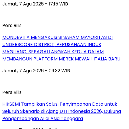
Jumat, 7 Agu 2026 - 17:15 WIB
Pers Rilis
MONDEVITA MENGAKUISISI SAHAM MAYORITAS DI
UNDERSCORE DISTRICT, PERUSAHAAN INDUK
MAGLIANO, SEBAGAI LANGKAH KEDUA DALAM
MEMBANGUN PLATFORM MEREK MEWAH ITALIA BARU
Jumat, 7 Agu 2026 - 09:32 WIB
Pers Rilis
HIKSEMI Tampilkan Solusi Penyimpanan Data untuk
Seluruh Skenario di Ajang DTI Indonesia 2026, Dukung
Pengembangan AI di Asia Tenggara