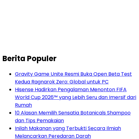
Berita Populer
Gravity Game Unite Resmi Buka Open Beta Test
Kedua Ragnarok Zero: Global untuk PC
Hisense Hadirkan Pengalaman Menonton FIFA
World Cup 2026™ yang Lebih Seru dan Imersif dari
Rumah
10 Alasan Memilih Sensatia Botanicals Shampoo
dan Tips Pemakaian
Inilah Makanan yang Terbukti Secara Ilmiah
Melancarkan Peredaran Darah