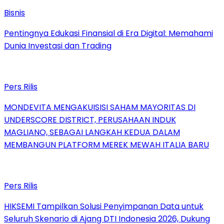
Bisnis
Pentingnya Edukasi Finansial di Era Digital: Memahami
Dunia Investasi dan Trading
Pers Rilis
MONDEVITA MENGAKUISISI SAHAM MAYORITAS DI
UNDERSCORE DISTRICT, PERUSAHAAN INDUK
MAGLIANO, SEBAGAI LANGKAH KEDUA DALAM
MEMBANGUN PLATFORM MEREK MEWAH ITALIA BARU
Pers Rilis
HIKSEMI Tampilkan Solusi Penyimpanan Data untuk
Seluruh Skenario di Ajang DTI Indonesia 2026, Dukung