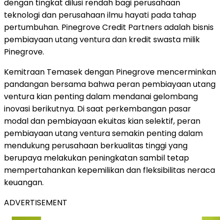
dengan tingkat dilusi rendah bagi perusahaan
teknologi dan perusahaan ilmu hayati pada tahap
pertumbuhan. Pinegrove Credit Partners adalah bisnis
pembiayaan utang ventura dan kredit swasta milik
Pinegrove.
Kemitraan Temasek dengan Pinegrove mencerminkan
pandangan bersama bahwa peran pembiayaan utang
ventura kian penting dalam mendanai gelombang
inovasi berikutnya. Di saat perkembangan pasar
modal dan pembiayaan ekuitas kian selektif, peran
pembiayaan utang ventura semakin penting dalam
mendukung perusahaan berkualitas tinggi yang
berupaya melakukan peningkatan sambil tetap
mempertahankan kepemilikan dan fleksibilitas neraca
keuangan.
ADVERTISEMENT