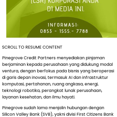
SCROLL TO RESUME CONTENT
Pinegrove Credit Partners menyediakan pinjaman
berjaminan kepada perusahaan yang didukung modal
ventura, dengan berfokus pada bisnis yang beroperasi
di garis depan inovasi, termasuk AI dan infrastruktur
komputasi, pertahanan, ruang angkasa, energi,
teknologi robotika, perangkat lunak perusahaan,
layanan kesehatan, dan ilmu hayati.
Pinegrove sudah lama menjalin hubungan dengan
Silicon Valley Bank (SVB), yakni divisi First Citizens Bank