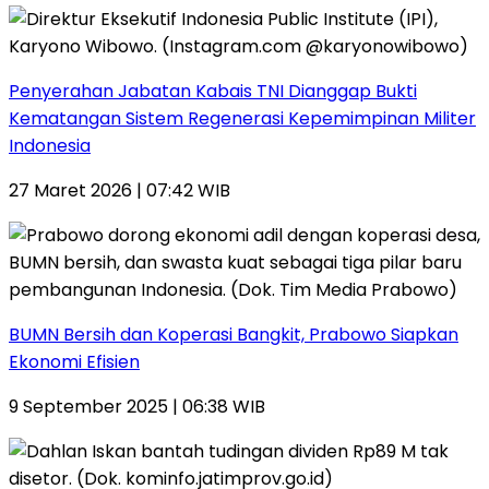
Penyerahan Jabatan Kabais TNI Dianggap Bukti
Kematangan Sistem Regenerasi Kepemimpinan Militer
Indonesia
27 Maret 2026 | 07:42 WIB
BUMN Bersih dan Koperasi Bangkit, Prabowo Siapkan
Ekonomi Efisien
9 September 2025 | 06:38 WIB