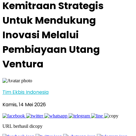
Kemitraan Strategis
Untuk Mendukung
Inovasi Melalui
Pembiayaan Utang
Ventura
Tim Ekbis Indonesia
Kamis, 14 Mei 2026
URL berhasil dicopy