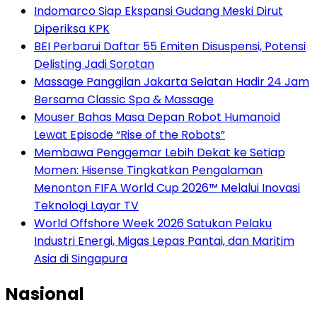
Indomarco Siap Ekspansi Gudang Meski Dirut
Diperiksa KPK
BEI Perbarui Daftar 55 Emiten Disuspensi, Potensi
Delisting Jadi Sorotan
Massage Panggilan Jakarta Selatan Hadir 24 Jam
Bersama Classic Spa & Massage
Mouser Bahas Masa Depan Robot Humanoid
Lewat Episode “Rise of the Robots”
Membawa Penggemar Lebih Dekat ke Setiap
Momen: Hisense Tingkatkan Pengalaman
Menonton FIFA World Cup 2026™ Melalui Inovasi
Teknologi Layar TV
World Offshore Week 2026 Satukan Pelaku
Industri Energi, Migas Lepas Pantai, dan Maritim
Asia di Singapura
Nasional