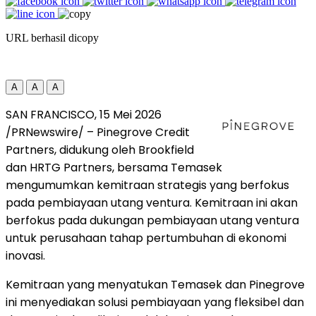
URL berhasil dicopy
A
A
A
SAN FRANCISCO
,
15 Mei 2026
/PRNewswire/ – Pinegrove Credit
Partners, didukung oleh Brookfield
dan HRTG Partners, bersama Temasek
mengumumkan kemitraan strategis yang berfokus
pada pembiayaan utang ventura. Kemitraan ini akan
berfokus pada dukungan pembiayaan utang ventura
untuk perusahaan tahap pertumbuhan di ekonomi
inovasi.
Kemitraan yang menyatukan Temasek dan Pinegrove
ini menyediakan solusi pembiayaan yang fleksibel dan