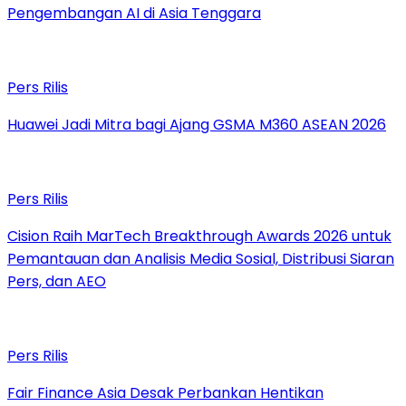
Pengembangan AI di Asia Tenggara
Pers Rilis
Huawei Jadi Mitra bagi Ajang GSMA M360 ASEAN 2026
Pers Rilis
Cision Raih MarTech Breakthrough Awards 2026 untuk
Pemantauan dan Analisis Media Sosial, Distribusi Siaran
Pers, dan AEO
Pers Rilis
Fair Finance Asia Desak Perbankan Hentikan