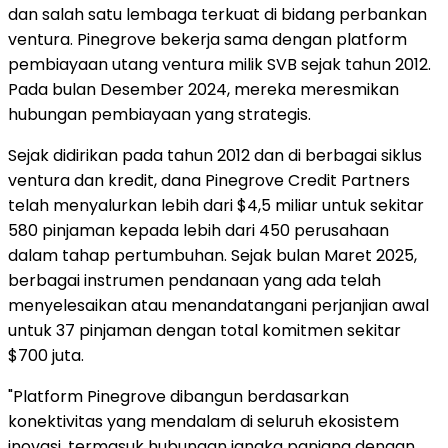
dan salah satu lembaga terkuat di bidang perbankan
ventura. Pinegrove bekerja sama dengan platform
pembiayaan utang ventura milik SVB sejak tahun 2012.
Pada bulan Desember 2024, mereka meresmikan
hubungan pembiayaan yang strategis.
Sejak didirikan pada tahun 2012 dan di berbagai siklus
ventura dan kredit, dana Pinegrove Credit Partners
telah menyalurkan lebih dari $4,5 miliar untuk sekitar
580 pinjaman kepada lebih dari 450 perusahaan
dalam tahap pertumbuhan. Sejak bulan Maret 2025,
berbagai instrumen pendanaan yang ada telah
menyelesaikan atau menandatangani perjanjian awal
untuk 37 pinjaman dengan total komitmen sekitar
$700 juta.
"Platform Pinegrove dibangun berdasarkan
konektivitas yang mendalam di seluruh ekosistem
inovasi, termasuk hubungan jangka panjang dengan