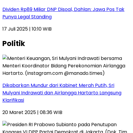
Dividen Rp89 Miliar DNP Disoal, Dahlan: Jawa Pos Tak
Punya Legal Standing
17 Juli 2025 | 10:10 WIB
Politik
Dikabarkan Mundur dari Kabinet Merah Putih, Sri
Mulyani Indrawati dan Airlangga Hartarto Langsung
Klarifikasi
20 Maret 2025 | 08:36 WIB