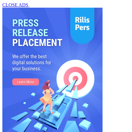
CLOSE ADS