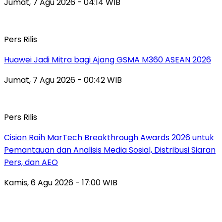
Jumat, 7 Agu 2026 - 04:14 WIB
Pers Rilis
Huawei Jadi Mitra bagi Ajang GSMA M360 ASEAN 2026
Jumat, 7 Agu 2026 - 00:42 WIB
Pers Rilis
Cision Raih MarTech Breakthrough Awards 2026 untuk
Pemantauan dan Analisis Media Sosial, Distribusi Siaran
Pers, dan AEO
Kamis, 6 Agu 2026 - 17:00 WIB