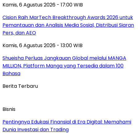
Kamis, 6 Agustus 2026 - 17:00 WIB
Cision Raih MarTech Breakthrough Awards 2026 untuk
Pemantauan dan Analisis Media Sosial, Distribusi Siaran
Pers, dan AEO
Kamis, 6 Agustus 2026 - 13:00 WIB
Shueisha Perluas Jangkauan Global melalui MANGA
MILLION, Platform Manga yang Tersedia dalam 100
Bahasa
Berita Terbaru
Bisnis
Pentingnya Edukasi Finansial di Era Digital: Memahami
Dunia Investasi dan Trading