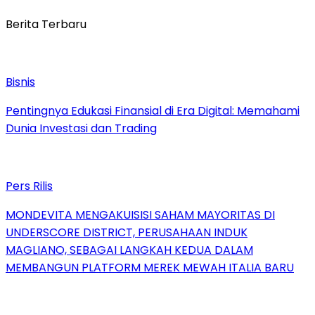
Berita Terbaru
Bisnis
Pentingnya Edukasi Finansial di Era Digital: Memahami
Dunia Investasi dan Trading
Pers Rilis
MONDEVITA MENGAKUISISI SAHAM MAYORITAS DI
UNDERSCORE DISTRICT, PERUSAHAAN INDUK
MAGLIANO, SEBAGAI LANGKAH KEDUA DALAM
MEMBANGUN PLATFORM MEREK MEWAH ITALIA BARU