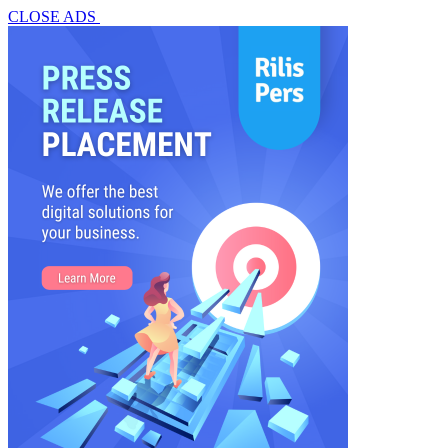
CLOSE ADS