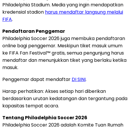
Philadelphia Stadium. Media yang ingin mendapatkan
kredensial stadion
harus mendaftar langsung melalui
FIFA
.
Pendaftaran Penggemar
Philadelphia Soccer 2026 juga membuka pendaftaran
online bagi penggemar. Meskipun tiket masuk umum
ke FIFA Fan Festival™ gratis, semua pengunjung harus
mendaftar dan menunjukkan tiket yang berlaku ketika
masuk.
Penggemar dapat mendaftar
DI SINI
.
Harap perhatikan: Akses setiap hari diberikan
berdasarkan urutan kedatangan dan tergantung pada
kapasitas tempat acara.
Tentang Philadelphia Soccer 2026
Philadelphia Soccer 2026 adalah Komite Tuan Rumah