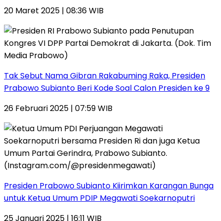
20 Maret 2025 | 08:36 WIB
Tak Sebut Nama Gibran Rakabuming Raka, Presiden
Prabowo Subianto Beri Kode Soal Calon Presiden ke 9
26 Februari 2025 | 07:59 WIB
Presiden Prabowo Subianto Kiirimkan Karangan Bunga
untuk Ketua Umum PDIP Megawati Soekarnoputri
25 Januari 2025 | 16:11 WIB