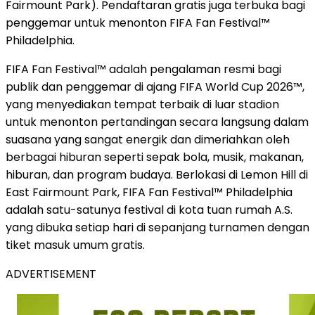
Fairmount Park). Pendaftaran gratis juga terbuka bagi
penggemar untuk menonton FIFA Fan Festival™
Philadelphia.
FIFA Fan Festival™ adalah pengalaman resmi bagi
publik dan penggemar di ajang FIFA World Cup 2026™,
yang menyediakan tempat terbaik di luar stadion
untuk menonton pertandingan secara langsung dalam
suasana yang sangat energik dan dimeriahkan oleh
berbagai hiburan seperti sepak bola, musik, makanan,
hiburan, dan program budaya. Berlokasi di Lemon Hill di
East Fairmount Park, FIFA Fan Festival™ Philadelphia
adalah satu-satunya festival di kota tuan rumah A.S.
yang dibuka setiap hari di sepanjang turnamen dengan
tiket masuk umum gratis.
ADVERTISEMENT