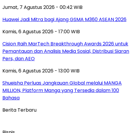
Jumat, 7 Agustus 2026 - 00:42 WIB
Huawei Jadi Mitra bagi Ajang GSMA M360 ASEAN 2026
Kamis, 6 Agustus 2026 - 17:00 WIB
Cision Raih MarTech Breakthrough Awards 2026 untuk
Pemantauan dan Analisis Media Sosial, Distribusi Siaran
Pers, dan AEO
Kamis, 6 Agustus 2026 - 13:00 WIB
Shueisha Perluas Jangkauan Global melalui MANGA
MILLION, Platform Manga yang Tersedia dalam 100
Bahasa
Berita Terbaru
Bisnis