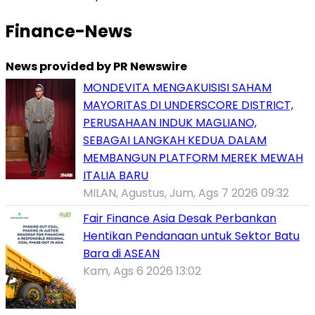
Finance-News
News provided by PR Newswire
MONDEVITA MENGAKUISISI SAHAM
MAYORITAS DI UNDERSCORE DISTRICT,
PERUSAHAAN INDUK MAGLIANO,
SEBAGAI LANGKAH KEDUA DALAM
MEMBANGUN PLATFORM MEREK MEWAH
ITALIA BARU
MILAN, Agustus, Jum, Ags 7 2026 09:32
Fair Finance Asia Desak Perbankan
Hentikan Pendanaan untuk Sektor Batu
Bara di ASEAN
Kam, Ags 6 2026 13:02