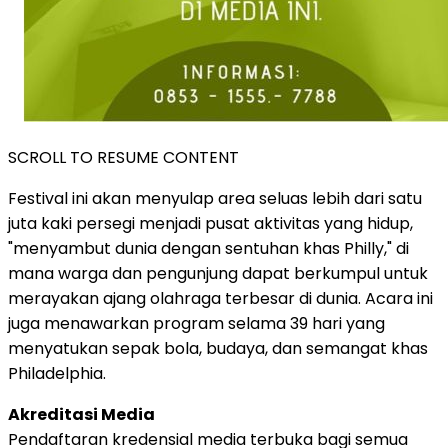
SCROLL TO RESUME CONTENT
Festival ini akan menyulap area seluas lebih dari satu
juta kaki persegi menjadi pusat aktivitas yang hidup,
"menyambut dunia dengan sentuhan khas Philly," di
mana warga dan pengunjung dapat berkumpul untuk
merayakan ajang olahraga terbesar di dunia. Acara ini
juga menawarkan program selama 39 hari yang
menyatukan sepak bola, budaya, dan semangat khas
Philadelphia.
Akreditasi Media
Pendaftaran kredensial media terbuka bagi semua