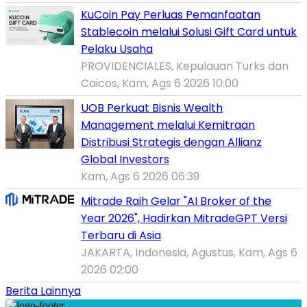
KuCoin Pay Perluas Pemanfaatan
Stablecoin melalui Solusi Gift Card untuk
Pelaku Usaha
PROVIDENCIALES, Kepulauan Turks dan
Caicos, Kam, Ags 6 2026 10:00
UOB Perkuat Bisnis Wealth
Management melalui Kemitraan
Distribusi Strategis dengan Allianz
Global Investors
Kam, Ags 6 2026 06:39
Mitrade Raih Gelar "AI Broker of the
Year 2026", Hadirkan MitradeGPT Versi
Terbaru di Asia
JAKARTA, Indonesia, Agustus, Kam, Ags 6
2026 02:00
Berita Lainnya