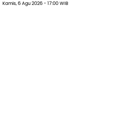
Kamis, 6 Agu 2026 - 17:00 WIB