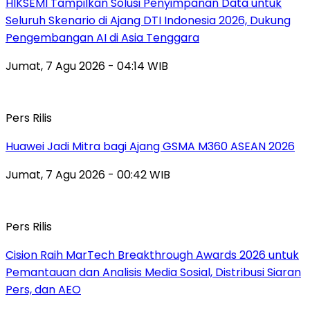
HIKSEMI Tampilkan Solusi Penyimpanan Data untuk
Seluruh Skenario di Ajang DTI Indonesia 2026, Dukung
Pengembangan AI di Asia Tenggara
Jumat, 7 Agu 2026 - 04:14 WIB
Pers Rilis
Huawei Jadi Mitra bagi Ajang GSMA M360 ASEAN 2026
Jumat, 7 Agu 2026 - 00:42 WIB
Pers Rilis
Cision Raih MarTech Breakthrough Awards 2026 untuk
Pemantauan dan Analisis Media Sosial, Distribusi Siaran
Pers, dan AEO