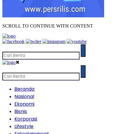
SCROLL TO CONTINUE WITH CONTENT
✖
Beranda
Nasional
Ekonomi
Bisnis
Korporasi
Lifestyle
Entertainment