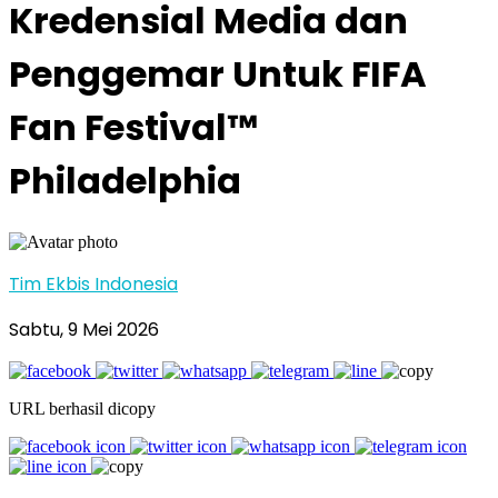
Kredensial Media dan
Penggemar Untuk FIFA
Fan Festival™
Philadelphia
Tim Ekbis Indonesia
Sabtu, 9 Mei 2026
URL berhasil dicopy