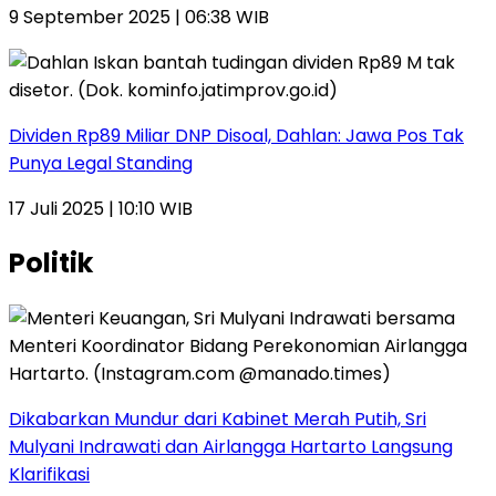
9 September 2025 | 06:38 WIB
Dividen Rp89 Miliar DNP Disoal, Dahlan: Jawa Pos Tak
Punya Legal Standing
17 Juli 2025 | 10:10 WIB
Politik
Dikabarkan Mundur dari Kabinet Merah Putih, Sri
Mulyani Indrawati dan Airlangga Hartarto Langsung
Klarifikasi