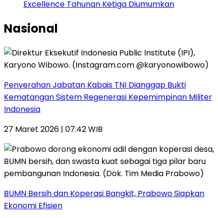
Excellence Tahunan Ketiga Diumumkan
Nasional
Penyerahan Jabatan Kabais TNI Dianggap Bukti
Kematangan Sistem Regenerasi Kepemimpinan Militer
Indonesia
27 Maret 2026 | 07:42 WIB
BUMN Bersih dan Koperasi Bangkit, Prabowo Siapkan
Ekonomi Efisien