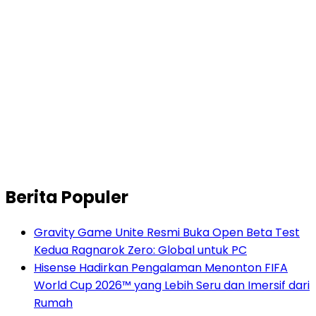
Berita Populer
Gravity Game Unite Resmi Buka Open Beta Test
Kedua Ragnarok Zero: Global untuk PC
Hisense Hadirkan Pengalaman Menonton FIFA
World Cup 2026™ yang Lebih Seru dan Imersif dari
Rumah