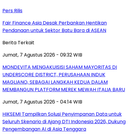
Pers Rilis
Fair Finance Asia Desak Perbankan Hentikan
Pendanaan untuk Sektor Batu Bara di ASEAN
Berita Terkait
Jumat, 7 Agustus 2026 - 09:32 WIB
MONDEVITA MENGAKUISISI SAHAM MAYORITAS DI
UNDERSCORE DISTRICT, PERUSAHAAN INDUK
MAGLIANO, SEBAGAI LANGKAH KEDUA DALAM
MEMBANGUN PLATFORM MEREK MEWAH ITALIA BARU
Jumat, 7 Agustus 2026 - 04:14 WIB
HIKSEMI Tampilkan Solusi Penyimpanan Data untuk
Seluruh Skenario di Ajang DTI Indonesia 2026, Dukung
Pengembangan AI di Asia Tenggara