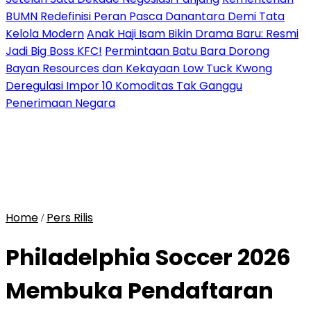
BUMN Redefinisi Peran Pasca Danantara Demi Tata
Kelola Modern
Anak Haji Isam Bikin Drama Baru: Resmi
Jadi Big Boss KFC!
Permintaan Batu Bara Dorong
Bayan Resources dan Kekayaan Low Tuck Kwong
Deregulasi Impor 10 Komoditas Tak Ganggu
Penerimaan Negara
Home
Pers Rilis
/
Philadelphia Soccer 2026
Membuka Pendaftaran