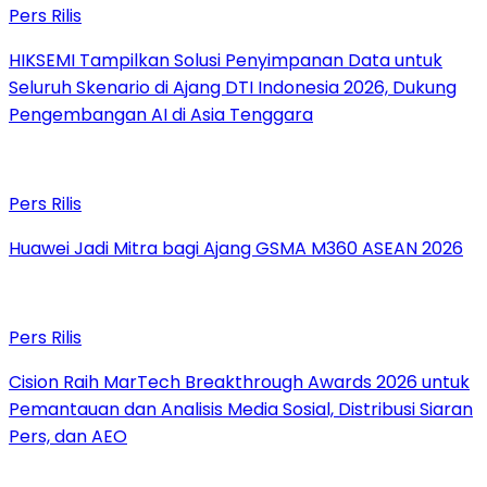
Pers Rilis
HIKSEMI Tampilkan Solusi Penyimpanan Data untuk
Seluruh Skenario di Ajang DTI Indonesia 2026, Dukung
Pengembangan AI di Asia Tenggara
Pers Rilis
Huawei Jadi Mitra bagi Ajang GSMA M360 ASEAN 2026
Pers Rilis
Cision Raih MarTech Breakthrough Awards 2026 untuk
Pemantauan dan Analisis Media Sosial, Distribusi Siaran
Pers, dan AEO