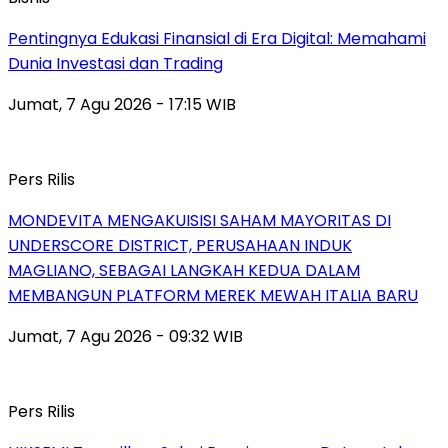
Pentingnya Edukasi Finansial di Era Digital: Memahami
Dunia Investasi dan Trading
Jumat, 7 Agu 2026 - 17:15 WIB
Pers Rilis
MONDEVITA MENGAKUISISI SAHAM MAYORITAS DI
UNDERSCORE DISTRICT, PERUSAHAAN INDUK
MAGLIANO, SEBAGAI LANGKAH KEDUA DALAM
MEMBANGUN PLATFORM MEREK MEWAH ITALIA BARU
Jumat, 7 Agu 2026 - 09:32 WIB
Pers Rilis