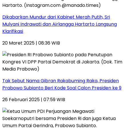
Dikabarkan Mundur dari Kabinet Merah Putih, Sri
Mulyani Indrawati dan Airlangga Hartarto Langsung
Klarifikasi
20 Maret 2025 | 08:36 WIB
Tak Sebut Nama Gibran Rakabuming Raka, Presiden
Prabowo Subianto Beri Kode Soal Calon Presiden ke 9
26 Februari 2025 | 07:59 WIB