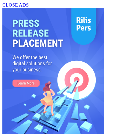
CLOSE ADS