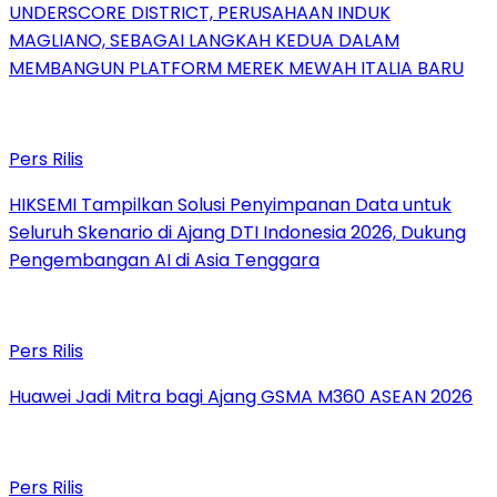
UNDERSCORE DISTRICT, PERUSAHAAN INDUK
MAGLIANO, SEBAGAI LANGKAH KEDUA DALAM
MEMBANGUN PLATFORM MEREK MEWAH ITALIA BARU
Pers Rilis
HIKSEMI Tampilkan Solusi Penyimpanan Data untuk
Seluruh Skenario di Ajang DTI Indonesia 2026, Dukung
Pengembangan AI di Asia Tenggara
Pers Rilis
Huawei Jadi Mitra bagi Ajang GSMA M360 ASEAN 2026
Pers Rilis