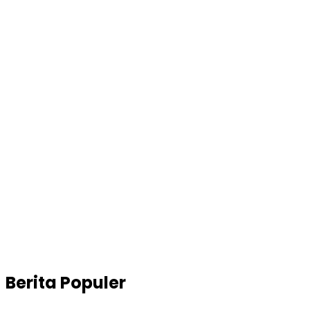
Berita Populer