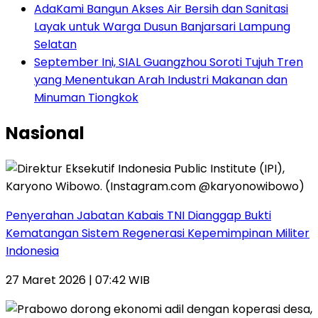
AdaKami Bangun Akses Air Bersih dan Sanitasi
Layak untuk Warga Dusun Banjarsari Lampung
Selatan
September Ini, SIAL Guangzhou Soroti Tujuh Tren
yang Menentukan Arah Industri Makanan dan
Minuman Tiongkok
Nasional
Penyerahan Jabatan Kabais TNI Dianggap Bukti
Kematangan Sistem Regenerasi Kepemimpinan Militer
Indonesia
27 Maret 2026 | 07:42 WIB