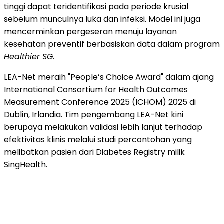
tinggi dapat teridentifikasi pada periode krusial
sebelum munculnya luka dan infeksi. Model ini juga
mencerminkan pergeseran menuju layanan
kesehatan preventif berbasiskan data dalam program
Healthier SG
.
LEA-Net meraih "People’s Choice Award" dalam ajang
International Consortium for Health Outcomes
Measurement Conference 2025 (ICHOM) 2025 di
Dublin, Irlandia. Tim pengembang LEA-Net kini
berupaya melakukan validasi lebih lanjut terhadap
efektivitas klinis melalui studi percontohan yang
melibatkan pasien dari Diabetes Registry milik
SingHealth.