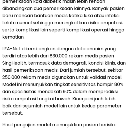
pemeriksaan kaki diabetik masih lebih rendah
dibandingkan dua pemeriksaan lainnya. Banyak pasien
baru mencari bantuan medis ketika luka atau infeksi
telah muncul sehingga meningkatkan risiko amputasi,
serta komplikasi lain seperti komplikasi operasi hingga
kematian.
LEA-Net dikembangkan dengan data anonim yang
terdiri atas lebih dari 830.000 rekam medis pasien
SingHealth, termasuk data demografi, kondisi klinis, dan
hasil pemeriksaan medis. Dari jumlah tersebut, sekitar
250.000 rekam medis digunakan untuk validasi model.
Model ini menunjukkan tingkat sensitivitas hampir 80%
dan spesifisitas mendekati 90% dalam memprediksi
risiko amputasi tungkai bawah. Kinerja ini jauh lebih
baik dari sejumlah model lain untuk kedua parameter
tersebut.
Hasil pengujian model menunjukkan pasien berisiko