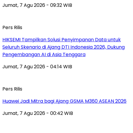
Jumat, 7 Agu 2026 - 09:32 WIB
Pers Rilis
HIKSEMI Tampilkan Solusi Penyimpanan Data untuk
Seluruh Skenario di Ajang DTI Indonesia 2026, Dukung
Pengembangan AI di Asia Tenggara
Jumat, 7 Agu 2026 - 04:14 WIB
Pers Rilis
Huawei Jadi Mitra bagi Ajang GSMA M360 ASEAN 2026
Jumat, 7 Agu 2026 - 00:42 WIB