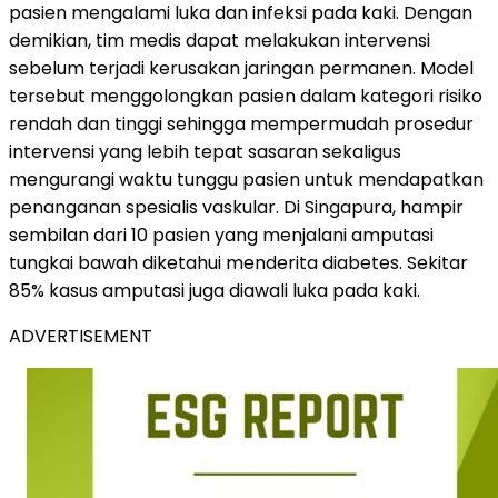
pasien mengalami luka dan infeksi pada kaki. Dengan
demikian, tim medis dapat melakukan intervensi
sebelum terjadi kerusakan jaringan permanen. Model
tersebut menggolongkan pasien dalam kategori risiko
rendah dan tinggi sehingga mempermudah prosedur
intervensi yang lebih tepat sasaran sekaligus
mengurangi waktu tunggu pasien untuk mendapatkan
penanganan spesialis vaskular. Di Singapura, hampir
sembilan dari 10 pasien yang menjalani amputasi
tungkai bawah diketahui menderita diabetes. Sekitar
85% kasus amputasi juga diawali luka pada kaki.
ADVERTISEMENT