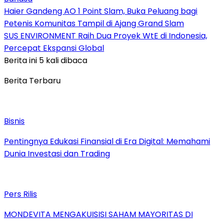
Haier Gandeng AO 1 Point Slam, Buka Peluang bagi
Petenis Komunitas Tampil di Ajang Grand Slam
SUS ENVIRONMENT Raih Dua Proyek WtE di Indonesia,
Percepat Ekspansi Global
Berita ini 5 kali dibaca
Berita Terbaru
Bisnis
Pentingnya Edukasi Finansial di Era Digital: Memahami
Dunia Investasi dan Trading
Pers Rilis
MONDEVITA MENGAKUISISI SAHAM MAYORITAS DI