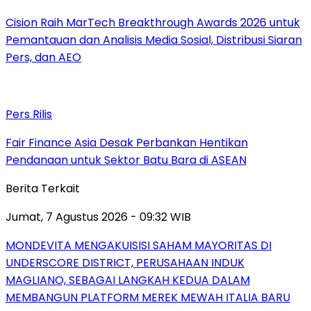
Cision Raih MarTech Breakthrough Awards 2026 untuk
Pemantauan dan Analisis Media Sosial, Distribusi Siaran
Pers, dan AEO
Pers Rilis
Fair Finance Asia Desak Perbankan Hentikan
Pendanaan untuk Sektor Batu Bara di ASEAN
Berita Terkait
Jumat, 7 Agustus 2026 - 09:32 WIB
MONDEVITA MENGAKUISISI SAHAM MAYORITAS DI
UNDERSCORE DISTRICT, PERUSAHAAN INDUK
MAGLIANO, SEBAGAI LANGKAH KEDUA DALAM
MEMBANGUN PLATFORM MEREK MEWAH ITALIA BARU