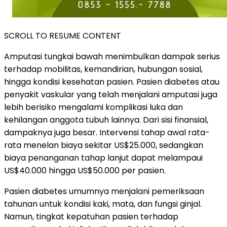
SCROLL TO RESUME CONTENT
Amputasi tungkai bawah menimbulkan dampak serius
terhadap mobilitas, kemandirian, hubungan sosial,
hingga kondisi kesehatan pasien. Pasien diabetes atau
penyakit vaskular yang telah menjalani amputasi juga
lebih berisiko mengalami komplikasi luka dan
kehilangan anggota tubuh lainnya. Dari sisi finansial,
dampaknya juga besar. Intervensi tahap awal rata-
rata menelan biaya sekitar US$25.000, sedangkan
biaya penanganan tahap lanjut dapat melampaui
US$40.000 hingga US$50.000 per pasien.
Pasien diabetes umumnya menjalani pemeriksaan
tahunan untuk kondisi kaki, mata, dan fungsi ginjal.
Namun, tingkat kepatuhan pasien terhadap