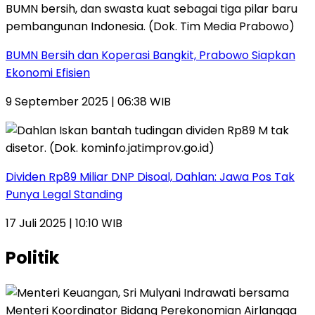
BUMN Bersih dan Koperasi Bangkit, Prabowo Siapkan
Ekonomi Efisien
9 September 2025 | 06:38 WIB
Dividen Rp89 Miliar DNP Disoal, Dahlan: Jawa Pos Tak
Punya Legal Standing
17 Juli 2025 | 10:10 WIB
Politik