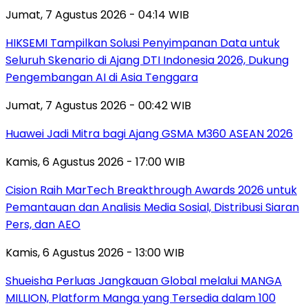
Jumat, 7 Agustus 2026 - 04:14 WIB
HIKSEMI Tampilkan Solusi Penyimpanan Data untuk
Seluruh Skenario di Ajang DTI Indonesia 2026, Dukung
Pengembangan AI di Asia Tenggara
Jumat, 7 Agustus 2026 - 00:42 WIB
Huawei Jadi Mitra bagi Ajang GSMA M360 ASEAN 2026
Kamis, 6 Agustus 2026 - 17:00 WIB
Cision Raih MarTech Breakthrough Awards 2026 untuk
Pemantauan dan Analisis Media Sosial, Distribusi Siaran
Pers, dan AEO
Kamis, 6 Agustus 2026 - 13:00 WIB
Shueisha Perluas Jangkauan Global melalui MANGA
MILLION, Platform Manga yang Tersedia dalam 100