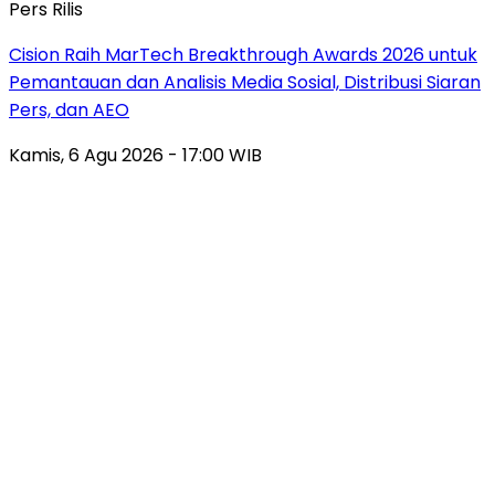
Pers Rilis
Cision Raih MarTech Breakthrough Awards 2026 untuk
Pemantauan dan Analisis Media Sosial, Distribusi Siaran
Pers, dan AEO
Kamis, 6 Agu 2026 - 17:00 WIB