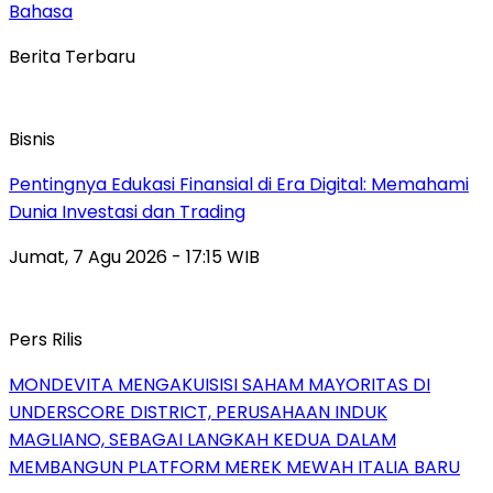
Bahasa
Berita Terbaru
Bisnis
Pentingnya Edukasi Finansial di Era Digital: Memahami
Dunia Investasi dan Trading
Jumat, 7 Agu 2026 - 17:15 WIB
Pers Rilis
MONDEVITA MENGAKUISISI SAHAM MAYORITAS DI
UNDERSCORE DISTRICT, PERUSAHAAN INDUK
MAGLIANO, SEBAGAI LANGKAH KEDUA DALAM
MEMBANGUN PLATFORM MEREK MEWAH ITALIA BARU