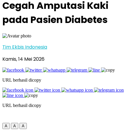
Cegah Amputasi Kaki
pada Pasien Diabetes
Tim Ekbis Indonesia
Kamis, 14 Mei 2026
URL berhasil dicopy
URL berhasil dicopy
A
A
A