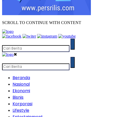
SCROLL TO CONTINUE WITH CONTENT
✖
Beranda
Nasional
Ekonomi
Bisnis
Korporasi
Lifestyle
Entertainment