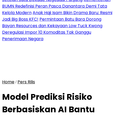
BUMN Redefinisi Peran Pasca Danantara Demi Tata
Kelola Modern
Anak Haji Isam Bikin Drama Baru: Resmi
Jadi Big Boss KFC!
Permintaan Batu Bara Dorong
Bayan Resources dan Kekayaan Low Tuck Kwong
Deregulasi Impor 10 Komoditas Tak Ganggu
Penerimaan Negara
Home
Pers Rilis
/
Model Prediksi Risiko
Berbasiskan AI Bantu