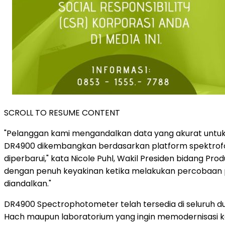
SCROLL TO RESUME CONTENT
"Pelanggan kami mengandalkan data yang akurat untuk 
DR4900 dikembangkan berdasarkan platform spektrof
diperbarui," kata Nicole Puhl, Wakil Presiden bidang Pr
dengan penuh keyakinan ketika melakukan percobaan p
diandalkan."
DR4900 Spectrophotometer telah tersedia di seluruh 
Hach maupun laboratorium yang ingin memodernisasi k