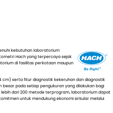
nuhi kebutuhan laboratorium
fotometri Hach yang terpercaya sejak
torium di fasilitas perkotaan maupun
 cm) serta fitur diagnostik kekeruhan dan diagnostik
 besar pada setiap pengukuran yang dilakukan bagi
 lebih dari 200 metode terprogram, laboratorium dapat
komitmen untuk mendukung ekonomi sirkular melalui