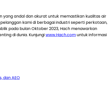
n yang andal dan akurat untuk memastikan kualitas air
pelanggan kami di berbagai industri seperti perkotaan,
 publik pada bulan Oktober 2023, Hach menawarkan
nting di dunia. Kunjungi
www.Hach.com
untuk informasi
s, dan AEO