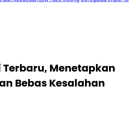
 Terbaru, Menetapkan
 dan Bebas Kesalahan