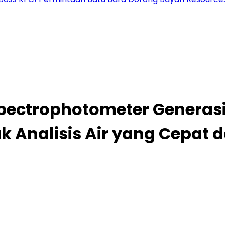
pectrophotometer Generasi
uk Analisis Air yang Cepat