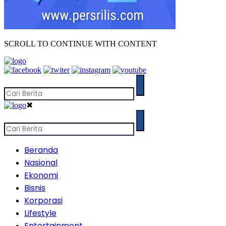
SCROLL TO CONTINUE WITH CONTENT
✖
Beranda
Nasional
Ekonomi
Bisnis
Korporasi
Lifestyle
Entertainment