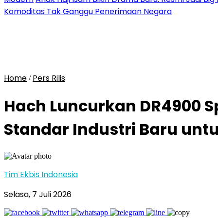
Komoditas Tak Ganggu Penerimaan Negara
Home
Pers Rilis
/
Hach Luncurkan DR4900 S
Standar Industri Baru unt
Tim Ekbis Indonesia
Selasa, 7 Juli 2026