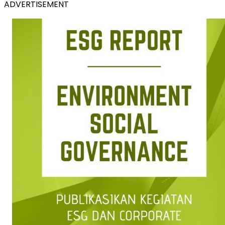
ADVERTISEMENT