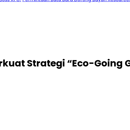
rkuat Strategi “Eco-Going 