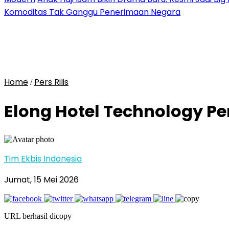
Komoditas Tak Ganggu Penerimaan Negara
Home
Pers Rilis
/
Elong Hotel Technology Pe
Tim Ekbis Indonesia
Jumat, 15 Mei 2026
URL berhasil dicopy