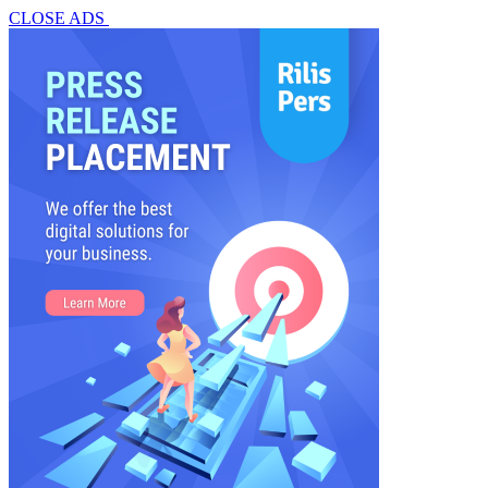
CLOSE ADS