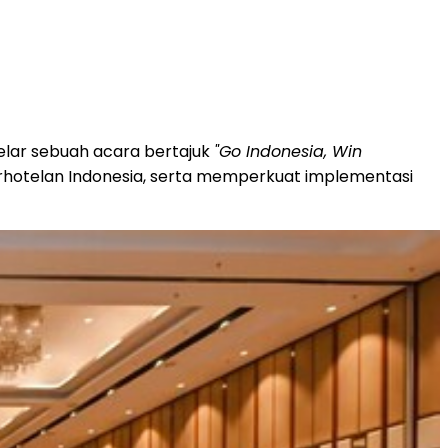
elar sebuah acara bertajuk
"Go Indonesia, Win
erhotelan Indonesia, serta memperkuat implementasi