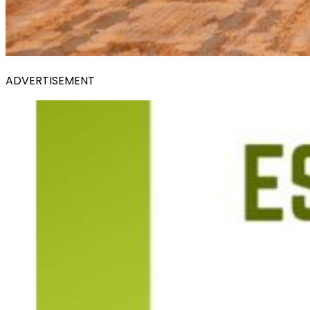
ADVERTISEMENT