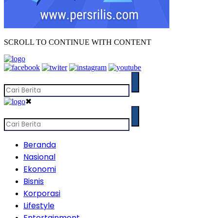
SCROLL TO CONTINUE WITH CONTENT
✖
Beranda
Nasional
Ekonomi
Bisnis
Korporasi
Lifestyle
Entertainment