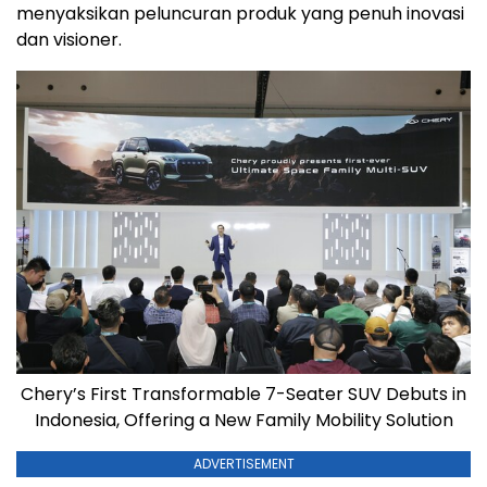
menyaksikan peluncuran produk yang penuh inovasi
dan visioner.
Chery’s First Transformable 7-Seater SUV Debuts in
Indonesia, Offering a New Family Mobility Solution
ADVERTISEMENT