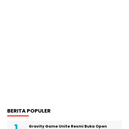
BERITA POPULER
Gravity Game Unite Resmi Buka Open