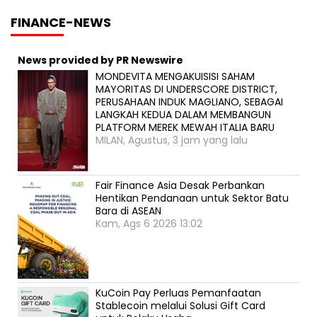
FINANCE-NEWS
News provided by PR Newswire
MONDEVITA MENGAKUISISI SAHAM
MAYORITAS DI UNDERSCORE DISTRICT,
PERUSAHAAN INDUK MAGLIANO, SEBAGAI
LANGKAH KEDUA DALAM MEMBANGUN
PLATFORM MEREK MEWAH ITALIA BARU
MILAN, Agustus, 3 jam yang lalu
Fair Finance Asia Desak Perbankan
Hentikan Pendanaan untuk Sektor Batu
Bara di ASEAN
Kam, Ags 6 2026 13:02
KuCoin Pay Perluas Pemanfaatan
Stablecoin melalui Solusi Gift Card