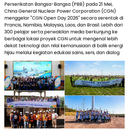
Perserikatan Bangsa-Bangsa (PBB) pada 21 Mei,
China General Nuclear Power Corporation (CGN)
menggelar "CGN Open Day 2026" secara serentak di
Prancis, Namibia, Malaysia, Laos, dan Brasil. Lebih dari
300 pelajar serta perwakilan media berkunjung ke
berbagai lokasi proyek CGN untuk mengenal lebih
dekat teknologi dan nilai kemanusiaan di balik energi
hijau melalui kegiatan edukasi sains, seni, dan dialog.