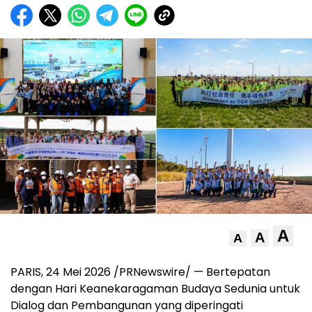
A
A
A
PARIS, 24 Mei 2026 /PRNewswire/ — Bertepatan
dengan Hari Keanekaragaman Budaya Sedunia untuk
Dialog dan Pembangunan yang diperingati