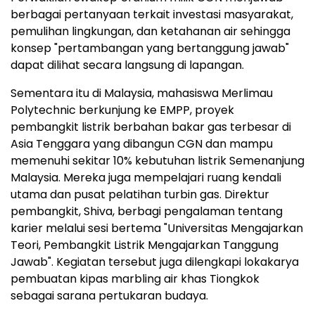
berbagai pertanyaan terkait investasi masyarakat,
pemulihan lingkungan, dan ketahanan air sehingga
konsep "pertambangan yang bertanggung jawab"
dapat dilihat secara langsung di lapangan.
Sementara itu di Malaysia, mahasiswa Merlimau
Polytechnic berkunjung ke EMPP, proyek
pembangkit listrik berbahan bakar gas terbesar di
Asia Tenggara yang dibangun CGN dan mampu
memenuhi sekitar 10% kebutuhan listrik Semenanjung
Malaysia. Mereka juga mempelajari ruang kendali
utama dan pusat pelatihan turbin gas. Direktur
pembangkit, Shiva, berbagi pengalaman tentang
karier melalui sesi bertema "Universitas Mengajarkan
Teori, Pembangkit Listrik Mengajarkan Tanggung
Jawab". Kegiatan tersebut juga dilengkapi lokakarya
pembuatan kipas marbling air khas Tiongkok
sebagai sarana pertukaran budaya.