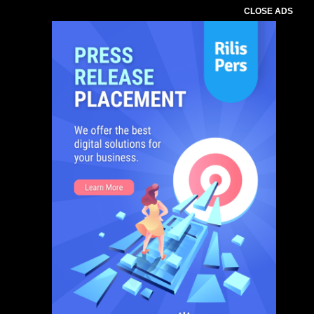
CLOSE ADS