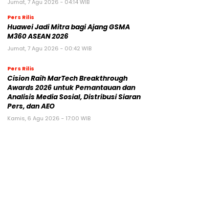
Jumat, 7 Agu 2026 - 04:14 WIB
Pers Rilis
Huawei Jadi Mitra bagi Ajang GSMA
M360 ASEAN 2026
Jumat, 7 Agu 2026 - 00:42 WIB
Pers Rilis
Cision Raih MarTech Breakthrough
Awards 2026 untuk Pemantauan dan
Analisis Media Sosial, Distribusi Siaran
Pers, dan AEO
Kamis, 6 Agu 2026 - 17:00 WIB