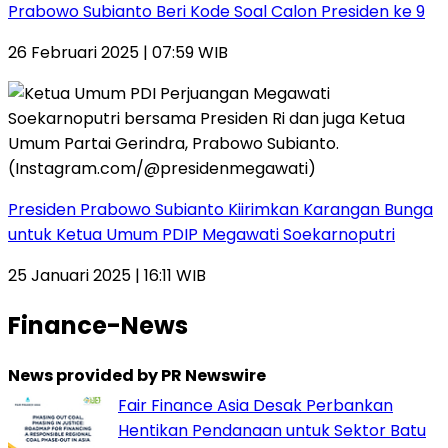
Prabowo Subianto Beri Kode Soal Calon Presiden ke 9
26 Februari 2025 | 07:59 WIB
Presiden Prabowo Subianto Kiirimkan Karangan Bunga
untuk Ketua Umum PDIP Megawati Soekarnoputri
25 Januari 2025 | 16:11 WIB
Finance-News
News provided by PR Newswire
Fair Finance Asia Desak Perbankan
Hentikan Pendanaan untuk Sektor Batu