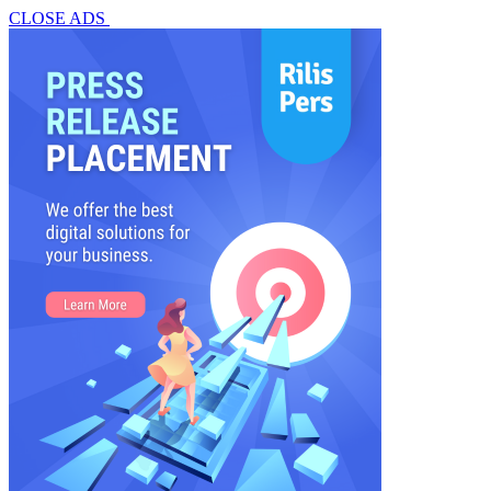
CLOSE ADS