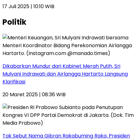
17 Juli 2025 | 10:10 WIB
Politik
Dikabarkan Mundur dari Kabinet Merah Putih, Sri
Mulyani Indrawati dan Airlangga Hartarto Langsung
Klarifikasi
20 Maret 2025 | 08:36 WIB
Tak Sebut Nama Gibran Rakabuming Raka, Presiden