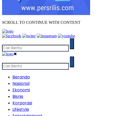
SCROLL TO CONTINUE WITH CONTENT
✖
Beranda
Nasional
Ekonomi
Bisnis
Korporasi
Lifestyle
Entertainment