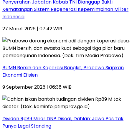
Penyerahan Jabatan Kabais TNI Dianggap Bukti
Kematangan Sistem Regenerasi Kepemimpinan Militer
Indonesia
27 Maret 2026 | 07:42 WIB
BUMN Bersih dan Koperasi Bangkit, Prabowo Siapkan
Ekonomi Efisien
9 September 2025 | 06:38 WIB
Dividen Rp89 Miliar DNP Disoal, Dahlan: Jawa Pos Tak
Punya Legal Standing