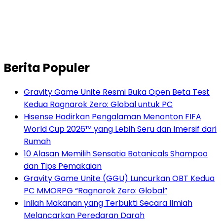
Berita Populer
Gravity Game Unite Resmi Buka Open Beta Test
Kedua Ragnarok Zero: Global untuk PC
Hisense Hadirkan Pengalaman Menonton FIFA
World Cup 2026™ yang Lebih Seru dan Imersif dari
Rumah
10 Alasan Memilih Sensatia Botanicals Shampoo
dan Tips Pemakaian
Gravity Game Unite (GGU) Luncurkan OBT Kedua
PC MMORPG “Ragnarok Zero: Global”
Inilah Makanan yang Terbukti Secara Ilmiah
Melancarkan Peredaran Darah