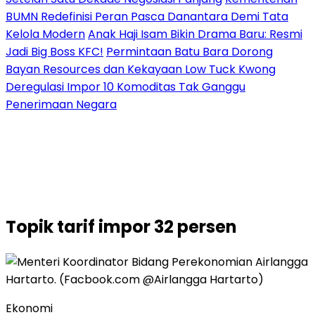
BUMN Redefinisi Peran Pasca Danantara Demi Tata
Kelola Modern
Anak Haji Isam Bikin Drama Baru: Resmi
Jadi Big Boss KFC!
Permintaan Batu Bara Dorong
Bayan Resources dan Kekayaan Low Tuck Kwong
Deregulasi Impor 10 Komoditas Tak Ganggu
Penerimaan Negara
Topik
tarif impor 32 persen
Ekonomi