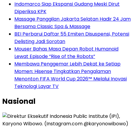
Indomarco Siap Ekspansi Gudang Meski Dirut
Diperiksa KPK
Massage Panggilan Jakarta Selatan Hadir 24 Jam
Bersama Classic Spa & Massage
BEI Perbarui Daftar 55 Emiten Disuspensi, Potensi
Delisting Jadi Sorotan
Mouser Bahas Masa Depan Robot Humanoid
Lewat Episode “Rise of the Robots”
Membawa Penggemar Lebih Dekat ke Setiap
Momen: Hisense Tingkatkan Pengalaman
Menonton FIFA World Cup 2026™ Melalui Inovasi
Teknologi Layar TV
Nasional