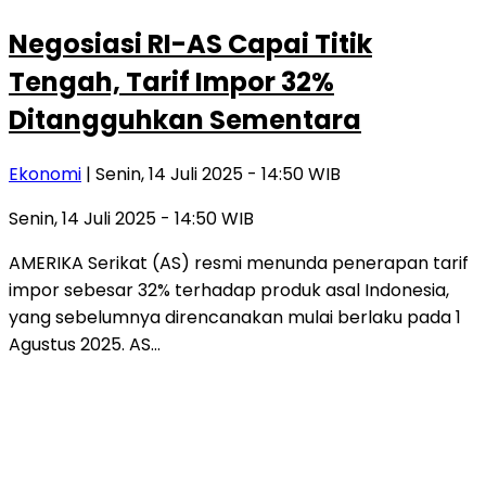
Negosiasi RI-AS Capai Titik
Tengah, Tarif Impor 32%
Ditangguhkan Sementara
Ekonomi
| Senin, 14 Juli 2025 - 14:50 WIB
Senin, 14 Juli 2025 - 14:50 WIB
AMERIKA Serikat (AS) resmi menunda penerapan tarif
impor sebesar 32% terhadap produk asal Indonesia,
yang sebelumnya direncanakan mulai berlaku pada 1
Agustus 2025. AS…