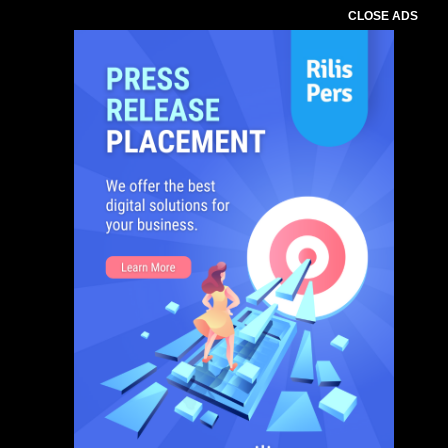
CLOSE ADS