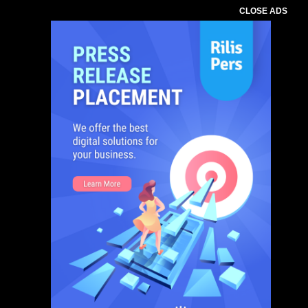
CLOSE ADS