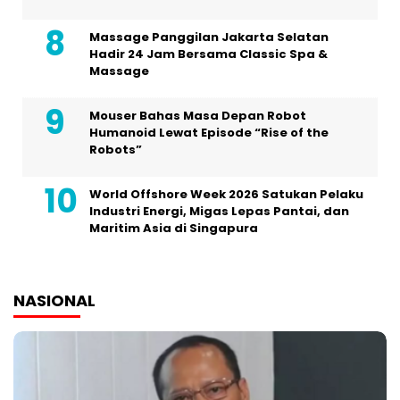
Massage Panggilan Jakarta Selatan
Hadir 24 Jam Bersama Classic Spa &
Massage
Mouser Bahas Masa Depan Robot
Humanoid Lewat Episode “Rise of the
Robots”
World Offshore Week 2026 Satukan Pelaku
Industri Energi, Migas Lepas Pantai, dan
Maritim Asia di Singapura
NASIONAL